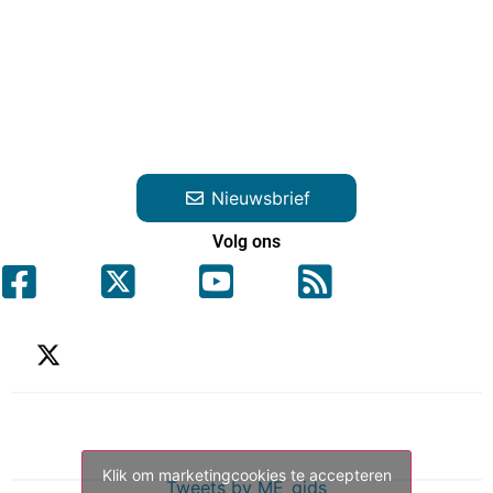
Nieuwsbrief
Volg ons
Klik om marketingcookies te accepteren
Tweets by ME_gids