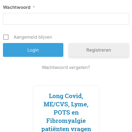
Wachtwoord
*
Aangemeld blijven
Registreren
Wachtwoord vergeten?
Long Covid,
ME/CVS, Lyme,
POTS en
Fibromyalgie
patiënten vragen