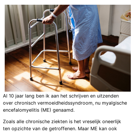
Al 10 jaar lang ben ik aan het schrijven en uitzenden
over chronisch vermoeidheidssyndroom, nu myalgische
encefalomyelitis (ME) genaamd.
Zoals alle chronische ziekten is het vreselijk oneerlijk
ten opzichte van de getroffenen. Maar ME kan ook