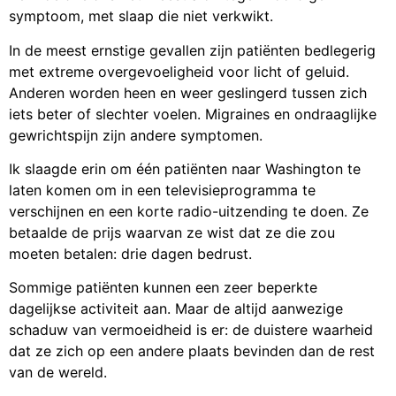
symptoom, met slaap die niet verkwikt.
In de meest ernstige gevallen zijn patiënten bedlegerig
met extreme overgevoeligheid voor licht of geluid.
Anderen worden heen en weer geslingerd tussen zich
iets beter of slechter voelen. Migraines en ondraaglijke
gewrichtspijn zijn andere symptomen.
Ik slaagde erin om één patiënten naar Washington te
laten komen om in een televisieprogramma te
verschijnen en een korte radio-uitzending te doen. Ze
betaalde de prijs waarvan ze wist dat ze die zou
moeten betalen: drie dagen bedrust.
Sommige patiënten kunnen een zeer beperkte
dagelijkse activiteit aan. Maar de altijd aanwezige
schaduw van vermoeidheid is er: de duistere waarheid
dat ze zich op een andere plaats bevinden dan de rest
van de wereld.