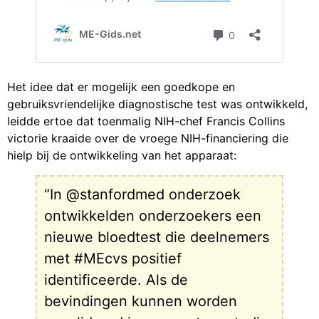
Het idee dat er mogelijk een goedkope en
gebruiksvriendelijke diagnostische test was ontwikkeld,
leidde ertoe dat toenmalig NIH-chef Francis Collins
victorie kraaide over de vroege NIH-financiering die
hielp bij de ontwikkeling van het apparaat:
“In @stanfordmed onderzoek
ontwikkelden onderzoekers een
nieuwe bloedtest die deelnemers
met #MEcvs positief
identificeerde. Als de
bevindingen kunnen worden