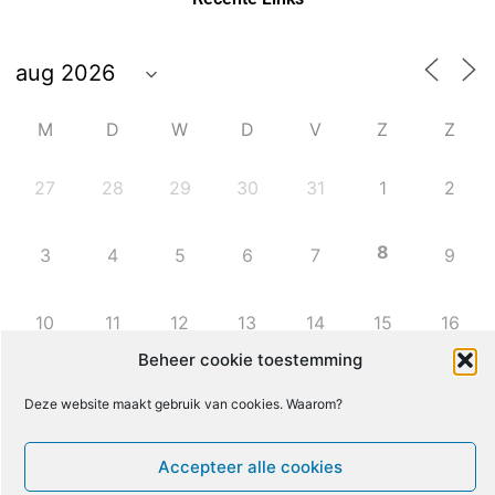
M
D
W
D
V
Z
Z
27
28
29
30
31
1
2
8
3
4
5
6
7
9
10
11
12
13
14
15
16
Beheer cookie toestemming
17
18
19
20
21
22
23
Deze website maakt gebruik van cookies. Waarom?
24
25
26
27
28
29
30
Accepteer alle cookies