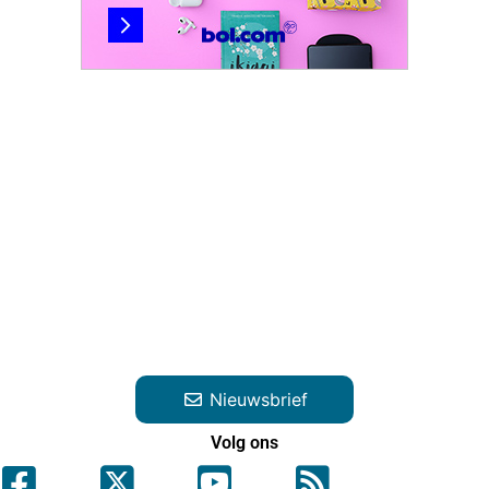
Nieuwsbrief
Volg ons