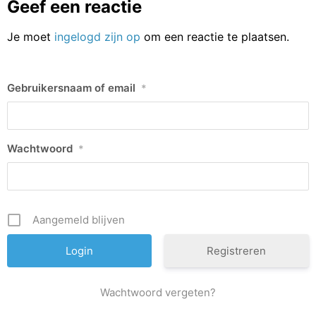
Geef een reactie
Je moet
ingelogd zijn op
om een reactie te plaatsen.
Gebruikersnaam of email
*
Wachtwoord
*
Aangemeld blijven
Registreren
Wachtwoord vergeten?