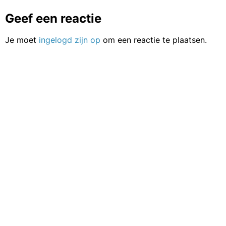
Geef een reactie
Je moet
ingelogd zijn op
om een reactie te plaatsen.