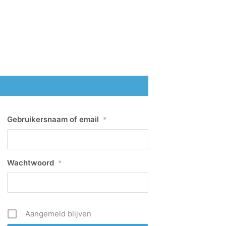
Gebruikersnaam of email
*
Wachtwoord
*
Aangemeld blijven