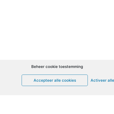
Beheer cookie toestemming
Accepteer alle cookies
Activeer all