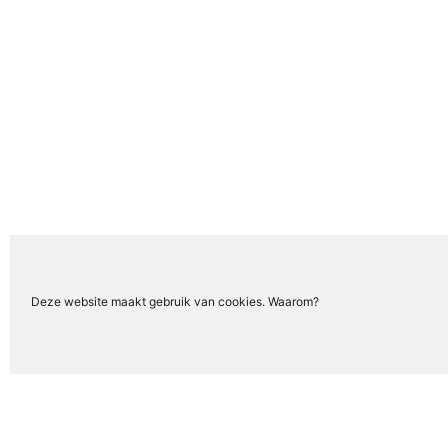
Deze website maakt gebruik van cookies. Waarom?