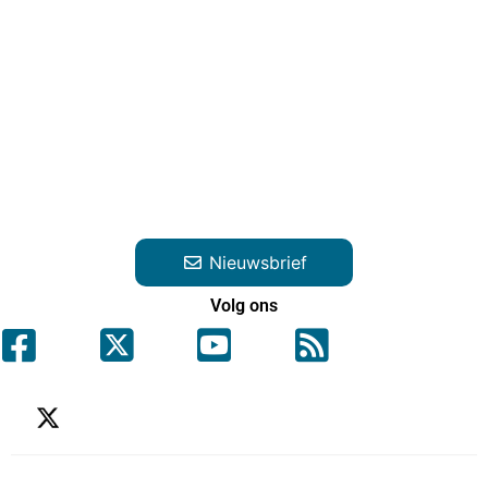
Nieuwsbrief
Volg ons