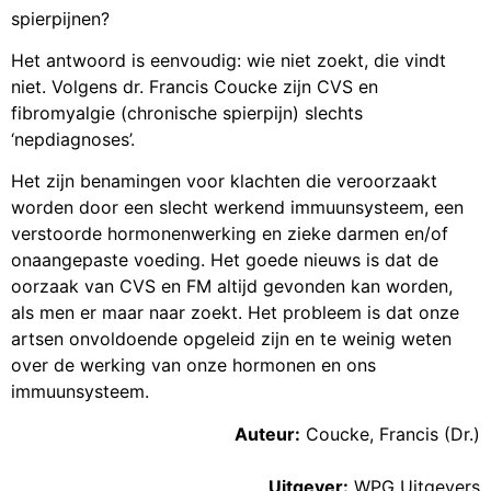
spierpijnen?
Het antwoord is eenvoudig: wie niet zoekt, die vindt
niet. Volgens dr. Francis Coucke zijn CVS en
fibromyalgie (chronische spierpijn) slechts
‘nepdiagnoses’.
Het zijn benamingen voor klachten die veroorzaakt
worden door een slecht werkend immuunsysteem, een
verstoorde hormonenwerking en zieke darmen en/of
onaangepaste voeding. Het goede nieuws is dat de
oorzaak van CVS en FM altijd gevonden kan worden,
als men er maar naar zoekt. Het probleem is dat onze
artsen onvoldoende opgeleid zijn en te weinig weten
over de werking van onze hormonen en ons
immuunsysteem.
Auteur:
Coucke, Francis (Dr.)
Uitgever:
WPG Uitgevers