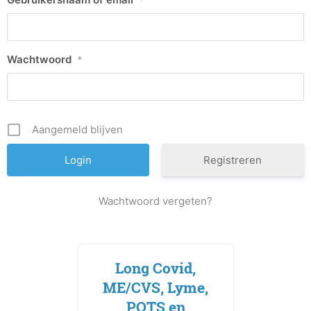
Wachtwoord
*
Aangemeld blijven
Registreren
Wachtwoord vergeten?
Long Covid,
ME/CVS, Lyme,
POTS en