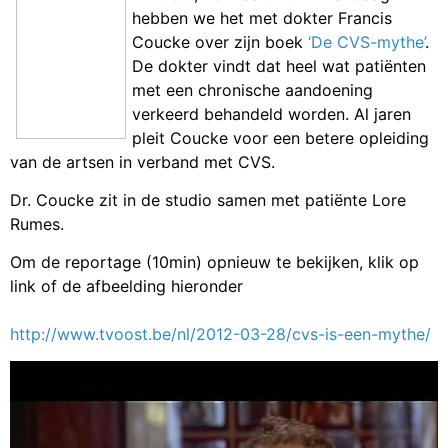
hebben we het met dokter Francis
Coucke over zijn boek
‘De CVS-mythe’
.
De dokter vindt dat heel wat patiënten
met een chronische aandoening
verkeerd behandeld worden. Al jaren
pleit Coucke voor een betere opleiding
van de artsen in verband met CVS.
Dr. Coucke zit in de studio samen met patiënte Lore
Rumes.
Om de reportage (10min) opnieuw te bekijken, klik op
link of de afbeelding hieronder
http://www.tvoost.be/nl/2012-03-28/cvs-is-een-mythe/