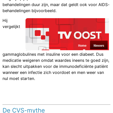
behandelingen duur zijn, maar dat geldt ook voor AIDS-
behandelingen bijvoorbeeld.
Hij
vergelijkt
gammaglobulines met insuline voor een diabeet. Dus
medicatie weigeren omdat waardes ineens te goed zijn,
kan slecht uitpakken voor de immunodeficiënte patiënt
wanneer een infectie zich voordoet en men weer van
nul moet starten.
De CVS-mythe