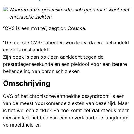
Waarom onze geneeskunde zich geen raad weet met
chronische ziekten
“CVS is een mythe”, zegt dr. Coucke.
“De meeste CVS-patiënten worden verkeerd behandeld
en zelfs mishandeld”.
Zijn boek is dan ook een aanklacht tegen de
prestatiegeneeskunde en een pleidooi voor een betere
behandeling van chronisch zieken.
Omschrijving
CVS of het chronischevermoeidheidssyndroom is een
van de meest voorkomende ziekten van deze tijd. Maar
is het wel een ziekte? En hoe komt het dat steeds meer
mensen last hebben van een onverklaarbare langdurige
vermoeidheid en