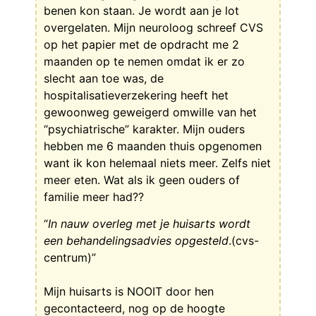
benen kon staan. Je wordt aan je lot
overgelaten. Mijn neuroloog schreef CVS
op het papier met de opdracht me 2
maanden op te nemen omdat ik er zo
slecht aan toe was, de
hospitalisatieverzekering heeft het
gewoonweg geweigerd omwille van het
“psychiatrische” karakter. Mijn ouders
hebben me 6 maanden thuis opgenomen
want ik kon helemaal niets meer. Zelfs niet
meer eten. Wat als ik geen ouders of
familie meer had??
“
In nauw overleg met je huisarts wordt
een behandelingsadvies opgesteld
.(cvs-
centrum)”
Mijn huisarts is NOOIT door hen
gecontacteerd, nog op de hoogte