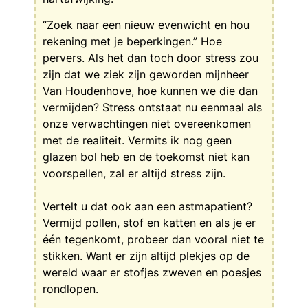
“Zoek naar een nieuw evenwicht en hou
rekening met je beperkingen.” Hoe
pervers. Als het dan toch door stress zou
zijn dat we ziek zijn geworden mijnheer
Van Houdenhove, hoe kunnen we die dan
vermijden? Stress ontstaat nu eenmaal als
onze verwachtingen niet overeenkomen
met de realiteit. Vermits ik nog geen
glazen bol heb en de toekomst niet kan
voorspellen, zal er altijd stress zijn.
Vertelt u dat ook aan een astmapatient?
Vermijd pollen, stof en katten en als je er
één tegenkomt, probeer dan vooral niet te
stikken. Want er zijn altijd plekjes op de
wereld waar er stofjes zweven en poesjes
rondlopen.