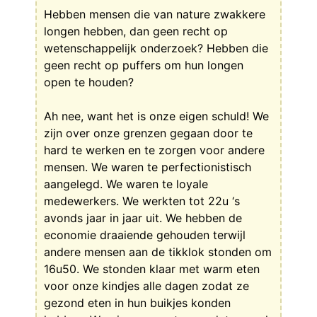
Hebben mensen die van nature zwakkere
longen hebben, dan geen recht op
wetenschappelijk onderzoek? Hebben die
geen recht op puffers om hun longen
open te houden?
Ah nee, want het is onze eigen schuld! We
zijn over onze grenzen gegaan door te
hard te werken en te zorgen voor andere
mensen. We waren te perfectionistisch
aangelegd. We waren te loyale
medewerkers. We werkten tot 22u ‘s
avonds jaar in jaar uit. We hebben de
economie draaiende gehouden terwijl
andere mensen aan de tikklok stonden om
16u50. We stonden klaar met warm eten
voor onze kindjes alle dagen zodat ze
gezond eten in hun buikjes konden