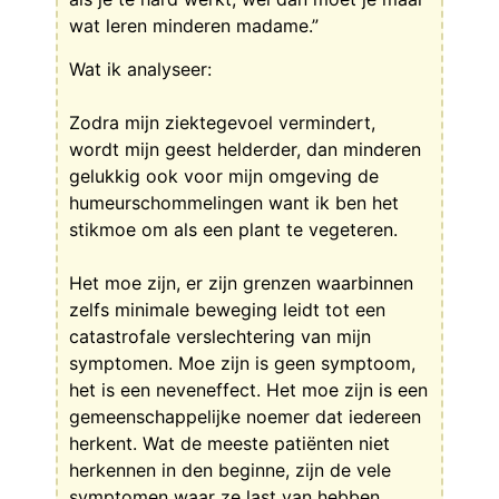
wat leren minderen madame.”
Wat ik analyseer:
Zodra mijn ziektegevoel vermindert,
wordt mijn geest helderder, dan minderen
gelukkig ook voor mijn omgeving de
humeurschommelingen want ik ben het
stikmoe om als een plant te vegeteren.
Het moe zijn, er zijn grenzen waarbinnen
zelfs minimale beweging leidt tot een
catastrofale verslechtering van mijn
symptomen. Moe zijn is geen symptoom,
het is een neveneffect. Het moe zijn is een
gemeenschappelijke noemer dat iedereen
herkent. Wat de meeste patiënten niet
herkennen in den beginne, zijn de vele
symptomen waar ze last van hebben