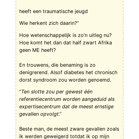
heeft een traumatische jeugd
Wie herkent zich daarin?”
Hoe wetenschappelijk is zo’n uitleg nu?
Hoe komt het dan dat half zwart Afrika
geen ME heeft?
En trouwens, die benaming is zo
denigrerend. Alsof diabetes het chronisch
dorst syndroom zou worden genoemd.
“
Ten slotte zou per gewest één
referentiecentrum worden aangeduid als
expertisecentrum dat de meest ernstige
gevallen opvolgt
.”
Beste man, de meest zware gevallen zoals
ik werden geweigerd totdat ik op mijn