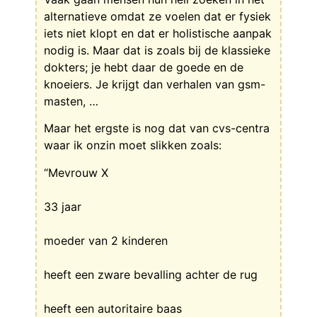
alternatieve omdat ze voelen dat er fysiek
iets niet klopt en dat er holistische aanpak
nodig is. Maar dat is zoals bij de klassieke
dokters; je hebt daar de goede en de
knoeiers. Je krijgt dan verhalen van gsm-
masten, …
Maar het ergste is nog dat van cvs-centra
waar ik onzin moet slikken zoals:
“Mevrouw X
33 jaar
moeder van 2 kinderen
heeft een zware bevalling achter de rug
heeft een autoritaire baas