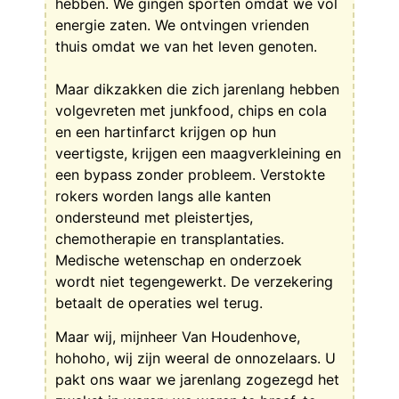
hebben. We gingen sporten omdat we vol
energie zaten. We ontvingen vrienden
thuis omdat we van het leven genoten.
Maar dikzakken die zich jarenlang hebben
volgevreten met junkfood, chips en cola
en een hartinfarct krijgen op hun
veertigste, krijgen een maagverkleining en
een bypass zonder probleem. Verstokte
rokers worden langs alle kanten
ondersteund met pleistertjes,
chemotherapie en transplantaties.
Medische wetenschap en onderzoek
wordt niet tegengewerkt. De verzekering
betaalt de operaties wel terug.
Maar wij, mijnheer Van Houdenhove,
hohoho, wij zijn weeral de onnozelaars. U
pakt ons waar we jarenlang zogezegd het