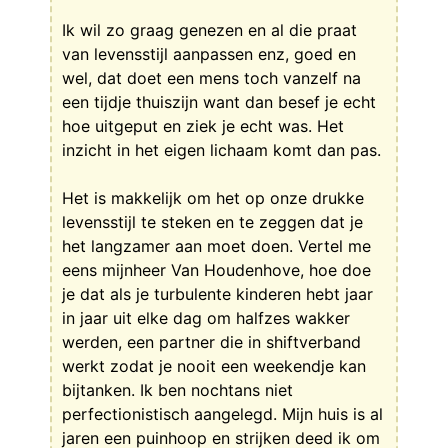
Ik wil zo graag genezen en al die praat
van levensstijl aanpassen enz, goed en
wel, dat doet een mens toch vanzelf na
een tijdje thuiszijn want dan besef je echt
hoe uitgeput en ziek je echt was. Het
inzicht in het eigen lichaam komt dan pas.
Het is makkelijk om het op onze drukke
levensstijl te steken en te zeggen dat je
het langzamer aan moet doen. Vertel me
eens mijnheer Van Houdenhove, hoe doe
je dat als je turbulente kinderen hebt jaar
in jaar uit elke dag om halfzes wakker
werden, een partner die in shiftverband
werkt zodat je nooit een weekendje kan
bijtanken. Ik ben nochtans niet
perfectionistisch aangelegd. Mijn huis is al
jaren een puinhoop en strijken deed ik om