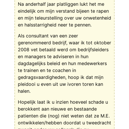
Na anderhalf jaar platliggen lukt het me
eindelijk om mijn verstand bijeen te rapen
en mijn teleurstelling over uw onwetenheid
en halsstarrigheid neer te pennen.
Als consultant van een zeer
gerenommeerd bedrijf, waar ik tot oktober
2008 vet betaald werd om bedrijfsleiders
en managers te adviseren in hun
dagdagelijks beleid en hun medewerkers
te trainen en te coachen in
gedragsvaardigheden, hoop ik dat mijn
pleidooi u even uit uw ivoren toren kan
halen.
Hopelijk laat ik u inzien hoeveel schade u
berokkent aan nieuwe en bestaande
patienten die (nog) niet weten dat ze M.E.
ontwikkelen/hebben doordat u tweedracht