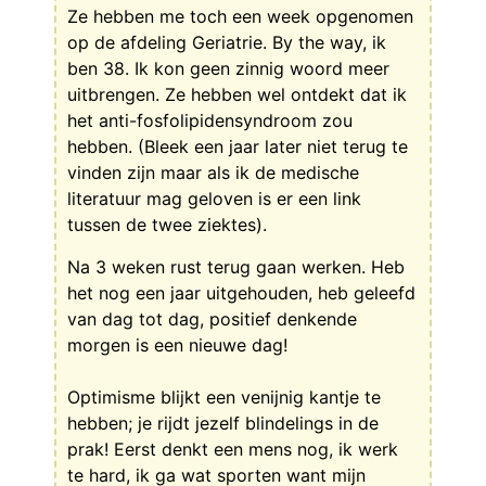
Ze hebben me toch een week opgenomen
op de afdeling Geriatrie. By the way, ik
ben 38. Ik kon geen zinnig woord meer
uitbrengen. Ze hebben wel ontdekt dat ik
het anti-fosfolipidensyndroom zou
hebben. (Bleek een jaar later niet terug te
vinden zijn maar als ik de medische
literatuur mag geloven is er een link
tussen de twee ziektes).
Na 3 weken rust terug gaan werken. Heb
het nog een jaar uitgehouden, heb geleefd
van dag tot dag, positief denkende
morgen is een nieuwe dag!
Optimisme blijkt een venijnig kantje te
hebben; je rijdt jezelf blindelings in de
prak! Eerst denkt een mens nog, ik werk
te hard, ik ga wat sporten want mijn