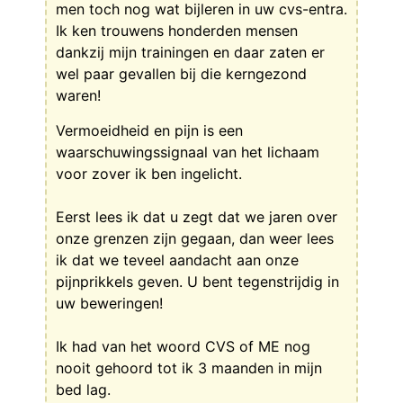
men toch nog wat bijleren in uw cvs-entra.
Ik ken trouwens honderden mensen
dankzij mijn trainingen en daar zaten er
wel paar gevallen bij die kerngezond
waren!
Vermoeidheid en pijn is een
waarschuwingssignaal van het lichaam
voor zover ik ben ingelicht.
Eerst lees ik dat u zegt dat we jaren over
onze grenzen zijn gegaan, dan weer lees
ik dat we teveel aandacht aan onze
pijnprikkels geven. U bent tegenstrijdig in
uw beweringen!
Ik had van het woord CVS of ME nog
nooit gehoord tot ik 3 maanden in mijn
bed lag.