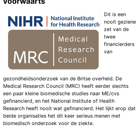
voorwaarts
Dit is een
nooit geziene
zet van de
twee
financierders
van
gezondheidsonderzoek van de Britse overheid. De
Medical Research Council (MRC) heeft eerder slechts
een paar kleine biomedische studies naar ME/cvs
gefinancierd, en het National Institute of Health
Research heeft nooit wat gefinancierd. Het lijkt erop dat
beide organisaties het dit keer serieus menen met
biomedisch onderzoek voor de ziekte.