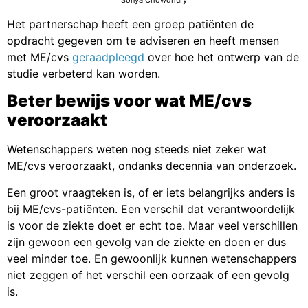
Sonya Chowdhury
Het partnerschap heeft een groep patiënten de
opdracht gegeven om te adviseren en heeft mensen
met ME/cvs
geraadpleegd
over hoe het ontwerp van de
studie verbeterd kan worden.
Beter bewijs voor wat ME/cvs
veroorzaakt
Wetenschappers weten nog steeds niet zeker wat
ME/cvs veroorzaakt, ondanks decennia van onderzoek.
Een groot vraagteken is, of er iets belangrijks anders is
bij ME/cvs-patiënten. Een verschil dat verantwoordelijk
is voor de ziekte doet er echt toe. Maar veel verschillen
zijn gewoon een gevolg van de ziekte en doen er dus
veel minder toe. En gewoonlijk kunnen wetenschappers
niet zeggen of het verschil een oorzaak of een gevolg
is.