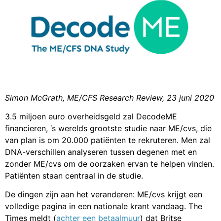
Simon McGrath, ME/CFS Research Review, 23 juni 2020
3.5 miljoen euro overheidsgeld zal DecodeME
financieren, ‘s werelds grootste studie naar ME/cvs, die
van plan is om 20.000 patiënten te rekruteren. Men zal
DNA-verschillen analyseren tussen degenen met en
zonder ME/cvs om de oorzaken ervan te helpen vinden.
Patiënten staan centraal in de studie.
De dingen zijn aan het veranderen: ME/cvs krijgt een
volledige pagina in een nationale krant vandaag. The
Times meldt (
achter een betaalmuur
) dat Britse