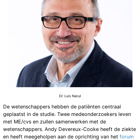
Dr. Luis Nacul
De wetenschappers hebben de patiënten centraal
geplaatst in de studie. Twee medeonderzoekers leven
met ME/cvs en zullen samenwerken met de
wetenschappers. Andy Devereux-Cooke heeft de ziekte
en heeft meegeholpen aan de oprichting van het
forum