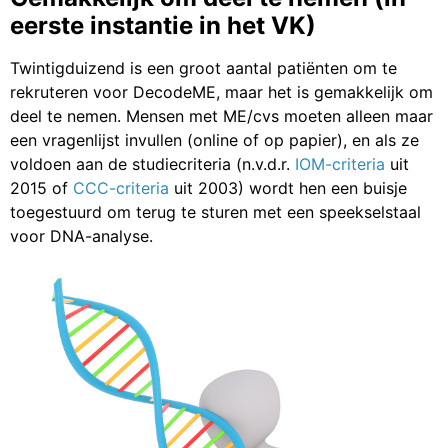
eerste instantie in het VK)
Twintigduizend is een groot aantal patiënten om te
rekruteren voor DecodeME, maar het is gemakkelijk om
deel te nemen. Mensen met ME/cvs moeten alleen maar
een vragenlijst invullen (online of op papier), en als ze
voldoen aan de studiecriteria (n.v.d.r.
IOM-criteria
uit
2015 of
CCC-criteria
uit 2003) wordt hen een buisje
toegestuurd om terug te sturen met een speekselstaal
voor DNA-analyse.