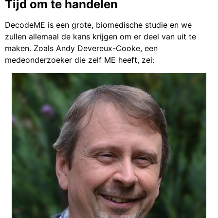
Tijd om te handelen
DecodeME is een grote, biomedische studie en we
zullen allemaal de kans krijgen om er deel van uit te
maken. Zoals Andy Devereux-Cooke, een
medeonderzoeker die zelf ME heeft, zei: