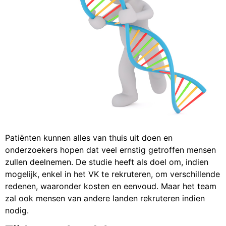
Patiënten kunnen alles van thuis uit doen en
onderzoekers hopen dat veel ernstig getroffen mensen
zullen deelnemen. De studie heeft als doel om, indien
mogelijk, enkel in het VK te rekruteren, om verschillende
redenen, waaronder kosten en eenvoud. Maar het team
zal ook mensen van andere landen rekruteren indien
nodig.