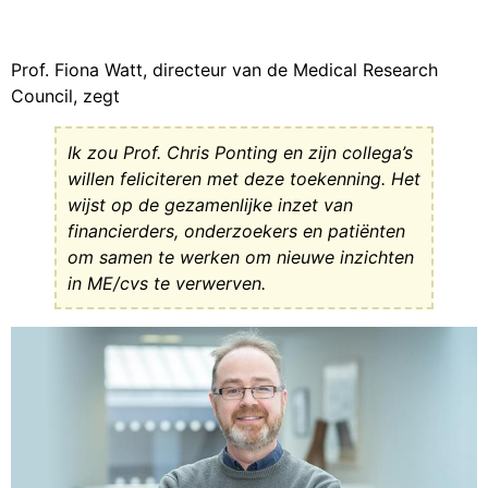
Prof. Fiona Watt, directeur van de Medical Research
Council, zegt
Ik zou Prof. Chris Ponting en zijn collega’s
willen feliciteren met deze toekenning. Het
wijst op de gezamenlijke inzet van
financierders, onderzoekers en patiënten
om samen te werken om nieuwe inzichten
in ME/cvs te verwerven.