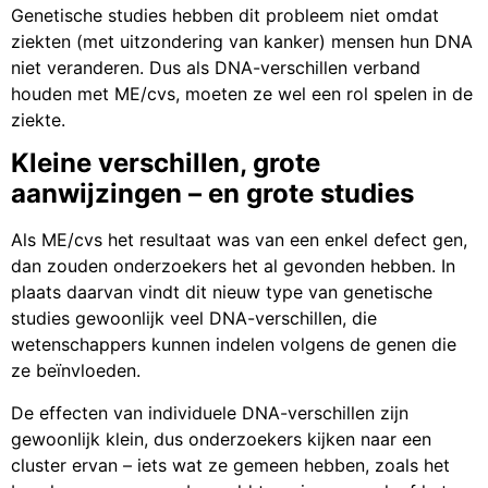
Genetische studies hebben dit probleem niet omdat
ziekten (met uitzondering van kanker) mensen hun DNA
niet veranderen. Dus als DNA-verschillen verband
houden met ME/cvs, moeten ze wel een rol spelen in de
ziekte.
Kleine verschillen, grote
aanwijzingen – en grote studies
Als ME/cvs het resultaat was van een enkel defect gen,
dan zouden onderzoekers het al gevonden hebben. In
plaats daarvan vindt dit nieuw type van genetische
studies gewoonlijk veel DNA-verschillen, die
wetenschappers kunnen indelen volgens de genen die
ze beïnvloeden.
De effecten van individuele DNA-verschillen zijn
gewoonlijk klein, dus onderzoekers kijken naar een
cluster ervan – iets wat ze gemeen hebben, zoals het