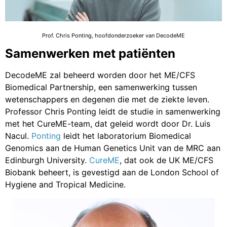
Prof. Chris Ponting, hoofdonderzoeker van DecodeME
Samenwerken met patiënten
DecodeME zal beheerd worden door het ME/CFS
Biomedical Partnership, een samenwerking tussen
wetenschappers en degenen die met de ziekte leven.
Professor Chris Ponting leidt de studie in samenwerking
met het CureME-team, dat geleid wordt door Dr. Luis
Nacul.
Ponting
leidt het laboratorium Biomedical
Genomics aan de Human Genetics Unit van de MRC aan
Edinburgh University.
CureME
, dat ook de UK ME/CFS
Biobank beheert, is gevestigd aan de London School of
Hygiene and Tropical Medicine.