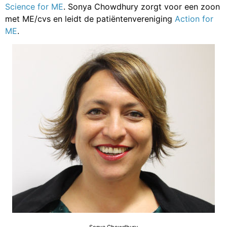
Science for ME
. Sonya Chowdhury zorgt voor een zoon
met ME/cvs en leidt de patiëntenvereniging
Action for
ME
.