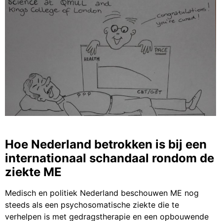
Hoe Nederland betrokken is bij een
internationaal schandaal rondom de
ziekte ME
Medisch en politiek Nederland beschouwen ME nog
steeds als een psychosomatische ziekte die te
verhelpen is met gedragstherapie en een opbouwende