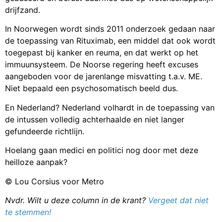
drijfzand.
In Noorwegen wordt sinds 2011 onderzoek gedaan naar
de toepassing van Rituximab, een middel dat ook wordt
toegepast bij kanker en reuma, en dat werkt op het
immuunsysteem. De Noorse regering heeft excuses
aangeboden voor de jarenlange misvatting t.a.v. ME.
Niet bepaald een psychosomatisch beeld dus.
En Nederland? Nederland volhardt in de toepassing van
de intussen volledig achterhaalde en niet langer
gefundeerde richtlijn.
Hoelang gaan medici en politici nog door met deze
heilloze aanpak?
© Lou Corsius voor Metro
Nvdr. Wilt u deze column in de krant?
Vergeet dat niet
te stemmen!