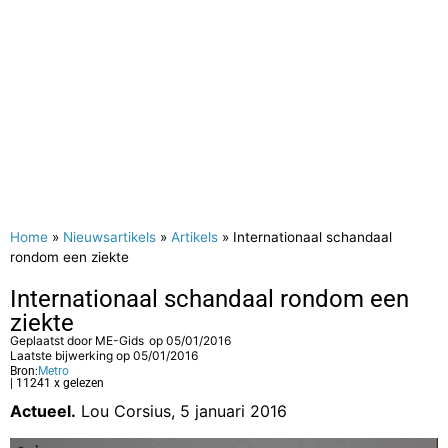
Home
»
Nieuwsartikels
»
Artikels
»
Internationaal schandaal
rondom een ziekte
Internationaal schandaal rondom een
ziekte
Geplaatst door
ME-Gids
op
05/01/2016
Laatste bijwerking op 05/01/2016
Bron:
Metro
| 11241 x gelezen
Actueel.
Lou Corsius, 5 januari 2016