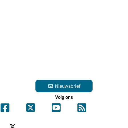
Nieuwsbrief
Volg ons