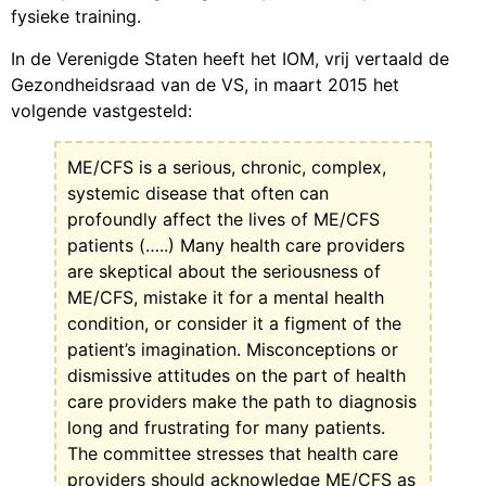
fysieke training.
In de Verenigde Staten heeft het IOM, vrij vertaald de
Gezondheidsraad van de VS, in maart 2015 het
volgende vastgesteld:
ME/CFS is a serious, chronic, complex,
systemic disease that often can
profoundly affect the lives of ME/CFS
patients (…..) Many health care providers
are skeptical about the seriousness of
ME/CFS, mistake it for a mental health
condition, or consider it a figment of the
patient’s imagination. Misconceptions or
dismissive attitudes on the part of health
care providers make the path to diagnosis
long and frustrating for many patients.
The committee stresses that health care
providers should acknowledge ME/CFS as