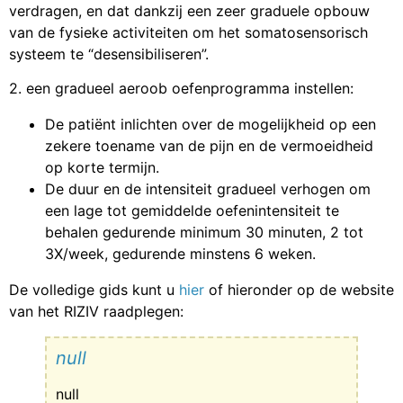
verdragen, en dat dankzij een zeer graduele opbouw
van de fysieke activiteiten om het somatosensorisch
systeem te “desensibiliseren”.
2. een gradueel aeroob oefenprogramma instellen:
De patiënt inlichten over de mogelijkheid op een
zekere toename van de pijn en de vermoeidheid
op korte termijn.
De duur en de intensiteit gradueel verhogen om
een lage tot gemiddelde oefenintensiteit te
behalen gedurende minimum 30 minuten, 2 tot
3X/week, gedurende minstens 6 weken.
De volledige gids kunt u
hier
of hieronder op de website
van het RIZIV raadplegen:
null
null