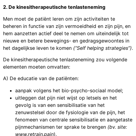
2. De kinesitherapeutische tenlasteneming
Men moet de patiënt leren om zijn activiteiten te
beheren in functie van zijn vermoeidheid en zijn pijn, en
hem aanzetten actief deel te nemen om uiteindelijk tot
nieuwe en betere bewegings- en gedragsgewoontes in
het dagelijkse leven te komen
(“Self helping strategies”)
.
De kinesitherapeutische tenlasteneming zou volgende
elementen moeten omvatten:
A) De educatie van de patiënten:
aanpak volgens het bio-psycho-sociaal model;
uitleggen dat pijn niet wijst op letsels en het
gevolg is van een sensibilisatie van het
zenuwstelsel door de fysiologie van de pijn, het
fenomeen van centrale sensibilisatie en aangetaste
pijnmechanismen ter sprake te brengen
(bv. site:
www.retrain.pain
).