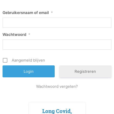
Gebruikersnaam of email
*
Wachtwoord
*
Aangemeld blijven
Registreren
Wachtwoord vergeten?
Long Covid,