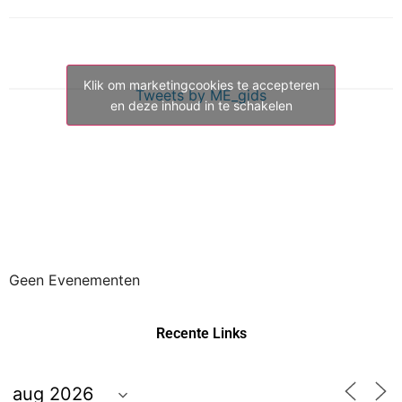
Klik om marketingcookies te accepteren
Tweets by ME_gids
en deze inhoud in te schakelen
Geen Evenementen
Recente Links