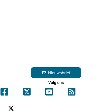
Nieuwsbrief
Volg ons