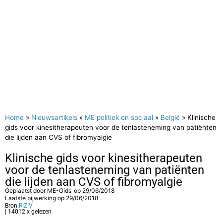
Home
»
Nieuwsartikels
»
ME politiek en sociaal
»
België
»
Klinische
gids voor kinesitherapeuten voor de tenlasteneming van patiënten
die lijden aan CVS of fibromyalgie
Klinische gids voor kinesitherapeuten
voor de tenlasteneming van patiënten
die lijden aan CVS of fibromyalgie
Geplaatst door
ME-Gids
op
29/06/2018
Laatste bijwerking op 29/06/2018
Bron:
RIZIV
| 14012 x gelezen