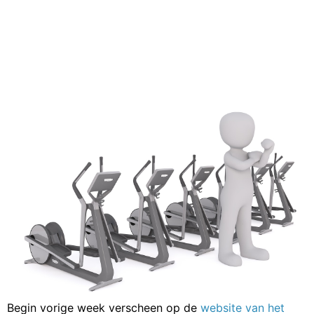
Begin vorige week verscheen op de
website van het