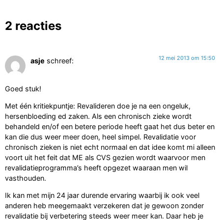
2 reacties
12 mei 2013 om 15:50
asje
schreef:
Goed stuk!
Met één kritiekpuntje: Revalideren doe je na een ongeluk,
hersenbloeding ed zaken. Als een chronisch zieke wordt
behandeld en/of een betere periode heeft gaat het dus beter en
kan die dus weer meer doen, heel simpel. Revalidatie voor
chronisch zieken is niet echt normaal en dat idee komt mi alleen
voort uit het feit dat ME als CVS gezien wordt waarvoor men
revalidatieprogramma’s heeft opgezet waaraan men wil
vasthouden.
Ik kan met mijn 24 jaar durende ervaring waarbij ik ook veel
anderen heb meegemaakt verzekeren dat je gewoon zonder
revalidatie bij verbetering steeds weer meer kan. Daar heb je