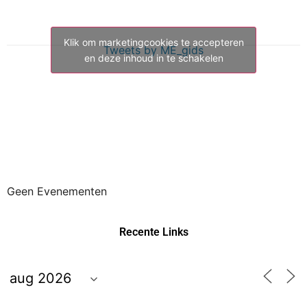
Klik om marketingcookies te accepteren
Tweets by ME_gids
en deze inhoud in te schakelen
Geen Evenementen
Recente Links