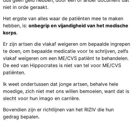
niet in orde geraakt.
Het ergste van alles waar de patiënten mee te maken
hebben, is:
onbegrip en vijandigheid van het medische
korps
.
Er zijn artsen die vlakaf weigeren om bepaalde ingrepen
te doen, om bepaalde medicatie voor te schrijven, zelfs
vlakaf weigeren om een ME/CVS patiënt te behandelen.
De eed van Hippocrates is niet van tel voor ME/CVS
patiënten.
Ik weet ondertussen dat jonge artsen, behalve hele
moedige, zich niet met ons willen bemoeien, want dat is
slecht voor hun imago en carrière.
Bovendien zijn er richtlijnen van het RIZIV die hun
gedrag bepalen.