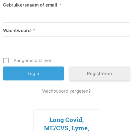
Gebruikersnaam of email
*
Wachtwoord
*
Aangemeld blijven
Registreren
Wachtwoord vergeten?
Long Covid,
ME/CVS, Lyme,