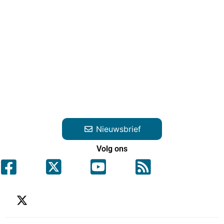
Nieuwsbrief
Volg ons