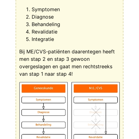
Symptomen
Diagnose
Behandeling
Revalidatie
Integratie
Bij ME/CVS-patiënten daarentegen heeft
men stap 2 en stap 3 gewoon
overgeslagen en gaat men rechtstreeks
van stap 1 naar stap 4!