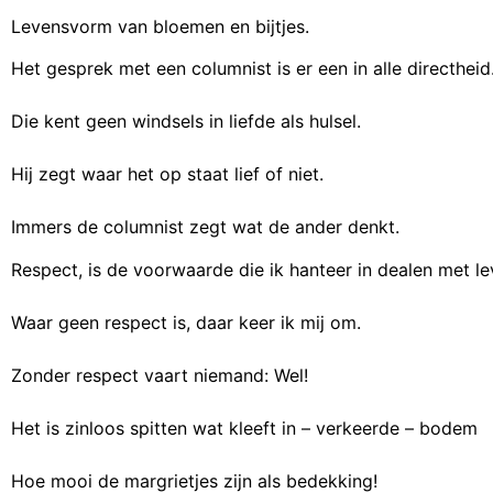
Levensvorm van bloemen en bijtjes.
Het gesprek met een columnist is er een in alle directheid
Die kent geen windsels in liefde als hulsel.
Hij zegt waar het op staat lief of niet.
Immers de columnist zegt wat de ander denkt.
Respect, is de voorwaarde die ik hanteer in dealen met le
Waar geen respect is, daar keer ik mij om.
Zonder respect vaart niemand: Wel!
Het is zinloos spitten wat kleeft in – verkeerde – bodem
Hoe mooi de margrietjes zijn als bedekking!