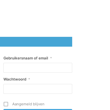
Gebruikersnaam of email
*
Wachtwoord
*
Aangemeld blijven