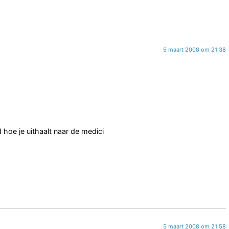
5 maart 2008 om 21:38
hoe je uithaalt naar de medici
5 maart 2008 om 21:58