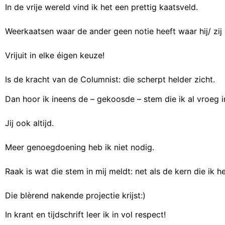
In de vrije wereld vind ik het een prettig kaatsveld.
Weerkaatsen waar de ander geen notie heeft waar hij/ zij 
Vrijuit in elke éigen keuze!
Is de kracht van de Columnist: die scherpt helder zicht.
Dan hoor ik ineens de – gekoosde – stem die ik al vroeg i
Jij ook altijd.
Meer genoegdoening heb ik niet nodig.
Raak is wat die stem in mij meldt: net als de kern die ik 
Die blèrend nakende projectie krijst:)
In krant en tijdschrift leer ik in vol respect!