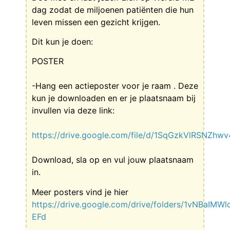
dag zodat de miljoenen patiënten die hun
leven missen een gezicht krijgen.
Dit kun je doen:
POSTER
-Hang een actieposter voor je raam . Deze
kun je downloaden en er je plaatsnaam bij
invullen via deze link:
https://drive.google.com/file/d/1SqGzkVlRSNZhw
Download, sla op en vul jouw plaatsnaam
in.
Meer posters vind je hier
https://drive.google.com/drive/folders/1vNBaIM
EFd