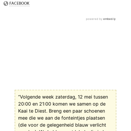
“Volgende week zaterdag, 12 mei tussen
20:00 en 21:00 komen we samen op de
Kaai te Diest. Breng een paar schoenen
mee die we aan de fonteintjes plaatsen
(die voor de gelegenheid blauw verlicht