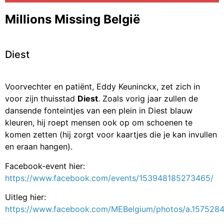
Millions Missing België
Diest
Voorvechter en patiënt, Eddy Keuninckx, zet zich in
voor zijn thuisstad
Diest
. Zoals vorig jaar zullen de
dansende fonteintjes van een plein in Diest blauw
kleuren, hij roept mensen ook op om schoenen te
komen zetten (hij zorgt voor kaartjes die je kan invullen
en eraan hangen).
Facebook-event hier:
https://www.facebook.com/events/153948185273465/
Uitleg hier:
https://www.facebook.com/MEBelgium/photos/a.15752