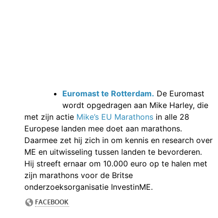
Euromast te Rotterdam.
De Euromast
wordt opgedragen
aan Mike Harley, die
met zijn actie
Mike’s EU Marathons
in alle 28
Europese landen mee doet aan marathons.
Daarmee zet hij zich in om kennis en research over
ME en uitwisseling tussen landen te bevorderen.
Hij streeft ernaar om 10.000 euro op te halen met
zijn marathons voor de Britse
onderzoeksorganisatie InvestinME.