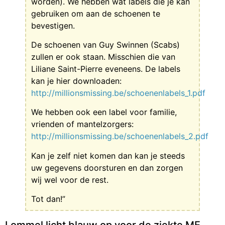
worden). We hebben wat labels die je kan
gebruiken om aan de schoenen te
bevestigen.
De schoenen van Guy Swinnen (Scabs)
zullen er ook staan. Misschien die van
Liliane Saint-Pierre eveneens. De labels
kan je hier downloaden:
http://millionsmissing.be/schoenenlabels_1.pdf
We hebben ook een label voor familie,
vrienden of mantelzorgers:
http://millionsmissing.be/schoenenlabels_2.pdf
Kan je zelf niet komen dan kan je steeds
uw gegevens doorsturen en dan zorgen
wij wel voor de rest.
Tot dan!”