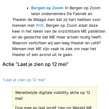
Bergen op Zoom.
In Bergen op Zoom
laten ondernemers De Fabriek en
Theater de Maagd zien dat zij hart hebben voor
mensen met
#ME
. Bergen op Zoom staat deze
keer in het teken van de onzichtbare ME patiënten
en de gedachte dat ME meer artsen nodig heeft.
Waarom verlichten wij een leeg theater en café?
Mensen met ME zijn vaak te ziek om naar het
theater of een avond uit te gaan.
Actie “Laat je zien op 12 mei”
“Laat je zien op 12 mei”.
Wereldwijde digitale visibility aktie op 12
mei!
Doe mee en laat jezelf zien op Wereld ME