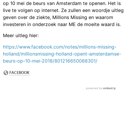
op 10 mei de beurs van Amsterdam te openen. Het is
live te volgen op internet. Ze zullen een woordje uitleg
geven over de ziekte, Millions Missing en waarom
investeren in onderzoek naar ME de moeite waard is.
Meer uitleg hier:
https://www.facebook.com/notes/millions-missing-
holland/millionsmissing-holland-opent-amsterdamse-
beurs-op-10-mei-2018/801216650068301/