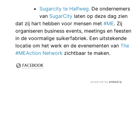
Sugarcity te Halfweg.
De ondernemers
van
SugarCity
laten op deze dag zien
dat zij hart hebben voor mensen met
#ME
. Zij
organiseren business events, meetings en feesten
in de voormalige suikerfabriek. Een uitstekende
locatie om het werk en de evenementen van
The
#MEAction Network
zichtbaar te maken.