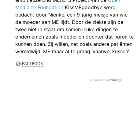
Medicine Foundation
KissMEgoodbye werd
bedacht door Nienke, een 9-jarig meisje van wie
de moeder aan ME lijdt. Door de ziekte zijn de
twee niet in staat om samen leuke dingen te
ondernemen zoals moeder en dochter dat horen te
kunnen doen. Zij willen, net zoals andere patiënten
wereldwijd, ME maar al te graag ‘vaarwel kussen’.