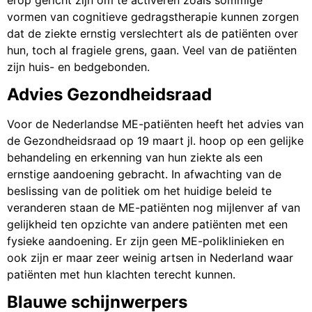
vormen van cognitieve gedragstherapie kunnen zorgen
dat de ziekte ernstig verslechtert als de patiënten over
hun, toch al fragiele grens, gaan. Veel van de patiënten
zijn huis- en bedgebonden.
Advies Gezondheidsraad
Voor de Nederlandse ME-patiënten heeft het advies van
de Gezondheidsraad op 19 maart jl. hoop op een gelijke
behandeling en erkenning van hun ziekte als een
ernstige aandoening gebracht. In afwachting van de
beslissing van de politiek om het huidige beleid te
veranderen staan de ME-patiënten nog mijlenver af van
gelijkheid ten opzichte van andere patiënten met een
fysieke aandoening. Er zijn geen ME-poliklinieken en
ook zijn er maar zeer weinig artsen in Nederland waar
patiënten met hun klachten terecht kunnen.
Blauwe schijnwerpers