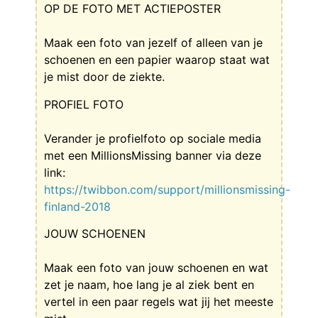
OP DE FOTO MET ACTIEPOSTER
Maak een foto van jezelf of alleen van je
schoenen en een papier waarop staat wat
je mist door de ziekte.
PROFIEL FOTO
Verander je profielfoto op sociale media
met een MillionsMissing banner via deze
link:
https://twibbon.com/support/millionsmissing-
finland-2018
JOUW SCHOENEN
Maak een foto van jouw schoenen en wat
zet je naam, hoe lang je al ziek bent en
vertel in een paar regels wat jij het meeste