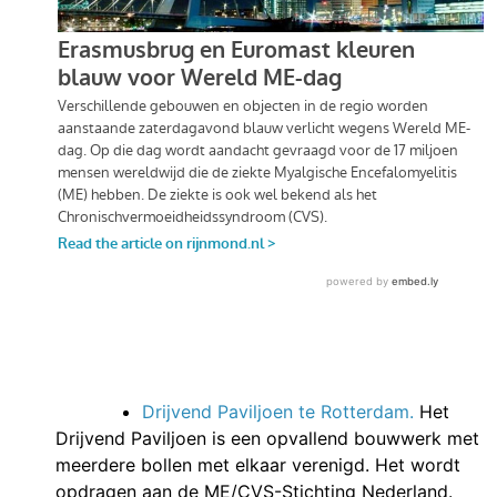
Drijvend Paviljoen te Rotterdam.
Het
Drijvend Paviljoen is een opvallend bouwwerk met
meerdere bollen met elkaar verenigd. Het wordt
opdragen aan de ME/CVS-Stichting Nederland.