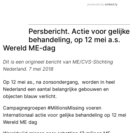
Persbericht. Actie voor gelijke
behandeling, op 12 mei a.s.
Wereld ME-dag
Dit is een origineel bericht van ME/CVS-Stichting
Nederland. 7 mei 2018
Op 12 mei as., na zonsondergang, worden in heel
Nederland een aantal belangrijke gebouwen en
objecten blauw verlicht.
Campagnegroepen #MillionsMissing voeren
internationaal actie voor gelijke behandeling op 12 mei
Wereld ME dag