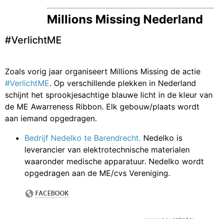
Millions Missing Nederland
#VerlichtME
Zoals vorig jaar organiseert Millions Missing de actie
#VerlichtME
. Op verschillende plekken in Nederland
schijnt het sprookjesachtige blauwe licht in de kleur van
de ME Awarreness Ribbon. Elk gebouw/plaats wordt
aan iemand opgedragen.
Bedrijf Nedelko te Barendrecht.
Nedelko is
leverancier van elektrotechnische materialen
waaronder medische apparatuur. Nedelko wordt
opgedragen aan de ME/cvs Vereniging.