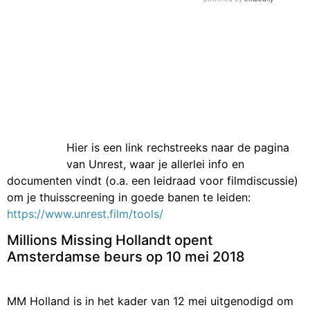
Hier is een link rechstreeks naar de pagina
van Unrest, waar je allerlei info en
documenten vindt (o.a. een leidraad voor filmdiscussie)
om je thuisscreening in goede banen te leiden:
https://www.unrest.film/tools/
Millions Missing Hollandt opent
Amsterdamse beurs op 10 mei 2018
MM Holland is in het kader van 12 mei uitgenodigd om