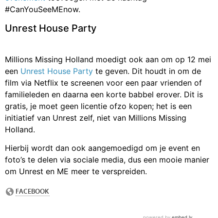
#CanYouSeeMEnow.
Unrest House Party
Millions Missing Holland moedigt ook aan om op 12 mei
een
Unrest House Party
te geven. Dit houdt in om de
film via Netflix te screenen voor een paar vrienden of
familieleden en daarna een korte babbel erover. Dit is
gratis, je moet geen licentie ofzo kopen; het is een
initiatief van Unrest zelf, niet van Millions Missing
Holland.
Hierbij wordt dan ook aangemoedigd om je event en
foto’s te delen via sociale media, dus een mooie manier
om Unrest en ME meer te verspreiden.