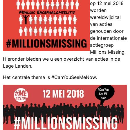
op 12 mei 2018
worden
wereldwijd tal
van acties
gehouden door
de internationale
actiegroep
Millions Missing.
Hieronder bieden we u een overzicht van acties in de
Lage Landen.
Het centrale thema is #CanYouSeeMeNow.