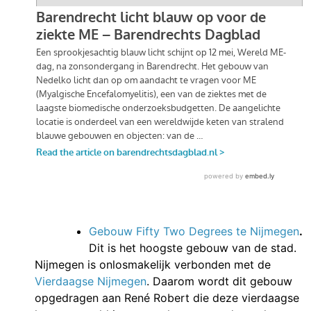
Gebouw Fifty Two Degrees te Nijmegen
.
Dit is het hoogste gebouw van de stad.
Nijmegen is onlosmakelijk verbonden met de
Vierdaagse Nijmegen
. Daarom wordt dit gebouw
opgedragen aan René Robert die deze vierdaagse