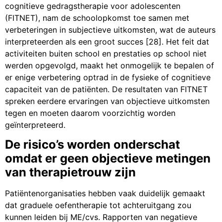
cognitieve gedragstherapie voor adolescenten
(FITNET), nam de schoolopkomst toe samen met
verbeteringen in subjectieve uitkomsten, wat de auteurs
interpreteerden als een groot succes [28]. Het feit dat
activiteiten buiten school en prestaties op school niet
werden opgevolgd, maakt het onmogelijk te bepalen of
er enige verbetering optrad in de fysieke of cognitieve
capaciteit van de patiënten. De resultaten van FITNET
spreken eerdere ervaringen van objectieve uitkomsten
tegen en moeten daarom voorzichtig worden
geïnterpreteerd.
De risico’s worden onderschat
omdat er geen objectieve metingen
van therapietrouw zijn
Patiëntenorganisaties hebben vaak duidelijk gemaakt
dat graduele oefentherapie tot achteruitgang zou
kunnen leiden bij ME/cvs. Rapporten van negatieve