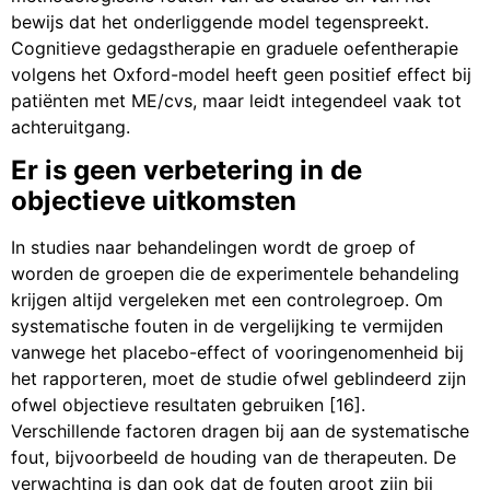
bewijs dat het onderliggende model tegenspreekt.
Cognitieve gedagstherapie en graduele oefentherapie
volgens het Oxford-model heeft geen positief effect bij
patiënten met ME/cvs, maar leidt integendeel vaak tot
achteruitgang.
Er is geen verbetering in de
objectieve uitkomsten
In studies naar behandelingen wordt de groep of
worden de groepen die de experimentele behandeling
krijgen altijd vergeleken met een controlegroep. Om
systematische fouten in de vergelijking te vermijden
vanwege het placebo-effect of vooringenomenheid bij
het rapporteren, moet de studie ofwel geblindeerd zijn
ofwel objectieve resultaten gebruiken [16].
Verschillende factoren dragen bij aan de systematische
fout, bijvoorbeeld de houding van de therapeuten. De
verwachting is dan ook dat de fouten groot zijn bij