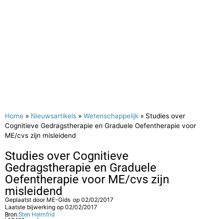
Home
»
Nieuwsartikels
»
Wetenschappelijk
»
Studies over
Cognitieve Gedragstherapie en Graduele Oefentherapie voor
ME/cvs zijn misleidend
Studies over Cognitieve
Gedragstherapie en Graduele
Oefentherapie voor ME/cvs zijn
misleidend
Geplaatst door
ME-Gids
op
02/02/2017
Laatste bijwerking op 02/02/2017
Bron:
Sten Helmfrid