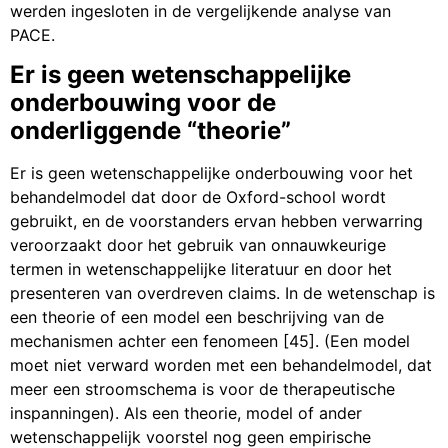
werden ingesloten in de vergelijkende analyse van
PACE.
Er is geen wetenschappelijke
onderbouwing voor de
onderliggende “theorie”
Er is geen wetenschappelijke onderbouwing voor het
behandelmodel dat door de Oxford-school wordt
gebruikt, en de voorstanders ervan hebben verwarring
veroorzaakt door het gebruik van onnauwkeurige
termen in wetenschappelijke literatuur en door het
presenteren van overdreven claims. In de wetenschap is
een theorie of een model een beschrijving van de
mechanismen achter een fenomeen [45]. (Een model
moet niet verward worden met een behandelmodel, dat
meer een stroomschema is voor de therapeutische
inspanningen). Als een theorie, model of ander
wetenschappelijk voorstel nog geen empirische