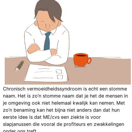
Chronisch vermoeidheidssyndroom is echt een stomme
naam. Het is zo’n stomme naam dat je het de mensen in
je omgeving ook niet helemaal kwalijk kan nemen. Met
zo’n benaming kan het bijna niet anders dan dat hun
eerste idee is dat ME/cvs een ziekte is voor
slapjanussen die vooral de profiteurs en zwakkelingen
onder ons treft.