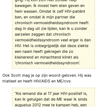
bewegen. Ik moest hem eten geven en
hem wassen. Omdat ik zelf HIV-patiënt
ben, en omdat ik mijn partner die
chronisch vermoeidheidssyndroom heeft
dag in dag uit zie lijden, kan ik u zonder
aarzelen zeggen dat chronisch
vermoeidheidssyndroom veel erger is dan
HIV. Het is onbegrijpelijk dat deze ziekte
een naam heeft gekregen die zo
kleinerend en minachtend klinkt als
‘chronisch vermoeidheidssyndroom’.
Ook Scott mag je op zijn woord geloven. Hij was
triatleet en heeft HIV/AIDS en ME/cvs:
“Als iemand die al 17 jaar HIV-positief is,
kan ik getuigen dat de ME waar ik sinds
augustus 2012 mee te kampen heb, een