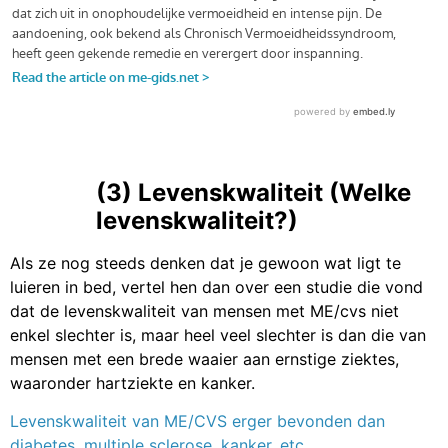
(3) Levenskwaliteit (Welke
levenskwaliteit?)
Als ze nog steeds denken dat je gewoon wat ligt te
luieren in bed, vertel hen dan over een studie die vond
dat de levenskwaliteit van mensen met ME/cvs niet
enkel slechter is, maar heel veel slechter is dan die van
mensen met een brede waaier aan ernstige ziektes,
waaronder hartziekte en kanker.
Levenskwaliteit van ME/CVS erger bevonden dan
diabetes, multiple sclerose, kanker, etc.