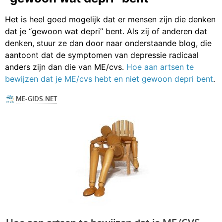
Het is heel goed mogelijk dat er mensen zijn die denken
dat je “gewoon wat depri” bent. Als zij of anderen dat
denken, stuur ze dan door naar onderstaande blog, die
aantoont dat de symptomen van depressie radicaal
anders zijn dan die van ME/cvs.
Hoe aan artsen te
bewijzen dat je ME/cvs hebt en niet gewoon depri bent
.