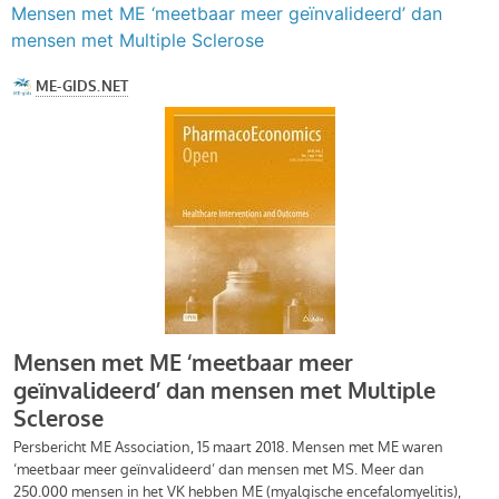
Mensen met ME ‘meetbaar meer geïnvalideerd’ dan
mensen met Multiple Sclerose