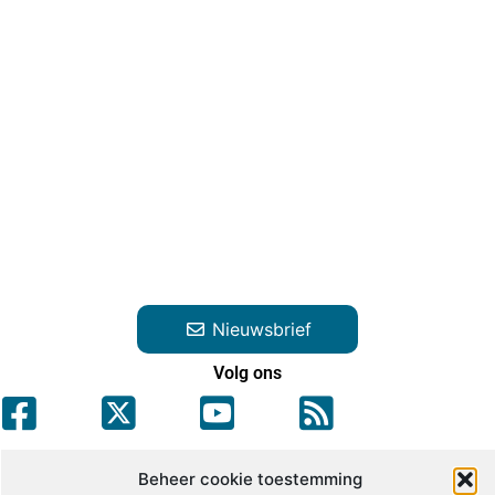
Nieuwsbrief
Volg ons
Beheer cookie toestemming