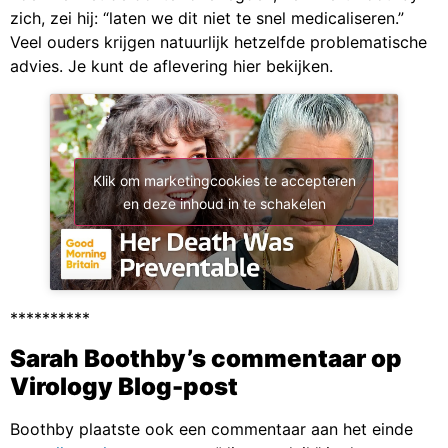
zich, zei hij: “laten we dit niet te snel medicaliseren.”
Veel ouders krijgen natuurlijk hetzelfde problematische
advies. Je kunt de aflevering hier bekijken.
Klik om marketingcookies te accepteren
en deze inhoud in te schakelen
**********
Sarah Boothby’s commentaar op
Virology Blog-post
Boothby plaatste ook een commentaar aan het einde