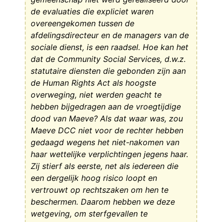
de evaluaties die expliciet waren
overeengekomen tussen de
afdelingsdirecteur en de managers van de
sociale dienst, is een raadsel. Hoe kan het
dat de Community Social Services, d.w.z.
statutaire diensten die gebonden zijn aan
de Human Rights Act als hoogste
overweging, niet werden geacht te
hebben bijgedragen aan de vroegtijdige
dood van Maeve? Als dat waar was, zou
Maeve DCC niet voor de rechter hebben
gedaagd wegens het niet-nakomen van
haar wettelijke verplichtingen jegens haar.
Zij stierf als eerste, net als iedereen die
een dergelijk hoog risico loopt en
vertrouwt op rechtszaken om hen te
beschermen. Daarom hebben we deze
wetgeving, om sterfgevallen te