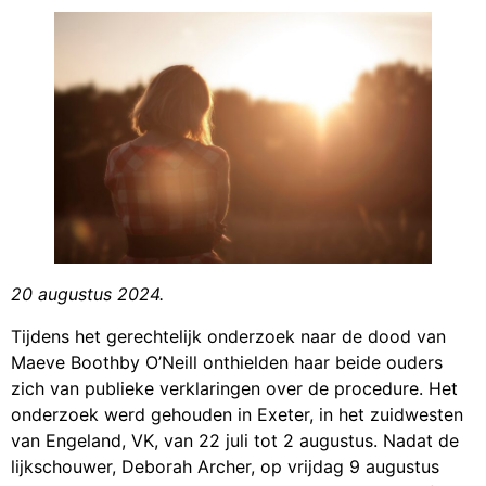
20 augustus 2024.
Tijdens het gerechtelijk onderzoek naar de dood van
Maeve Boothby O’Neill onthielden haar beide ouders
zich van publieke verklaringen over de procedure. Het
onderzoek werd gehouden in Exeter, in het zuidwesten
van Engeland, VK, van 22 juli tot 2 augustus. Nadat de
lijkschouwer, Deborah Archer, op vrijdag 9 augustus