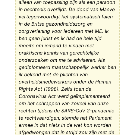
alleen van toepassing zijn als een persoon
in hechtenis overlijdt. De dood van Maeve
vertegenwoordigt het systematisch falen
in de Britse gezondheidszorg en
zorgverlening voor iedereen met ME. Ik
ben geen jurist en ik had de hele tijd
moeite om iemand te vinden met
praktische kennis van gerechtelijke
onderzoeken om me te adviseren. Als
gediplomeerd maatschappelijk werker ben
ik bekend met de plichten van
overheidsmedewerkers onder de Human
Rights Act (1998). Zelfs toen de
Coronavirus Act werd geïmplementeerd
om het schrappen van zoveel van onze
rechten tijdens de SARS-CoV 2-pandemie
te rechtvaardigen, stemde het Parlement
ermee in dat niets in de wet kon worden
afgedwongen dat in strijd zou zijn met de