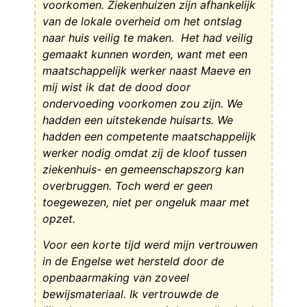
voorkomen. Ziekenhuizen zijn afhankelijk
van de lokale overheid om het ontslag
naar huis veilig te maken. Het had veilig
gemaakt kunnen worden, want met een
maatschappelijk werker naast Maeve en
mij wist ik dat de dood door
ondervoeding voorkomen zou zijn. We
hadden een uitstekende huisarts. We
hadden een competente maatschappelijk
werker nodig omdat zij de kloof tussen
ziekenhuis- en gemeenschapszorg kan
overbruggen. Toch werd er geen
toegewezen, niet per ongeluk maar met
opzet.
Voor een korte tijd werd mijn vertrouwen
in de Engelse wet hersteld door de
openbaarmaking van zoveel
bewijsmateriaal. Ik vertrouwde de