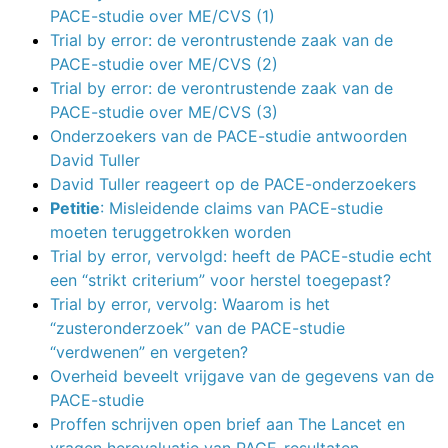
PACE-studie over ME/CVS (1)
Trial by error: de verontrustende zaak van de
PACE-studie over ME/CVS (2)
Trial by error: de verontrustende zaak van de
PACE-studie over ME/CVS (3)
Onderzoekers van de PACE-studie antwoorden
David Tuller
David Tuller reageert op de PACE-onderzoekers
Petitie
: Misleidende claims van PACE-studie
moeten teruggetrokken worden
Trial by error, vervolgd: heeft de PACE-studie echt
een “strikt criterium” voor herstel toegepast?
Trial by error, vervolg: Waarom is het
“zusteronderzoek” van de PACE-studie
“verdwenen” en vergeten?
Overheid beveelt vrijgave van de gegevens van de
PACE-studie
Proffen schrijven open brief aan The Lancet en