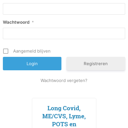
Wachtwoord
*
Aangemeld blijven
Registreren
Wachtwoord vergeten?
Long Covid,
ME/CVS, Lyme,
POTS en