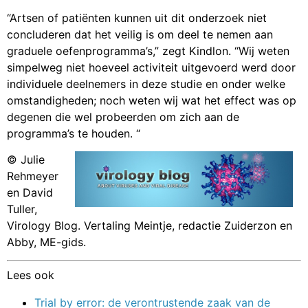
“Artsen of patiënten kunnen uit dit onderzoek niet
concluderen dat het veilig is om deel te nemen aan
graduele oefenprogramma’s,” zegt Kindlon. “Wij weten
simpelweg niet hoeveel activiteit uitgevoerd werd door
individuele deelnemers in deze studie en onder welke
omstandigheden; noch weten wij wat het effect was op
degenen die wel probeerden om zich aan de
programma’s te houden. “
© Julie
Rehmeyer
en David
Tuller,
Virology Blog. Vertaling Meintje, redactie Zuiderzon en
Abby, ME-gids.
Lees ook
Trial by error: de verontrustende zaak van de