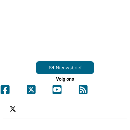
Nieuwsbrief
Volg ons