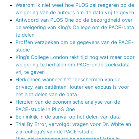
Waarom ik niet weet hoe PLOS zal reageren op de
weigering van de auteurs om de data vrij te geven
Antwoord van PLOS One op de bezorgdheid over
de weigering van King’s College om de PACE-data
te delen
Proffen verzoeken om de gegevens van de PACE-
studie
King’s College London rekt tijd nog wat meer door
weigering te herhalen om PACE-onderzoeksdata
vrij te geven
Herkennen wanneer het “beschermen van de
privacy van patiënten” louter een excuus is voor
het niet delen van de data
Herzien van de economische analyse van de
PACE-studie in PLoS One
Een inkijk in de aanval op het delen van data
Trial By Error, vervolgd: vragen voor Dr. White en
zijn collega’s van de PACE-studie