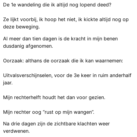
De 1e wandeling die ik altijd nog lopend deed?
Ze lijkt voorbij, ik hoop het niet, ik kickte altijd nog op
deze beweging.
Al meer dan tien dagen is de kracht in mijn benen
dusdanig afgenomen.
Oorzaak: althans de oorzaak die ik kan waarnemen:
Uitvalsverschijnselen, voor de 3e keer in ruim anderhalf
jaar.
Mijn rechterhelft houdt het dan voor gezien.
Mijn rechter oog “rust op mijn wangen”.
Na drie dagen zijn de zichtbare klachten weer
verdwenen.