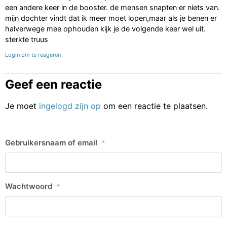
een andere keer in de booster. de mensen snapten er niets van.
mijn dochter vindt dat ik meer moet lopen,maar als je benen er
halverwege mee ophouden kijk je de volgende keer wel uit.
sterkte truus
Login om te reageren
Geef een reactie
Je moet
ingelogd zijn op
om een reactie te plaatsen.
Gebruikersnaam of email
*
Wachtwoord
*