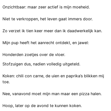
Onzichtbaar: maar zeer actief is mijn moeheid.
Niet te verkroppen, het leven gaat immers door.
Zo verzet ik tien keer meer dan ik daadwerkelijk kan.
Mijn pup heeft het aanrecht ontdekt, en jawel:
Honderden zoetjes over de vloer.
Stofzuigen dus, nadien volledig uitgeteld.
Koken: chili con carne, de uien en paprika’s blikken mij
toe.
Nee, vanavond moet mijn man maar een pizza halen.
Hoop, later op de avond te kunnen koken.