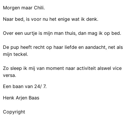
Morgen maar Chili.
Naar bed, is voor nu het enige wat ik denk.
Over een uurtje is mijn man thuis, dan mag ik op bed.
De pup heeft recht op haar liefde en aandacht, net als
mijn teckel.
Zo sleep ik mij van moment naar activiteit alswel vice
versa.
Een baan van 24/ 7.
Henk Arjen Baas
Copyright