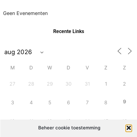
Geen Evenementen
Recente Links
M
D
W
D
V
Z
Z
27
28
29
30
31
1
2
9
3
4
5
6
7
8
10
11
12
13
14
15
16
Beheer cookie toestemming