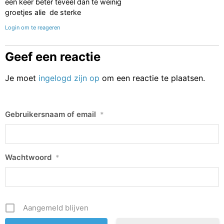
een keer beter teveel dan te weinig
groetjes alie de sterke
Login om te reageren
Geef een reactie
Je moet
ingelogd zijn op
om een reactie te plaatsen.
Gebruikersnaam of email
*
Wachtwoord
*
Aangemeld blijven