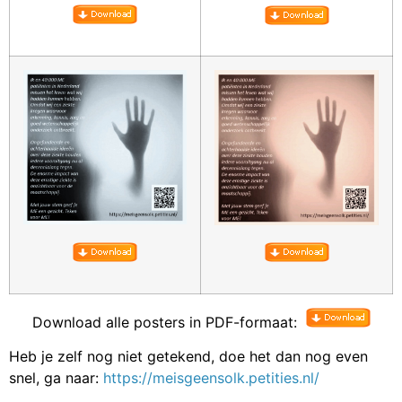
Download alle posters in PDF-formaat:
Heb je zelf nog niet getekend, doe het dan nog even
snel, ga naar:
https://meisgeensolk.petities.nl/