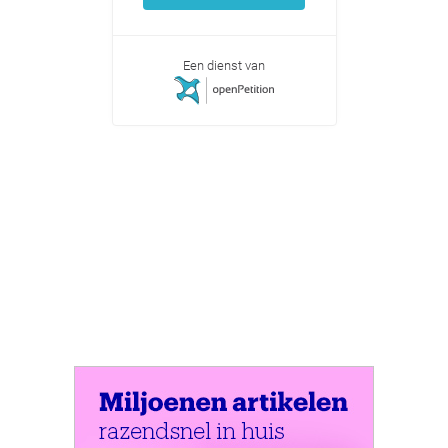
Een dienst van