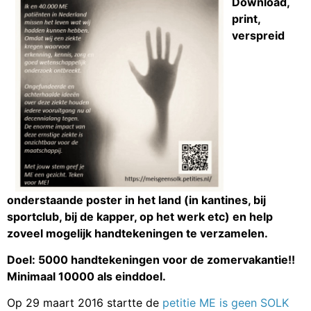
Download,
print,
verspreid
onderstaande poster in het land (in kantines, bij
sportclub, bij de kapper, op het werk etc) en help
zoveel mogelijk handtekeningen te verzamelen.
Doel: 5000 handtekeningen voor de zomervakantie!!
Minimaal 10000 als einddoel.
Op 29 maart 2016 startte de
petitie ME is geen SOLK