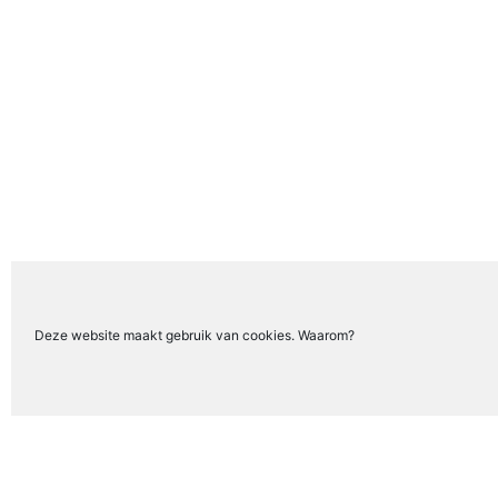
Deze website maakt gebruik van cookies. Waarom?