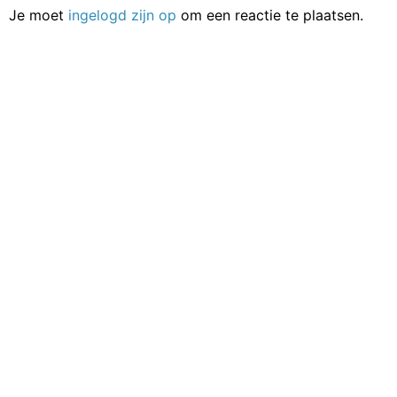
Je moet
ingelogd zijn op
om een reactie te plaatsen.