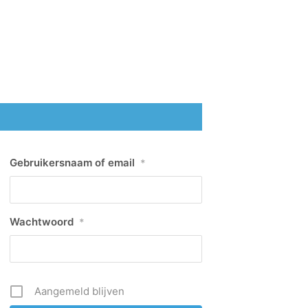
Gebruikersnaam of email
*
Wachtwoord
*
Aangemeld blijven