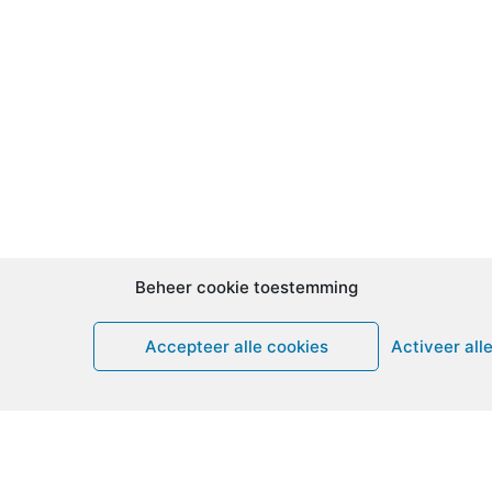
Beheer cookie toestemming
Accepteer alle cookies
Activeer all