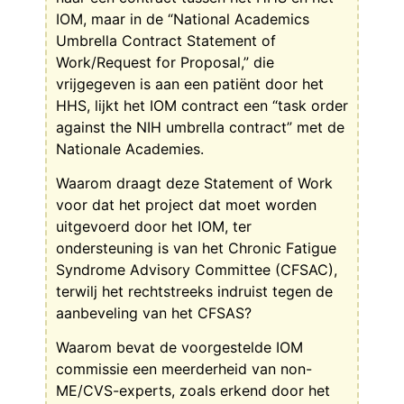
IOM, maar in de “National Academics
Umbrella Contract Statement of
Work/Request for Proposal,” die
vrijgegeven is aan een patiënt door het
HHS, lijkt het IOM contract een “task order
against the NIH umbrella contract” met de
Nationale Academies.
Waarom draagt deze Statement of Work
voor dat het project dat moet worden
uitgevoerd door het IOM, ter
ondersteuning is van het Chronic Fatigue
Syndrome Advisory Committee (CFSAC),
terwilj het rechtstreeks indruist tegen de
aanbeveling van het CFSAS?
Waarom bevat de voorgestelde IOM
commissie een meerderheid van non-
ME/CVS-experts, zoals erkend door het