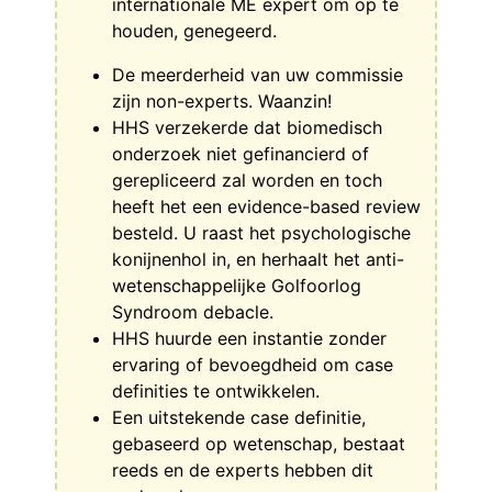
internationale ME expert om op te
houden, genegeerd.
De meerderheid van uw commissie
zijn non-experts. Waanzin!
HHS verzekerde dat biomedisch
onderzoek niet gefinancierd of
gerepliceerd zal worden en toch
heeft het een evidence-based review
besteld. U raast het psychologische
konijnenhol in, en herhaalt het anti-
wetenschappelijke Golfoorlog
Syndroom debacle.
HHS huurde een instantie zonder
ervaring of bevoegdheid om case
definities te ontwikkelen.
Een uitstekende case definitie,
gebaseerd op wetenschap, bestaat
reeds en de experts hebben dit