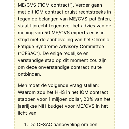
ME/CVS (“IOM contract”). Verder gaan
met dit IOM contract druist rechtstreeks in
tegen de belangen van ME/CVS-patiënten,
staat lijnrecht tegenover het advies van de
mening van 50 ME/CVS experts en is in
strijd met de aanbeveling van het Chronic
Fatigue Syndrome Advisory Committee
(”CFSAC”). De enige redelijke en
verstandige stap op dit moment zou zijn
om deze onverstandige contract nu te
ontbinden.
Men moet de volgende vraag stellen:
Waarom zou het HHS in het IOM contract
stappen voor 1 miljoen dollar, 20% van het
jaarlijkse NIH budget voor ME/CVS in het
licht van
De CFSAC aanbeveling om een