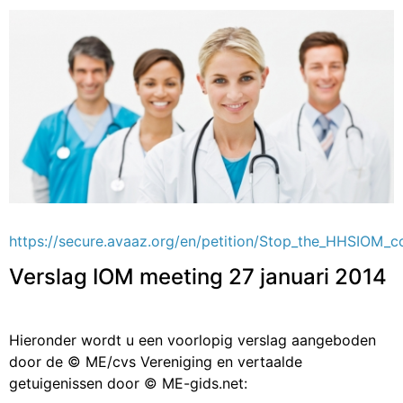
https://secure.avaaz.org/en/petition/Stop_the_HHSIOM_c
Verslag IOM meeting 27 januari 2014
Hieronder wordt u een voorlopig verslag aangeboden
door de © ME/cvs Vereniging en vertaalde
getuigenissen door © ME-gids.net: