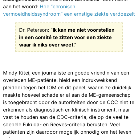
aan het woord:
Hoe “chronisch
vermoeidheidssyndroom” een ernstige ziekte verdoezelt
Dr. Peterson:
“Ik kan me niet voorstellen
in een comité te zitten voor een ziekte
waar ik niks over weet.”
Mindy Kitei, een journaliste en goede vriendin van een
overleden ME-patiënte, hield een indrukwekkend
pleidooi tegen het IOM en dit panel, waarin ze duidelijk
maakte hoeveel schade er al aan de ME-gemeenschap
is toegebracht door de autoriteiten door de CCC niet te
erkennen als diagnostisch en klinisch instrument, maar
vast te houden aan de CDC-criteria, die op de veel te
soepele Fukuda- en Reeves-criteria berusten. Veel
patiënten zijn daardoor mogelijk onnodig om het leven