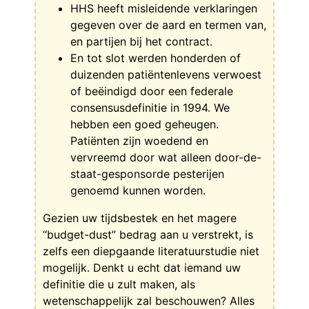
HHS heeft misleidende verklaringen
gegeven over de aard en termen van,
en partijen bij het contract.
En tot slot werden honderden of
duizenden patiëntenlevens verwoest
of beëindigd door een federale
consensusdefinitie in 1994. We
hebben een goed geheugen.
Patiënten zijn woedend en
vervreemd door wat alleen door-de-
staat-gesponsorde pesterijen
genoemd kunnen worden.
Gezien uw tijdsbestek en het magere
“budget-dust” bedrag aan u verstrekt, is
zelfs een diepgaande literatuurstudie niet
mogelijk. Denkt u echt dat iemand uw
definitie die u zult maken, als
wetenschappelijk zal beschouwen? Alles