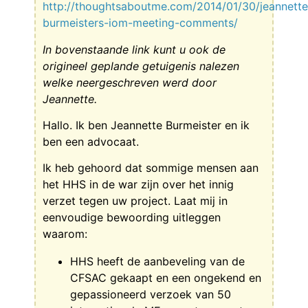
http://thoughtsaboutme.com/2014/01/30/jeannette
burmeisters-iom-meeting-comments/
In bovenstaande link kunt u ook de
origineel geplande getuigenis nalezen
welke neergeschreven werd door
Jeannette.
Hallo. Ik ben Jeannette Burmeister en ik
ben een advocaat.
Ik heb gehoord dat sommige mensen aan
het HHS in de war zijn over het innig
verzet tegen uw project. Laat mij in
eenvoudige bewoording uitleggen
waarom:
HHS heeft de aanbeveling van de
CFSAC gekaapt en een ongekend en
gepassioneerd verzoek van 50