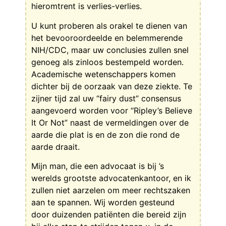
hieromtrent is verlies-verlies.
U kunt proberen als orakel te dienen van
het bevooroordeelde en belemmerende
NIH/CDC, maar uw conclusies zullen snel
genoeg als zinloos bestempeld worden.
Academische wetenschappers komen
dichter bij de oorzaak van deze ziekte. Te
zijner tijd zal uw “fairy dust” consensus
aangevoerd worden voor “Ripley’s Believe
It Or Not” naast de vermeldingen over de
aarde die plat is en de zon die rond de
aarde draait.
Mijn man, die een advocaat is bij ’s
werelds grootste advocatenkantoor, en ik
zullen niet aarzelen om meer rechtszaken
aan te spannen. Wij worden gesteund
door duizenden patiënten die bereid zijn