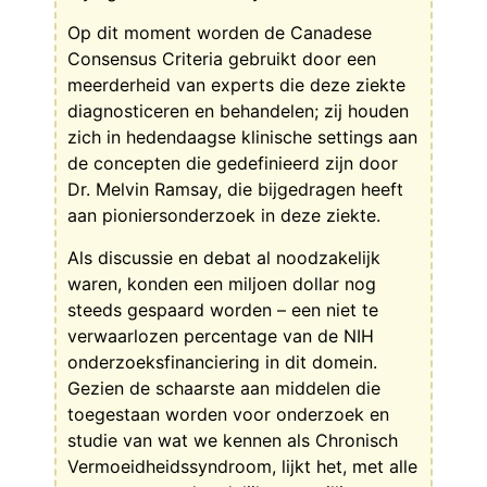
Op dit moment worden de Canadese
Consensus Criteria gebruikt door een
meerderheid van experts die deze ziekte
diagnosticeren en behandelen; zij houden
zich in hedendaagse klinische settings aan
de concepten die gedefinieerd zijn door
Dr. Melvin Ramsay, die bijgedragen heeft
aan pioniersonderzoek in deze ziekte.
Als discussie en debat al noodzakelijk
waren, konden een miljoen dollar nog
steeds gespaard worden – een niet te
verwaarlozen percentage van de NIH
onderzoeksfinanciering in dit domein.
Gezien de schaarste aan middelen die
toegestaan worden voor onderzoek en
studie van wat we kennen als Chronisch
Vermoeidheidssyndroom, lijkt het, met alle