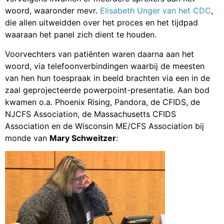
woord, waaronder mevr.
Elisabeth Unger van het CDC
,
die allen uitweidden over het proces en het tijdpad
waaraan het panel zich dient te houden.
Voorvechters van patiënten waren daarna aan het
woord, via telefoonverbindingen waarbij de meesten
van hen hun toespraak in beeld brachten via een in de
zaal geprojecteerde powerpoint-presentatie. Aan bod
kwamen o.a. Phoenix Rising, Pandora, de CFIDS, de
NJCFS Association, de Massachusetts CFIDS
Association en de Wisconsin ME/CFS Association bij
monde van
Mary Schweitzer
: