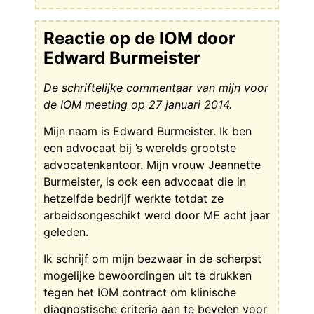
Reactie op de IOM door
Edward Burmeister
De schriftelijke commentaar van mijn voor
de IOM meeting op 27 januari 2014.
Mijn naam is Edward Burmeister. Ik ben
een advocaat bij ’s werelds grootste
advocatenkantoor. Mijn vrouw Jeannette
Burmeister, is ook een advocaat die in
hetzelfde bedrijf werkte totdat ze
arbeidsongeschikt werd door ME acht jaar
geleden.
Ik schrijf om mijn bezwaar in de scherpst
mogelijke bewoordingen uit te drukken
tegen het IOM contract om klinische
diagnostische criteria aan te bevelen voor