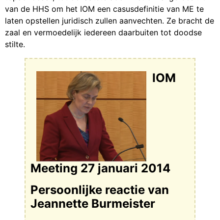
van de HHS om het IOM een casusdefinitie van ME te
laten opstellen juridisch zullen aanvechten. Ze bracht de
zaal en vermoedelijk iedereen daarbuiten tot doodse
stilte.
IOM
Meeting 27 januari 2014
Persoonlijke reactie van
Jeannette Burmeister