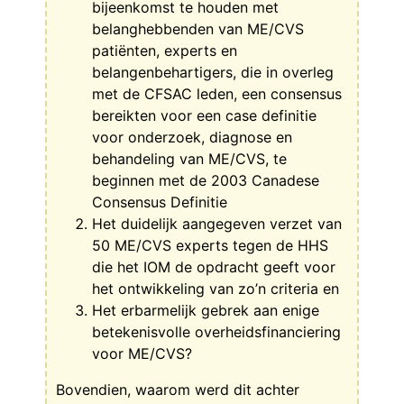
bijeenkomst te houden met
belanghebbenden van ME/CVS
patiënten, experts en
belangenbehartigers, die in overleg
met de CFSAC leden, een consensus
bereikten voor een case definitie
voor onderzoek, diagnose en
behandeling van ME/CVS, te
beginnen met de 2003 Canadese
Consensus Definitie
Het duidelijk aangegeven verzet van
50 ME/CVS experts tegen de HHS
die het IOM de opdracht geeft voor
het ontwikkeling van zo’n criteria en
Het erbarmelijk gebrek aan enige
betekenisvolle overheidsfinanciering
voor ME/CVS?
Bovendien, waarom werd dit achter