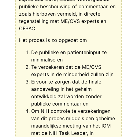
publieke beschouwing of commentaar, en
zoals hierboven vermeld, in directe
tegenstelling met ME/CVS experts en
CFSAC.
Het proces is zo opgezet om
De publieke en patiënteninput te
minimaliseren
Te verzekeren dat de ME/CVS
experts in de minderheid zullen zijn
Ervoor te zorgen dat de finale
aanbeveling in het geheim
ontwikkeld zal worden zonder
publieke commentaar en
Om NIH controle te verzekeringen
van dit proces middels een geheime
maandelijkse meeting van het IOM
met de NIH Task Leader, in