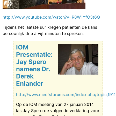
http://www.youtube.com/watch?v=R8W1YfO3t6Q
Tijdens het laatste uur kregen patiënten de kans
persoonlijk drie à vijf minuten te spreken.
IOM
Presentatie:
Jay Spero
namens Dr.
Derek
Enlander
http://www.mecfsforums.com/index.php/topic,1911
Op de IOM meeting van 27 januari 2014
las Jay Spero de volgende verklaring voor