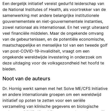
Een dergelijk initiatief vereist gedurfd leiderschap van
de National Institutes of Health, als voortrekker van de
samenwerking met andere belangrijke institutionele
gouvernementele en niet-gouvernementele instanties,
zowel nationaal als internationaal. En het vergt uiteraard
veel financiële middelen. Maar de ongekende omvang
van de gebeurtenissen, en de potentiële economische,
maatschappelijke en menselijke tol van een tweede golf
van post-COVID-19-invaliditeit, vraagt om een
ongekende wereldwijde investering in onderzoek om
deze uitdaging voor de volksgezondheid het hoofd te
bieden.
Noot van de auteurs
Dr. Hornig werkt samen met het Solve ME/CFS Initiative
en andere internationale groepen om een wereldwijd
initiatief op poten te zetten voor een seriële
verzameling van klinische gegevens en biologische