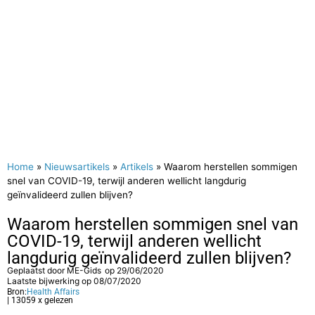
Home
»
Nieuwsartikels
»
Artikels
»
Waarom herstellen sommigen
snel van COVID-19, terwijl anderen wellicht langdurig
geïnvalideerd zullen blijven?
Waarom herstellen sommigen snel van
COVID-19, terwijl anderen wellicht
langdurig geïnvalideerd zullen blijven?
Geplaatst door
ME-Gids
op
29/06/2020
Laatste bijwerking op 08/07/2020
Bron:
Health Affairs
| 13059 x gelezen