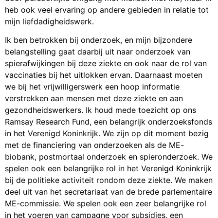
heb ook veel ervaring op andere gebieden in relatie tot
mijn liefdadigheidswerk.
Ik ben betrokken bij onderzoek, en mijn bijzondere
belangstelling gaat daarbij uit naar onderzoek van
spierafwijkingen bij deze ziekte en ook naar de rol van
vaccinaties bij het uitlokken ervan. Daarnaast moeten
we bij het vrijwilligerswerk een hoop informatie
verstrekken aan mensen met deze ziekte en aan
gezondheidswerkers. Ik houd mede toezicht op ons
Ramsay Research Fund, een belangrijk onderzoeksfonds
in het Verenigd Koninkrijk. We zijn op dit moment bezig
met de financiering van onderzoeken als de ME-
biobank, postmortaal onderzoek en spieronderzoek. We
spelen ook een belangrijke rol in het Verenigd Koninkrijk
bij de politieke activiteit rondom deze ziekte. We maken
deel uit van het secretariaat van de brede parlementaire
ME-commissie. We spelen ook een zeer belangrijke rol
in het voeren van campagne voor subsidies, een