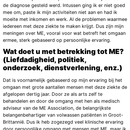
de diagnose gesteld werd. Intussen ging ik er niet goed
mee om, paste ik mijn activiteiten niet aan en had ik
moeite met inkomen en werk. Al de problemen waarmee
iedereen met deze ziekte te maken krijgt. Dus zijn mijn
meningen over ME, vooral voor wat betreft het omgaan
ermee, sterk gebaseerd op persoonlijke ervaring.
Wat doet u met betrekking tot ME?
(Liefdadigheid, politiek,
onderzoek, dienstverlening, enz.)
Dat is voornamelijk gebaseerd op mijn ervaring bij het
omgaan met grote aantallen mensen met deze ziekte de
afgelopen dertig jaar. Door ze als arts zelf te
behandelen en door de omgang met hen als medisch
adviseur van de ME Association, de belangrijkste
belangenbehartiger van volwassen patiënten in Groot-
Brittannië. Dus ik heb zogezegd veel klinische ervaring
door persoonlijke omgang met mensen met ME, maar ik