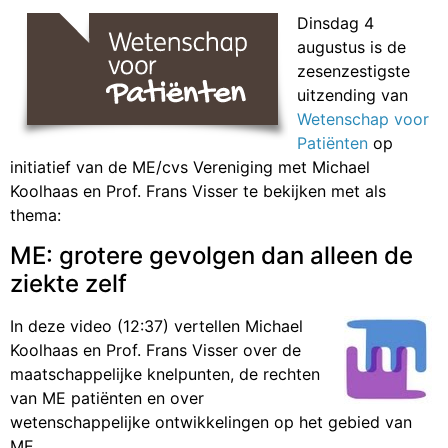
Dinsdag 4
augustus is de
zesenzestigste
uitzending van
Wetenschap voor
Patiënten
op
initiatief van de ME/cvs Vereniging met Michael
Koolhaas en Prof. Frans Visser te bekijken met als
thema:
ME: grotere gevolgen dan alleen de
ziekte zelf
In deze video (12:37) vertellen Michael
Koolhaas en Prof. Frans Visser over de
maatschappelijke knelpunten, de rechten
van ME patiënten en over
wetenschappelijke ontwikkelingen op het gebied van
ME.