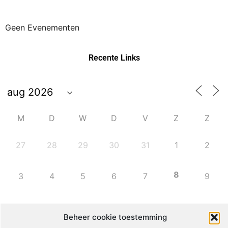
Geen Evenementen
Recente Links
M
D
W
D
V
Z
Z
27
28
29
30
31
1
2
8
3
4
5
6
7
9
10
11
12
13
14
15
16
Beheer cookie toestemming