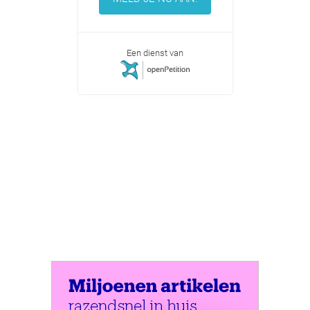
Een dienst van