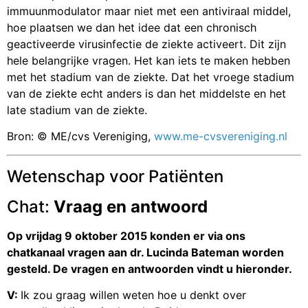
immuunmodulator maar niet met een antiviraal middel,
hoe plaatsen we dan het idee dat een chronisch
geactiveerde virusinfectie de ziekte activeert. Dit zijn
hele belangrijke vragen. Het kan iets te maken hebben
met het stadium van de ziekte. Dat het vroege stadium
van de ziekte echt anders is dan het middelste en het
late stadium van de ziekte.
Bron: © ME/cvs Vereniging,
www.me-cvsvereniging.nl
Wetenschap voor Patiënten
Chat:
Vraag en antwoord
Op vrijdag 9 oktober 2015
konden er via ons
chatkanaal vragen aan dr. Lucinda Bateman worden
gesteld.
De vragen en antwoorden vindt u hieronder.
V:
Ik zou graag willen weten hoe u denkt over