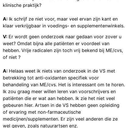
klinische praktijk?
A:
Ik schrijf ze niet voor, maar veel ervan zijn kant en
klaar verkrijgbaar in voedings- en supplementenwinkels.
V:
Er wordt geen onderzoek naar gedaan voor zover u
weet? Omdat bijna alle patiënten er voordeel van
hebben. Vrije radicalen zijn toch vrij bekend bij ME/cvs,
of niet ?
A:
Helaas weet ik niets van onderzoek in de VS met
betrekking tot anti-oxidanten specifiek voor
behandeling van ME/cvs. Het is interessant om te horen.
Ik zou graag meer willen leren van voorschrijvers en
patiënten die er wat aan hebben. Ik zie het niet veel
gebeuren hier. Artsen in de VS hebben geen opleiding
of ervaring met non-farmaceutische
medicijnen/supplementen. Er zijn veel anderen die ze
wel geven, zoals natuurartsen enz.