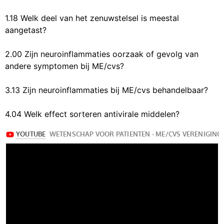
1.18 Welk deel van het zenuwstelsel is meestal
aangetast?
2.00 Zijn neuroinflammaties oorzaak of gevolg van
andere symptomen bij ME/cvs?
3.13 Zijn neuroinflammaties bij ME/cvs behandelbaar?
4.04 Welk effect sorteren antivirale middelen?