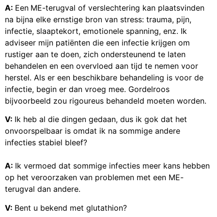
A:
Een
ME-terugval of verslechtering kan plaatsvinden
na bijna elke ernstige bron van stress: trauma, pijn,
infectie, slaaptekort, emotionele spanning, enz. Ik
adviseer mijn patiënten die een infectie krijgen om
rustiger aan te doen, zich ondersteunend te laten
behandelen en een overvloed aan tijd te nemen voor
herstel. Als er een beschikbare behandeling is voor de
infectie, begin er dan vroeg mee. Gordelroos
bijvoorbeeld zou rigoureus behandeld moeten worden.
V:
Ik heb al die dingen gedaan, dus ik gok dat het
onvoorspelbaar is omdat ik na sommige andere
infecties stabiel bleef?
A:
Ik vermoed dat sommige infecties meer kans hebben
op het veroorzaken van problemen met een ME-
terugval dan andere.
V:
Bent u bekend met glutathion?