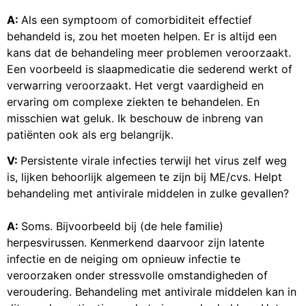
A:
Als een symptoom of comorbiditeit effectief
behandeld is, zou het moeten helpen. Er is altijd een
kans dat de behandeling meer problemen veroorzaakt.
Een voorbeeld is slaapmedicatie die sederend werkt of
verwarring veroorzaakt. Het vergt vaardigheid en
ervaring om complexe ziekten te behandelen. En
misschien wat geluk. Ik beschouw de inbreng van
patiënten ook als erg belangrijk.
V:
Persistente virale infecties terwijl het virus zelf weg
is, lijken behoorlijk algemeen te zijn bij ME/cvs. Helpt
behandeling met antivirale middelen in zulke gevallen?
A:
Soms. Bijvoorbeeld bij (de hele familie)
herpesvirussen. Kenmerkend daarvoor zijn latente
infectie en de neiging om opnieuw infectie te
veroorzaken onder stressvolle omstandigheden of
veroudering. Behandeling met antivirale middelen kan in