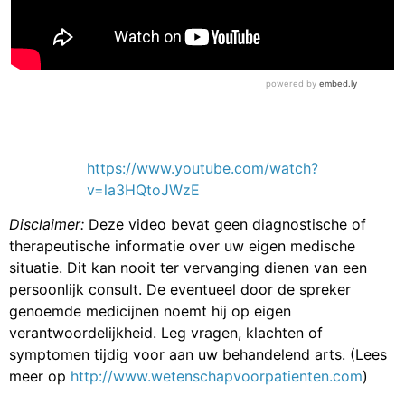
https://www.youtube.com/watch?
v=la3HQtoJWzE
Disclaimer:
Deze video bevat geen diagnostische of
therapeutische informatie over uw eigen medische
situatie. Dit kan nooit ter vervanging dienen van een
persoonlijk consult. De eventueel door de spreker
genoemde medicijnen noemt hij op eigen
verantwoordelijkheid. Leg vragen, klachten of
symptomen tijdig voor aan uw behandelend arts. (Lees
meer op
http://www.wetenschapvoorpatienten.com
)