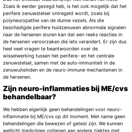
Zoals ik eerder gezegd heb, is het ook mogelijk dat het
perifere zenuwstelsel ontregeld wordt, zoals bij
polyneuropathie van de dunne vezels. Als die
beschadigde perifere huidzenuwen abnormale signalen
naar de hersenen sturen kan dat een reeks reacties in
de hersenen veroorzaken die iets verandert. Er zijn dus
heel veel vragen te beantwoorden over de
wisselwerking tussen het perifere- en het centrale
zenuwstelsel, samen met de auto-immuniteit in de
zenuwuiteinden en de neuro-immune mechanismen in
de hersenen.
Zijn neuro-inflammaties bij ME/cvs
behandelbaar?
We hebben eigenlijk geen behandelingen voor neuro-
inflammatie bij ME/cvs op dit moment. Met name geen
behandelingen die bewezen of getest zijn. We kunnen
wellicht medicijnen ontlenen aan andere ziektes met