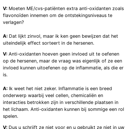
V:
Moeten ME/cvs-patiënten extra anti-oxidanten zoals
flavonoïden innemen om de ontstekingsniveaus te
verlagen?
A:
Dat lijkt zinvol, maar ik ken geen bewijzen dat het
uiteindelijk effect sorteert in de hersenen.
V:
Anti-oxidanten hoeven geen invloed uit te oefenen
op de hersenen, maar de vraag was eigenlijk of ze een
invloed kunnen uitoefenen op de inflammatie, als die er
is.
A:
Ik weet het niet zeker. Inflammatie is een breed
onderwerp waarbij veel cellen, chemicaliën en
interacties betrokken zijn in verschillende plaatsen in
het lichaam. Anti-oxidanten kunnen bij sommige een rol
spelen.
V:
Dus u schrijft ze niet voor en u gebruikt ze niet in uw