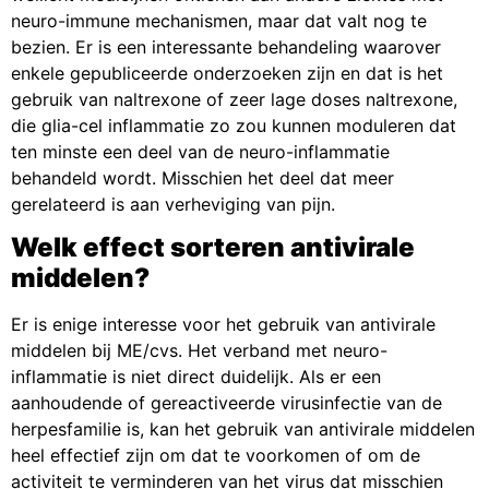
neuro-immune mechanismen, maar dat valt nog te
bezien. Er is een interessante behandeling waarover
enkele gepubliceerde onderzoeken zijn en dat is het
gebruik van naltrexone of zeer lage doses naltrexone,
die glia-cel inflammatie zo zou kunnen moduleren dat
ten minste een deel van de neuro-inflammatie
behandeld wordt. Misschien het deel dat meer
gerelateerd is aan verheviging van pijn.
Welk effect sorteren antivirale
middelen?
Er is enige interesse voor het gebruik van antivirale
middelen bij ME/cvs. Het verband met neuro-
inflammatie is niet direct duidelijk. Als er een
aanhoudende of gereactiveerde virusinfectie van de
herpesfamilie is, kan het gebruik van antivirale middelen
heel effectief zijn om dat te voorkomen of om de
activiteit te verminderen van het virus dat misschien