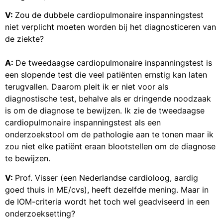
V:
Zou de dubbele cardiopulmonaire inspanningstest
niet verplicht moeten worden bij het diagnosticeren van
de ziekte?
A:
De tweedaagse cardiopulmonaire inspanningstest is
een slopende test die veel patiënten ernstig kan laten
terugvallen. Daarom pleit ik er niet voor als
diagnostische test, behalve als er dringende noodzaak
is om de diagnose te bewijzen. Ik zie de tweedaagse
cardiopulmonaire inspanningstest als een
onderzoekstool om de pathologie aan te tonen maar ik
zou niet elke patiënt eraan blootstellen om de diagnose
te bewijzen.
V:
Prof. Visser (een Nederlandse cardioloog, aardig
goed thuis in ME/cvs), heeft dezelfde mening. Maar in
de IOM-criteria wordt het toch wel geadviseerd in een
onderzoeksetting?