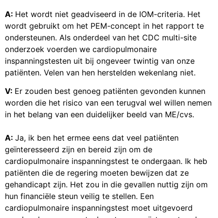
A:
Het wordt niet geadviseerd in de IOM-criteria. Het
wordt gebruikt om het PEM-concept in het rapport te
ondersteunen. Als onderdeel van het CDC multi-site
onderzoek voerden we cardiopulmonaire
inspanningstesten uit bij ongeveer twintig van onze
patiënten. Velen van hen herstelden wekenlang niet.
V:
Er zouden best genoeg patiënten gevonden kunnen
worden die het risico van een terugval wel willen nemen
in het belang van een duidelijker beeld van ME/cvs.
A:
Ja, ik ben het ermee eens dat veel patiënten
geïnteresseerd zijn en bereid zijn om de
cardiopulmonaire inspanningstest te ondergaan. Ik heb
patiënten die de regering moeten bewijzen dat ze
gehandicapt zijn. Het zou in die gevallen nuttig zijn om
hun financiële steun veilig te stellen. Een
cardiopulmonaire inspanningstest moet uitgevoerd