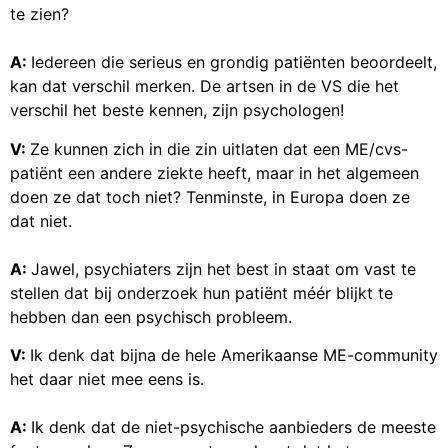
te zien?
A:
Iedereen die serieus en grondig patiënten beoordeelt,
kan dat verschil merken. De artsen in de VS die het
verschil het beste kennen, zijn psychologen!
V:
Ze kunnen zich in die zin uitlaten dat een ME/cvs-
patiënt een andere ziekte heeft, maar in het algemeen
doen ze dat toch niet? Tenminste, in Europa doen ze
dat niet.
A:
Jawel, psychiaters zijn het best in staat om vast te
stellen dat bij onderzoek hun patiënt méér blijkt te
hebben dan een psychisch probleem.
V:
Ik denk dat bijna de hele Amerikaanse ME-community
het daar niet mee eens is.
A:
Ik denk dat de niet-psychische aanbieders de meeste