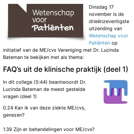
Dinsdag 17
november is de
drieënzeventigste
uitzending van
Wetenschap voor
Patiënten
op
initiatief van de ME/cvs Vereniging met Dr. Lucinda
Bateman te bekijken met als thema:
FAQ’s uit de klinische praktijk (deel 1)
In dit college (5:44) beantwoordt Dr.
Lucinda Bateman de meest gestelde
vragen (deel 1)
0.24 Kan ik van deze ziekte ME/cvs,
genezen?
1.39 Zijn er behandelingen voor ME/cvs?