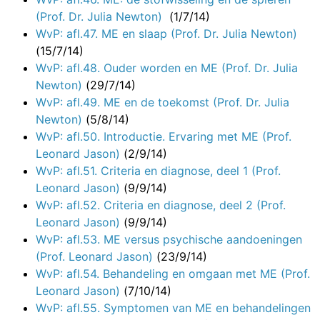
(Prof. Dr. Julia Newton)
(1/7/14)
WvP: afl.47. ME en slaap (Prof. Dr. Julia Newton)
(15/7/14)
WvP: afl.48. Ouder worden en ME (Prof. Dr. Julia
Newton)
(29/7/14)
WvP: afl.49. ME en de toekomst (Prof. Dr. Julia
Newton)
(5/8/14)
WvP: afl.50. Introductie. Ervaring met ME (Prof.
Leonard Jason)
(2/9/14)
WvP: afl.51. Criteria en diagnose, deel 1 (Prof.
Leonard Jason)
(9/9/14)
WvP: afl.52. Criteria en diagnose, deel 2 (Prof.
Leonard Jason)
(9/9/14)
WvP: afl.53. ME versus psychische aandoeningen
(Prof. Leonard Jason)
(23/9/14)
WvP: afl.54. Behandeling en omgaan met ME (Prof.
Leonard Jason)
(7/10/14)
WvP: afl.55. Symptomen van ME en behandelingen