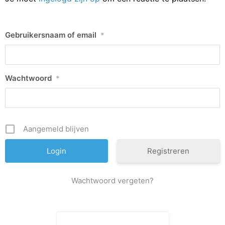
Gebruikersnaam of email
*
Wachtwoord
*
Aangemeld blijven
Registreren
Wachtwoord vergeten?