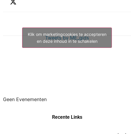
Klik om marketingcookies te accepteren
Tweets by ME_gids
en deze inhoud in te schakelen
Geen Evenementen
Recente Links