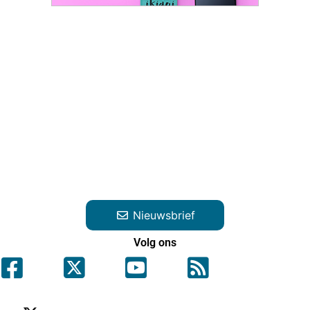
Nieuwsbrief
Volg ons