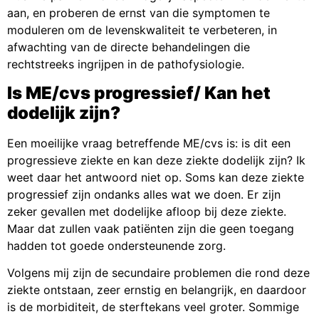
aan, en proberen de ernst van die symptomen te
moduleren om de levenskwaliteit te verbeteren, in
afwachting van de directe behandelingen die
rechtstreeks ingrijpen in de pathofysiologie.
Is ME/cvs progressief/ Kan het
dodelijk zijn?
Een moeilijke vraag betreffende ME/cvs is: is dit een
progressieve ziekte en kan deze ziekte dodelijk zijn? Ik
weet daar het antwoord niet op. Soms kan deze ziekte
progressief zijn ondanks alles wat we doen. Er zijn
zeker gevallen met dodelijke afloop bij deze ziekte.
Maar dat zullen vaak patiënten zijn die geen toegang
hadden tot goede ondersteunende zorg.
Volgens mij zijn de secundaire problemen die rond deze
ziekte ontstaan, zeer ernstig en belangrijk, en daardoor
is de morbiditeit, de sterftekans veel groter. Sommige