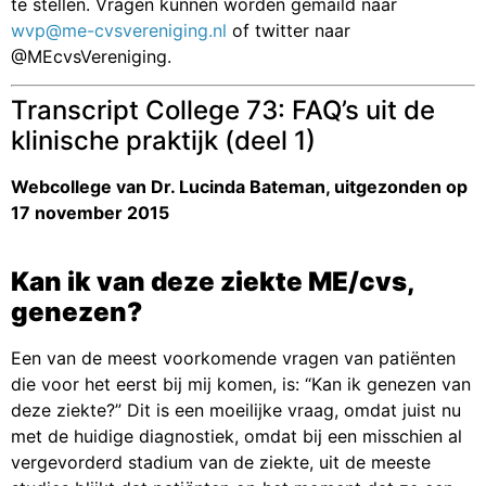
te stellen. Vragen kunnen worden gemaild naar
wvp@me-cvsvereniging.nl
of twitter naar
@MEcvsVereniging.
Transcript College 73: FAQ’s uit de
klinische praktijk (deel 1)
Webcollege van Dr. Lucinda Bateman, uitgezonden op
17 november 2015
Kan ik van deze ziekte ME/cvs,
genezen?
Een van de meest voorkomende vragen van patiënten
die voor het eerst bij mij komen, is: “Kan ik genezen van
deze ziekte?” Dit is een moeilijke vraag, omdat juist nu
met de huidige diagnostiek, omdat bij een misschien al
vergevorderd stadium van de ziekte, uit de meeste