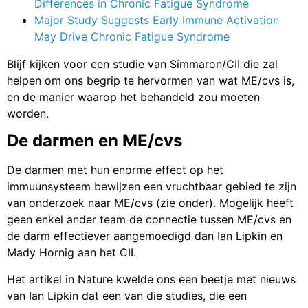
Differences in Chronic Fatigue Syndrome
Major Study Suggests Early Immune Activation
May Drive Chronic Fatigue Syndrome
Blijf kijken voor een studie van Simmaron/CII die zal
helpen om ons begrip te hervormen van wat ME/cvs is,
en de manier waarop het behandeld zou moeten
worden.
De darmen en ME/cvs
De darmen met hun enorme effect op het
immuunsysteem bewijzen een vruchtbaar gebied te zijn
van onderzoek naar ME/cvs (zie onder). Mogelijk heeft
geen enkel ander team de connectie tussen ME/cvs en
de darm effectiever aangemoedigd dan Ian Lipkin en
Mady Hornig aan het CII.
Het artikel in Nature kwelde ons een beetje met nieuws
van Ian Lipkin dat een van die studies, die een