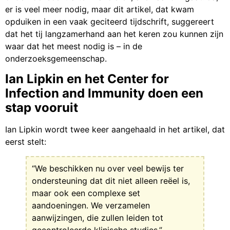
er is veel meer nodig, maar dit artikel, dat kwam
opduiken in een vaak geciteerd tijdschrift, suggereert
dat het tij langzamerhand aan het keren zou kunnen zijn
waar dat het meest nodig is – in de
onderzoeksgemeenschap.
Ian Lipkin en het Center for
Infection and Immunity doen een
stap vooruit
Ian Lipkin wordt twee keer aangehaald in het artikel, dat
eerst stelt:
“We beschikken nu over veel bewijs ter
ondersteuning dat dit niet alleen reëel is,
maar ook een complexe set
aandoeningen. We verzamelen
aanwijzingen, die zullen leiden tot