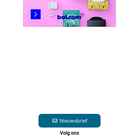
Nieuwsbrief
Volg ons