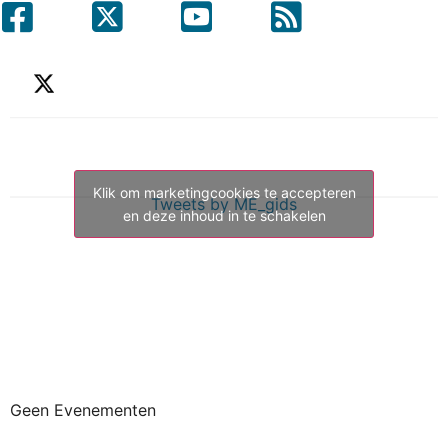
Klik om marketingcookies te accepteren
Tweets by ME_gids
en deze inhoud in te schakelen
Geen Evenementen