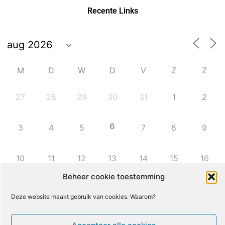
Recente Links
M
D
W
D
V
Z
Z
27
28
29
30
31
1
2
6
3
4
5
7
8
9
10
11
12
13
14
15
16
Beheer cookie toestemming
17
18
19
20
21
22
23
Deze website maakt gebruik van cookies. Waarom?
24
25
26
27
28
29
30