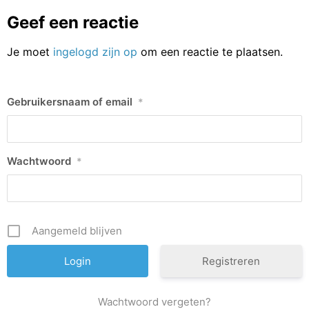
Geef een reactie
Je moet
ingelogd zijn op
om een reactie te plaatsen.
Gebruikersnaam of email
*
Wachtwoord
*
Aangemeld blijven
Registreren
Wachtwoord vergeten?