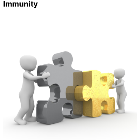
Immunity