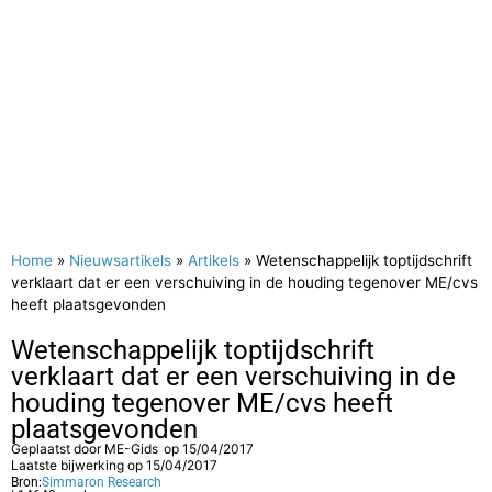
Home
»
Nieuwsartikels
»
Artikels
»
Wetenschappelijk toptijdschrift
verklaart dat er een verschuiving in de houding tegenover ME/cvs
heeft plaatsgevonden
Wetenschappelijk toptijdschrift
verklaart dat er een verschuiving in de
houding tegenover ME/cvs heeft
plaatsgevonden
Geplaatst door
ME-Gids
op
15/04/2017
Laatste bijwerking op 15/04/2017
Bron:
Simmaron Research