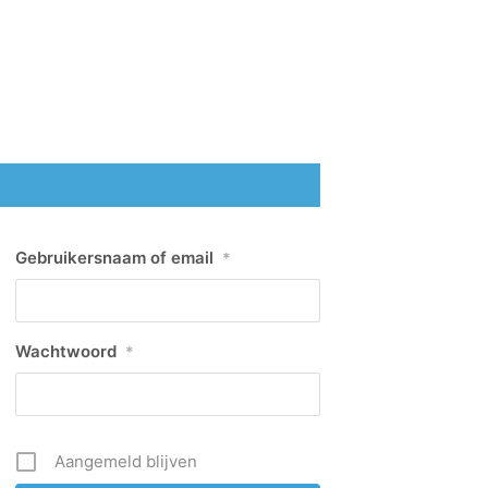
Gebruikersnaam of email
*
Wachtwoord
*
Aangemeld blijven