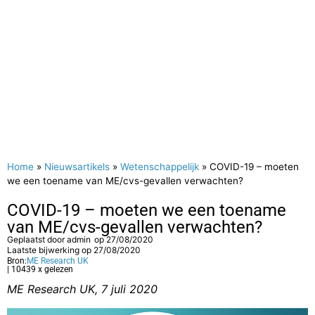
Home
»
Nieuwsartikels
»
Wetenschappelijk
»
COVID-19 – moeten
we een toename van ME/cvs-gevallen verwachten?
COVID-19 – moeten we een toename
van ME/cvs-gevallen verwachten?
Geplaatst door
admin
op
27/08/2020
Laatste bijwerking op 27/08/2020
Bron:
ME Research UK
| 10439 x gelezen
ME Research UK, 7 juli 2020