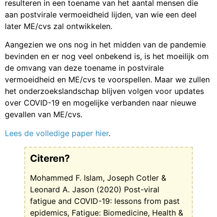
resulteren in een toename van het aantal mensen die
aan postvirale vermoeidheid lijden, van wie een deel
later ME/cvs zal ontwikkelen.
Aangezien we ons nog in het midden van de pandemie
bevinden en er nog veel onbekend is, is het moeilijk om
de omvang van deze toename in postvirale
vermoeidheid en ME/cvs te voorspellen. Maar we zullen
het onderzoekslandschap blijven volgen voor updates
over COVID-19 en mogelijke verbanden naar nieuwe
gevallen van ME/cvs.
Lees de volledige paper hier
.
Citeren?
Mohammed F. Islam, Joseph Cotler &
Leonard A. Jason (2020) Post-viral
fatigue and COVID-19: lessons from past
epidemics, Fatigue: Biomedicine, Health &