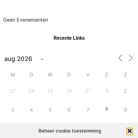
Geen Evenementen
Recente Links
M
D
W
D
V
Z
Z
27
28
29
30
31
1
2
8
3
4
5
6
7
9
10
11
12
13
14
15
16
Beheer cookie toestemming