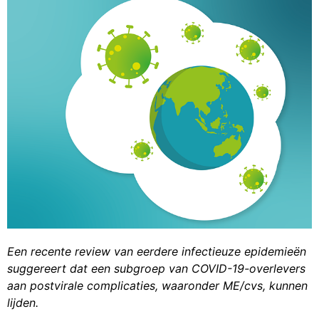
Een recente review van eerdere infectieuze epidemieën
suggereert dat een subgroep van COVID-19-overlevers
aan postvirale complicaties, waaronder ME/cvs, kunnen
lijden.