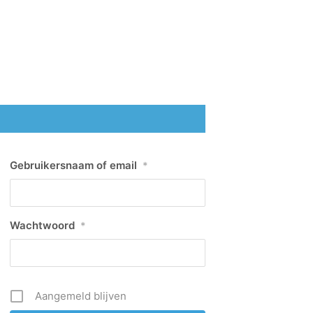
Gebruikersnaam of email
*
Wachtwoord
*
Aangemeld blijven