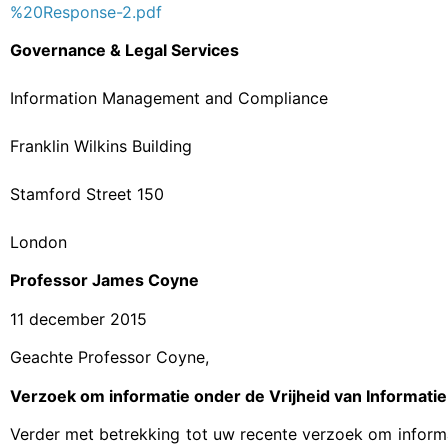
%20Response-2.pdf
Governance & Legal Services
Information Management and Compliance
Franklin Wilkins Building
Stamford Street 150
London
Professor James Coyne
11 december 2015
Geachte Professor Coyne,
Verzoek om informatie onder de Vrijheid van Informati
Verder met betrekking tot uw recente verzoek om informati