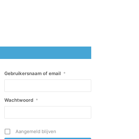
Gebruikersnaam of email
*
Wachtwoord
*
Aangemeld blijven