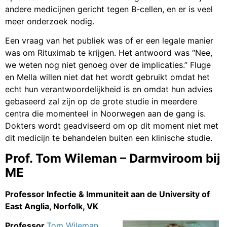
andere medicijnen gericht tegen B-cellen, en er is veel
meer onderzoek nodig.
Een vraag van het publiek was of er een legale manier
was om Rituximab te krijgen. Het antwoord was “Nee,
we weten nog niet genoeg over de implicaties.” Fluge
en Mella willen niet dat het wordt gebruikt omdat het
echt hun verantwoordelijkheid is en omdat hun advies
gebaseerd zal zijn op de grote studie in meerdere
centra die momenteel in Noorwegen aan de gang is.
Dokters wordt geadviseerd om op dit moment niet met
dit medicijn te behandelen buiten een klinische studie.
Prof. Tom Wileman – Darmviroom bij
ME
Professor Infectie & Immuniteit aan de University of
East Anglia, Norfolk, VK
Professor
Tom Wileman