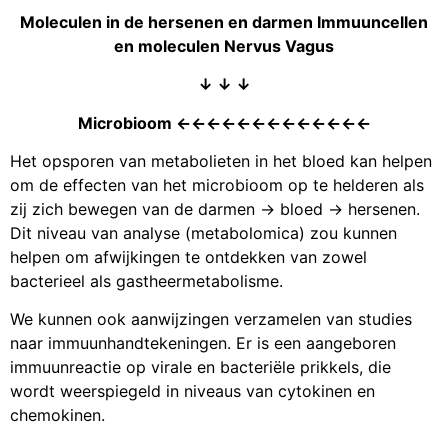
Moleculen in de hersenen en darmen Immuuncellen
en moleculen Nervus Vagus
↓ ↓ ↓
Microbioom ←←←←←←←←←←←←←
Het opsporen van metabolieten in het bloed kan helpen
om de effecten van het microbioom op te helderen als
zij zich bewegen van de darmen → bloed → hersenen.
Dit niveau van analyse (metabolomica) zou kunnen
helpen om afwijkingen te ontdekken van zowel
bacterieel als gastheermetabolisme.
We kunnen ook aanwijzingen verzamelen van studies
naar immuunhandtekeningen. Er is een aangeboren
immuunreactie op virale en bacteriële prikkels, die
wordt weerspiegeld in niveaus van cytokinen en
chemokinen.