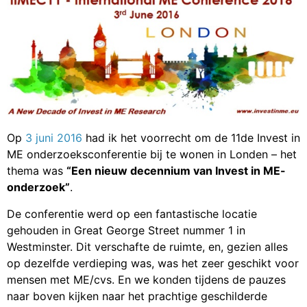
Op
3 juni 2016
had ik het voorrecht om de 11de Invest in
ME onderzoeksconferentie bij te wonen in Londen – het
thema was
“Een nieuw decennium van Invest in ME-
onderzoek”
.
De conferentie werd op een fantastische locatie
gehouden in Great George Street nummer 1 in
Westminster. Dit verschafte de ruimte, en, gezien alles
op dezelfde verdieping was, was het zeer geschikt voor
mensen met ME/cvs. En we konden tijdens de pauzes
naar boven kijken naar het prachtige geschilderde