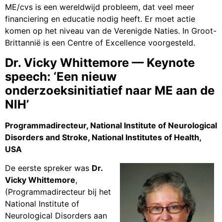
ME/cvs is een wereldwijd probleem, dat veel meer
financiering en educatie nodig heeft. Er moet actie
komen op het niveau van de Verenigde Naties. In Groot-
Brittannië is een Centre of Excellence voorgesteld.
Dr. Vicky Whittemore — Keynote
speech: ‘Een nieuw
onderzoeksinitiatief naar ME aan de
NIH’
Programmadirecteur, National Institute of Neurological
Disorders and Stroke, National Institutes of Health,
USA
De eerste spreker was
Dr.
Vicky Whittemore
,
(Programmadirecteur bij het
National Institute of
Neurological Disorders aan