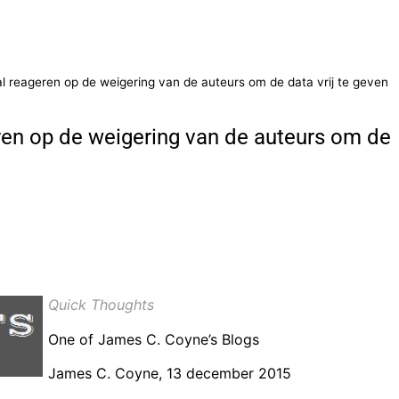
 reageren op de weigering van de auteurs om de data vrij te geven
ren op de weigering van de auteurs om de
Quick Thoughts
One of James C. Coyne’s Blogs
James C. Coyne, 13 december 2015