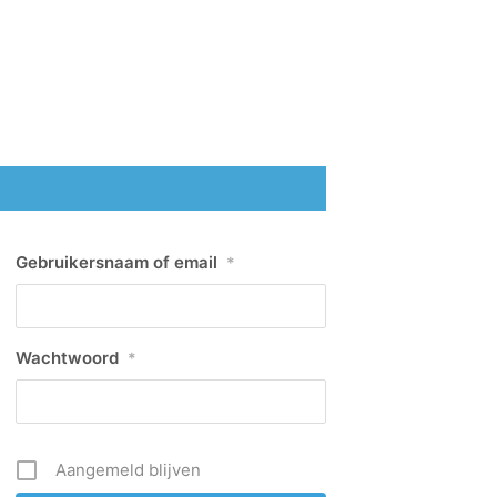
Gebruikersnaam of email
*
Wachtwoord
*
Aangemeld blijven