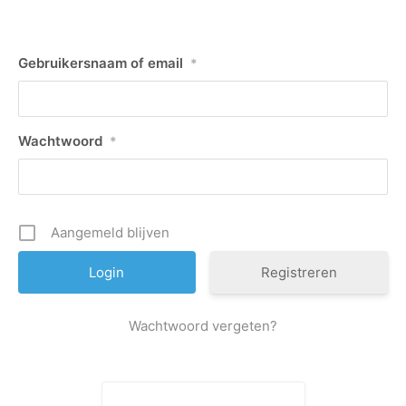
Gebruikersnaam of email
*
Wachtwoord
*
Aangemeld blijven
Registreren
Wachtwoord vergeten?