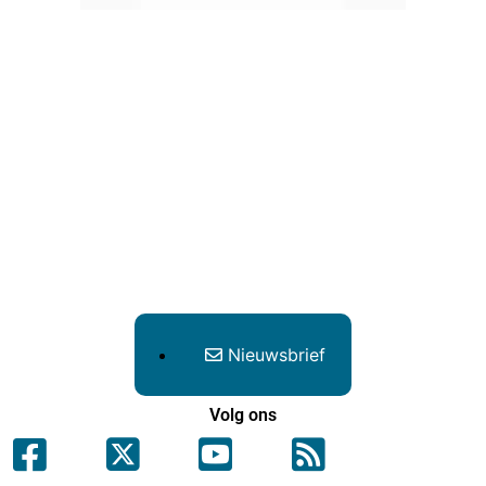
Nieuwsbrief
Volg ons