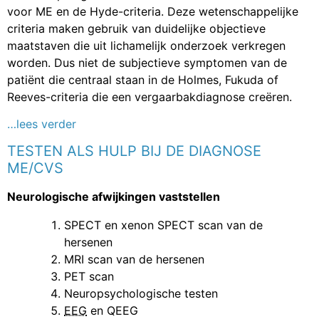
voor ME en de Hyde-criteria. Deze wetenschappelijke
criteria maken gebruik van duidelijke objectieve
maatstaven die uit lichamelijk onderzoek verkregen
worden. Dus niet de subjectieve symptomen van de
patiënt die centraal staan in de Holmes, Fukuda of
Reeves-criteria die een vergaarbakdiagnose creëren.
…lees verder
TESTEN ALS HULP BIJ DE DIAGNOSE
ME/CVS
Neurologische afwijkingen vaststellen
SPECT en xenon SPECT scan van de
hersenen
MRI scan van de hersenen
PET scan
Neuropsychologische testen
EEG
en QEEG