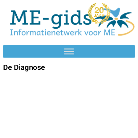
De Diagnose