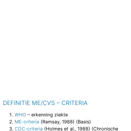
DEFINITIE ME/CVS – CRITERIA
WHO
– erkenning ziekte
ME-criteria
(Ramsay, 1988) (Basis)
CDC-criteria
(Holmes et al., 1988) (Chronische