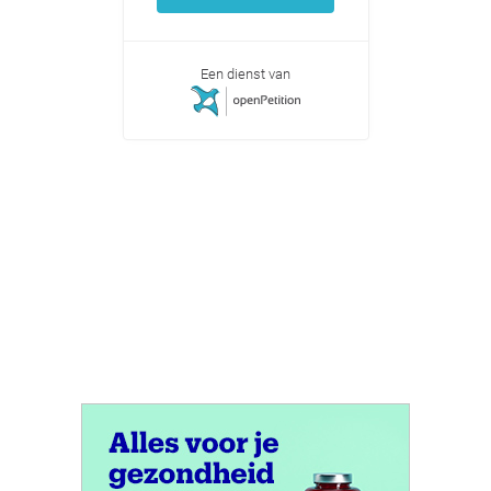
Een dienst van