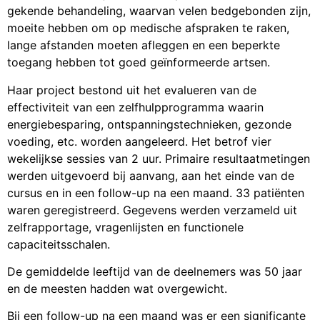
gekende behandeling, waarvan velen bedgebonden zijn,
moeite hebben om op medische afspraken te raken,
lange afstanden moeten afleggen en een beperkte
toegang hebben tot goed geïnformeerde artsen.
Haar project bestond uit het evalueren van de
effectiviteit van een zelfhulpprogramma waarin
energiebesparing, ontspanningstechnieken, gezonde
voeding, etc. worden aangeleerd. Het betrof vier
wekelijkse sessies van 2 uur. Primaire resultaatmetingen
werden uitgevoerd bij aanvang, aan het einde van de
cursus en in een follow-up na een maand. 33 patiënten
waren geregistreerd. Gegevens werden verzameld uit
zelfrapportage, vragenlijsten en functionele
capaciteitsschalen.
De gemiddelde leeftijd van de deelnemers was 50 jaar
en de meesten hadden wat overgewicht.
Bij een follow-up na een maand was er een significante