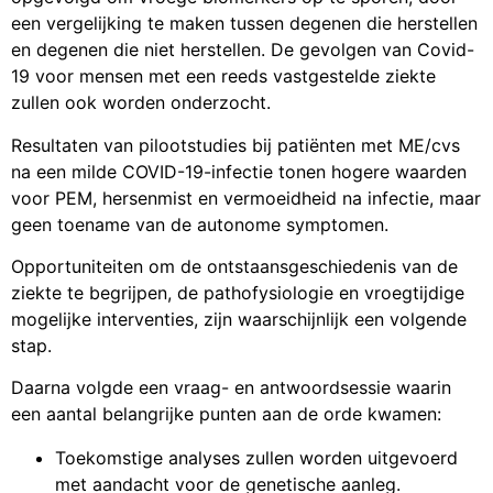
een vergelijking te maken tussen degenen die herstellen
en degenen die niet herstellen. De gevolgen van Covid-
19 voor mensen met een reeds vastgestelde ziekte
zullen ook worden onderzocht.
Resultaten van pilootstudies bij patiënten met ME/cvs
na een milde COVID-19-infectie tonen hogere waarden
voor PEM, hersenmist en vermoeidheid na infectie, maar
geen toename van de autonome symptomen.
Opportuniteiten om de ontstaansgeschiedenis van de
ziekte te begrijpen, de pathofysiologie en vroegtijdige
mogelijke interventies, zijn waarschijnlijk een volgende
stap.
Daarna volgde een vraag- en antwoordsessie waarin
een aantal belangrijke punten aan de orde kwamen:
Toekomstige analyses zullen worden uitgevoerd
met aandacht voor de genetische aanleg.