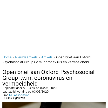
Home
»
Nieuwsartikels
»
Artikels
»
Open brief aan Oxford
Psychosocial Group i.v.m. coronavirus en vermoeidheid
Open brief aan Oxford Psychosocial
Group i.v.m. coronavirus en
vermoeidheid
Geplaatst door
ME-Gids
op
03/05/2020
Laatste bijwerking op 03/05/2020
Bron:
ME Association
| 17367 x gelezen