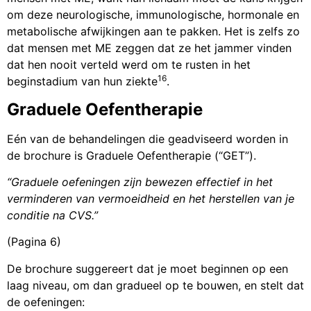
om deze neurologische, immunologische, hormonale en
metabolische afwijkingen aan te pakken. Het is zelfs zo
dat mensen met ME zeggen dat ze het jammer vinden
dat hen nooit verteld werd om te rusten in het
16
beginstadium van hun ziekte
.
Graduele Oefentherapie
Eén van de behandelingen die geadviseerd worden in
de brochure is Graduele Oefentherapie (“GET”).
“Graduele oefeningen zijn bewezen effectief in het
verminderen van vermoeidheid en het herstellen van je
conditie na CVS.”
(Pagina 6)
De brochure suggereert dat je moet beginnen op een
laag niveau, om dan gradueel op te bouwen, en stelt dat
de oefeningen: