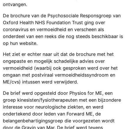
ontvangen.
De brochure van de Psychosociale Responsgroep van
Oxford Health NHS Foundation Trust ging over
coronavirus en vermoeidheid en verscheen als
onderdeel van een reeks die nog steeds beschikbaar is
op hun website.
Het ziet er echter naar uit dat de brochure met het
ongepaste en mogelijk schadelijke advies over
vermoeidheid (waarbij ook gesproken werd over het
omgaan met postviraal vermoeidheidssyndroom en
ME/cvs) intussen werd verwijderd.
De brief werd opgesteld door Physios for ME, een
groep kinesisten/fysiotherapeuten met een bijzondere
interesse voor neurologische ziekten, en werd
ondertekend door leden van Forward ME, de
belangenbehartigingsgroep die voorgezeten wordt
door de Gravin van Mar. De brief werd tevens