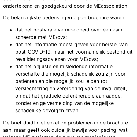
ondertekend en goedgekeurd door de MEassociation.
De belangrijkste bedenkingen bij de brochure waren:
dat het postvirale vermoeidheid over één kam
scheerde met ME/cvs;
dat het informatie moest geven voor herstel van
post-COVID-19, maar het voornamelijk bestond uit
revalideringsadviezen voor ME/cvs;
dat het onjuiste en misleidende informatie
verschafte die mogelijk schadelijk zou zijn voor
patiënten en die mogelijk zou leiden tot
verslechtering en verergering van de invaliditeit,
omdat het graduele oefentherapie aanraadde,
zonder enige vermelding van de mogelijke
schadelijke gevolgen ervan.
De brief duidt niet enkel de problemen in de brochure
aan, maar geeft ook duidelijk bewijs voor pacing, wat