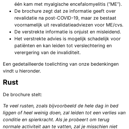
één kam met myalgische encefalomyelitis (“ME”).
De brochure zegt dat ze informatie geeft over
revalidatie na post-COVID-19, maar ze bestaat
voornamelijk uit revalidatieadviezen voor ME/cvs.
De verstrekte informatie is onjuist en misleidend.
Het verstrekte advies is mogelijk schadelijk voor
patiënten en kan leiden tot verslechtering en
verergering van de invaliditeit.
Een gedetailleerde toelichting van onze bedenkingen
vindt u hieronder.
Rust
De brochure stelt:
Te veel rusten, zoals bijvoorbeeld de hele dag in bed
liggen of heel weinig doen, zal leiden tot een verlies van
conditie en spierkracht. Als je probeert om terug
normale activiteit aan te vatten, zal je misschien niet