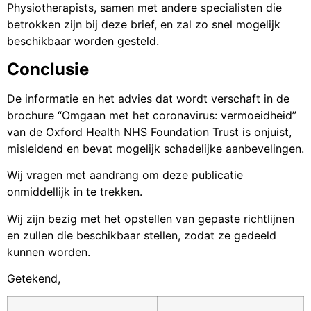
Physiotherapists, samen met andere specialisten die
betrokken zijn bij deze brief, en zal zo snel mogelijk
beschikbaar worden gesteld.
Conclusie
De informatie en het advies dat wordt verschaft in de
brochure “Omgaan met het coronavirus: vermoeidheid”
van de Oxford Health NHS Foundation Trust is onjuist,
misleidend en bevat mogelijk schadelijke aanbevelingen.
Wij vragen met aandrang om deze publicatie
onmiddellijk in te trekken.
Wij zijn bezig met het opstellen van gepaste richtlijnen
en zullen die beschikbaar stellen, zodat ze gedeeld
kunnen worden.
Getekend,