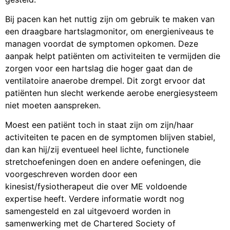
Bij pacen kan het nuttig zijn om gebruik te maken van
een draagbare hartslagmonitor, om energieniveaus te
managen voordat de symptomen opkomen. Deze
aanpak helpt patiënten om activiteiten te vermijden die
zorgen voor een hartslag die hoger gaat dan de
ventilatoire anaerobe drempel. Dit zorgt ervoor dat
patiënten hun slecht werkende aerobe energiesysteem
niet moeten aanspreken.
Moest een patiënt toch in staat zijn om zijn/haar
activiteiten te pacen en de symptomen blijven stabiel,
dan kan hij/zij eventueel heel lichte, functionele
stretchoefeningen doen en andere oefeningen, die
voorgeschreven worden door een
kinesist/fysiotherapeut die over ME voldoende
expertise heeft. Verdere informatie wordt nog
samengesteld en zal uitgevoerd worden in
samenwerking met de Chartered Society of