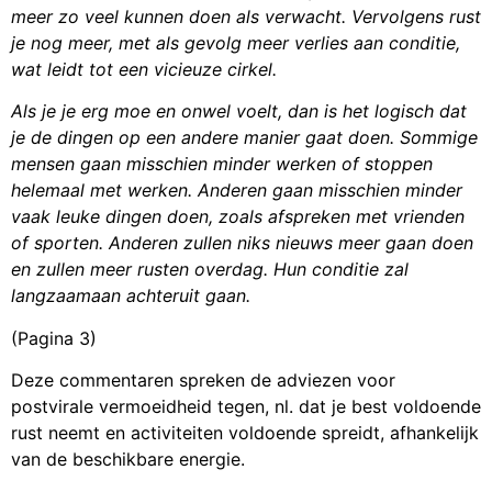
meer zo veel kunnen doen als verwacht. Vervolgens rust
je nog meer, met als gevolg meer verlies aan conditie,
wat leidt tot een vicieuze cirkel.
Als je je erg moe en onwel voelt, dan is het logisch dat
je de dingen op een andere manier gaat doen. Sommige
mensen gaan misschien minder werken of stoppen
helemaal met werken. Anderen gaan misschien minder
vaak leuke dingen doen, zoals afspreken met vrienden
of sporten. Anderen zullen niks nieuws meer gaan doen
en zullen meer rusten overdag. Hun conditie zal
langzaamaan achteruit gaan.
(Pagina 3)
Deze commentaren spreken de adviezen voor
postvirale vermoeidheid tegen, nl. dat je best voldoende
rust neemt en activiteiten voldoende spreidt, afhankelijk
van de beschikbare energie.