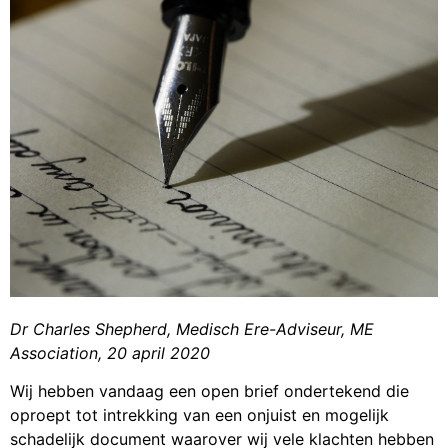
Dr Charles Shepherd, Medisch Ere-Adviseur, ME
Association, 20 april 2020
Wij hebben vandaag een open brief ondertekend die
oproept tot intrekking van een onjuist en mogelijk
schadelijk document waarover wij vele klachten hebben