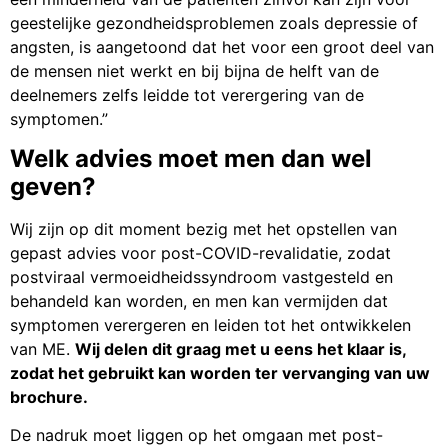
geestelijke gezondheidsproblemen zoals depressie of
angsten, is aangetoond dat het voor een groot deel van
de mensen niet werkt en bij bijna de helft van de
deelnemers zelfs leidde tot verergering van de
symptomen.”
Welk advies moet men dan wel
geven?
Wij zijn op dit moment bezig met het opstellen van
gepast advies voor post-COVID-revalidatie, zodat
postviraal vermoeidheidssyndroom vastgesteld en
behandeld kan worden, en men kan vermijden dat
symptomen verergeren en leiden tot het ontwikkelen
van ME.
Wij delen dit graag met u eens het klaar is,
zodat het gebruikt kan worden ter vervanging van uw
brochure.
De nadruk moet liggen op het omgaan met post-