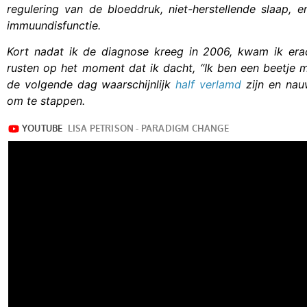
regulering van de bloeddruk, niet-herstellende slaap, 
immuundisfunctie.
Kort nadat ik de diagnose kreeg in 2006, kwam ik era
rusten op het moment dat ik dacht, “Ik ben een beetje 
de volgende dag waarschijnlijk
half verlamd
zijn en nauw
om te stappen.