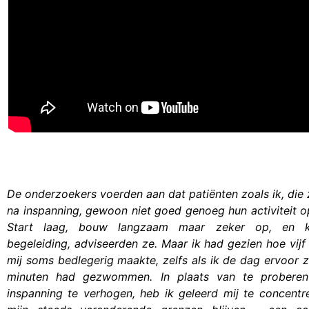
De onderzoekers voerden aan dat patiënten zoals ik, die 
na inspanning, gewoon niet goed genoeg hun activiteit
Start laag, bouw langzaam maar zeker op, en kri
begeleiding, adviseerden ze. Maar ik had gezien hoe vi
mij soms bedlegerig maakte, zelfs als ik de dag ervoor
minuten had gezwommen. In plaats van te proberen
inspanning te verhogen, heb ik geleerd mij te concentr