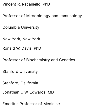
Vincent R. Racaniello, PhD
Professor of Microbiology and Immunology
Columbia University
New York, New York
Ronald W. Davis, PhD
Professor of Biochemistry and Genetics
Stanford University
Stanford, California
Jonathan C.W. Edwards, MD
Emeritus Professor of Medicine