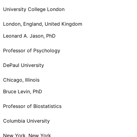
University College London
London, England, United Kingdom
Leonard A. Jason, PhD
Professor of Psychology
DePaul University
Chicago, Illinois
Bruce Levin, PhD
Professor of Biostatistics
Columbia University
New York, New York