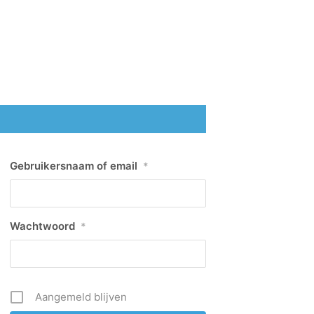
Gebruikersnaam of email
*
Wachtwoord
*
Aangemeld blijven