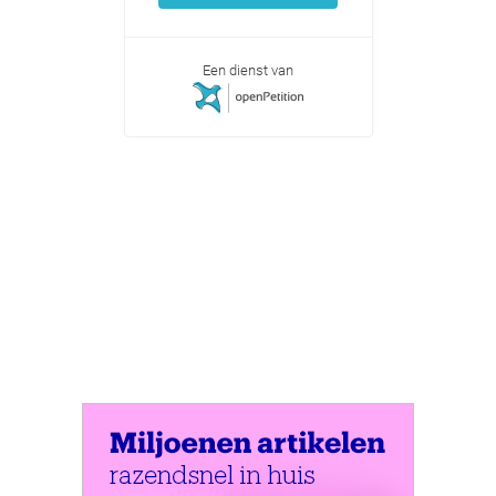
Een dienst van