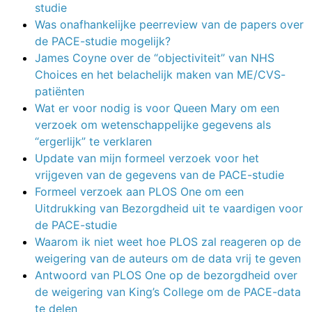
studie
Was onafhankelijke peerreview van de papers over
de PACE-studie mogelijk?
James Coyne over de “objectiviteit” van NHS
Choices en het belachelijk maken van ME/CVS-
patiënten
Wat er voor nodig is voor Queen Mary om een
verzoek om wetenschappelijke gegevens als
“ergerlijk” te verklaren
Update van mijn formeel verzoek voor het
vrijgeven van de gegevens van de PACE-studie
Formeel verzoek aan PLOS One om een
Uitdrukking van Bezorgdheid uit te vaardigen voor
de PACE-studie
Waarom ik niet weet hoe PLOS zal reageren op de
weigering van de auteurs om de data vrij te geven
Antwoord van PLOS One op de bezorgdheid over
de weigering van King’s College om de PACE-data
te delen