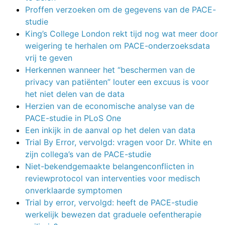
Proffen verzoeken om de gegevens van de PACE-
studie
King’s College London rekt tijd nog wat meer door
weigering te herhalen om PACE-onderzoeksdata
vrij te geven
Herkennen wanneer het “beschermen van de
privacy van patiënten” louter een excuus is voor
het niet delen van de data
Herzien van de economische analyse van de
PACE-studie in PLoS One
Een inkijk in de aanval op het delen van data
Trial By Error, vervolgd: vragen voor Dr. White en
zijn collega’s van de PACE-studie
Niet-bekendgemaakte belangenconflicten in
reviewprotocol van interventies voor medisch
onverklaarde symptomen
Trial by error, vervolgd: heeft de PACE-studie
werkelijk bewezen dat graduele oefentherapie