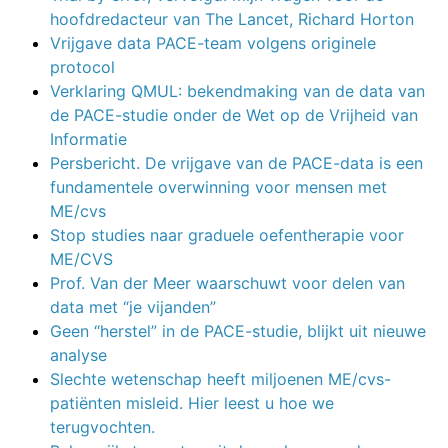
hoofdredacteur van The Lancet, Richard Horton
Vrijgave data PACE-team volgens originele
protocol
Verklaring QMUL: bekendmaking van de data van
de PACE-studie onder de Wet op de Vrijheid van
Informatie
Persbericht. De vrijgave van de PACE-data is een
fundamentele overwinning voor mensen met
ME/cvs
Stop studies naar graduele oefentherapie voor
ME/CVS
Prof. Van der Meer waarschuwt voor delen van
data met “je vijanden”
Geen “herstel” in de PACE-studie, blijkt uit nieuwe
analyse
Slechte wetenschap heeft miljoenen ME/cvs-
patiënten misleid. Hier leest u hoe we
terugvochten.