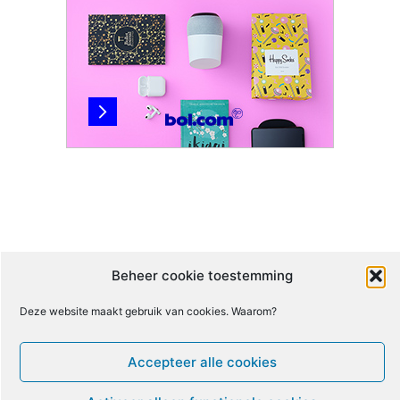
Beheer cookie toestemming
Deze website maakt gebruik van cookies. Waarom?
Accepteer alle cookies