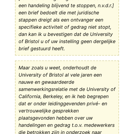
een handeling blijvend te stoppen, n.v.d.r.]
een brief bedoelt die met juridische
stappen dreigt als een ontvanger een
specifieke activiteit of gedrag niet stopt,
dan kan ik u bevestigen dat de University
of Bristol u of uw instelling geen dergelijke
brief gestuurd heeft.
Maar zoals u weet, onderhoudt de
University of Bristol al vele jaren een
nauwe en gewaardeerde
samenwerkingsrelatie met de University of
California, Berkeley, en ik heb begrepen
dat er onder leidinggevenden privé- en
vertrouwelijke gesprekken
plaatsgevonden hebben over uw
handelingen en gedrag t.o.v. medewerkers
die betrokken zijn in onderzoek naar