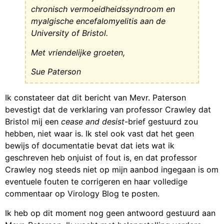
chronisch vermoeidheidssyndroom en
myalgische encefalomyelitis aan de
University of Bristol.
Met vriendelijke groeten,
Sue Paterson
Ik constateer dat dit bericht van Mevr. Paterson
bevestigt dat de verklaring van professor Crawley dat
Bristol mij een
cease and desist
-brief gestuurd zou
hebben, niet waar is. Ik stel ook vast dat het geen
bewijs of documentatie bevat dat iets wat ik
geschreven heb onjuist of fout is, en dat professor
Crawley nog steeds niet op mijn aanbod ingegaan is om
eventuele fouten te corrigeren en haar volledige
commentaar op Virology Blog te posten.
Ik heb op dit moment nog geen antwoord gestuurd aan