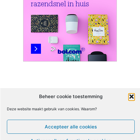
Beheer cookie toestemming
Deze website maakt gebruik van cookies. Waarom?
Accepteer alle cookies