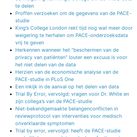
te delen
Proffen verzoeken om de gegevens van de PACE-
studie
King’s College London rekt tijd nog wat meer door
weigering te herhalen om PACE-onderzoeksdata
vrij te geven
Herkennen wanneer het “beschermen van de
privacy van patiënten” louter een excuus is voor
het niet delen van de data
Herzien van de economische analyse van de
PACE-studie in PLoS One
Een inkijk in de aanval op het delen van data
Trial By Error, vervolgd: vragen voor Dr. White en
zijn collega’s van de PACE-studie
Niet-bekendgemaakte belangenconflicten in
reviewprotocol van interventies voor medisch
onverklaarde symptomen
Trial by error, vervolgd: heeft de PACE-studie