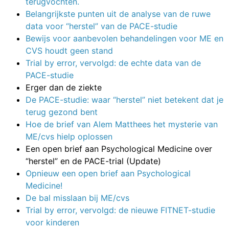
terugvochten.
Belangrijkste punten uit de analyse van de ruwe
data voor “herstel” van de PACE-studie
Bewijs voor aanbevolen behandelingen voor ME en
CVS houdt geen stand
Trial by error, vervolgd: de echte data van de
PACE-studie
Erger dan de ziekte
De PACE-studie: waar “herstel” niet betekent dat je
terug gezond bent
Hoe de brief van Alem Matthees het mysterie van
ME/cvs hielp oplossen
Een open brief aan Psychological Medicine over
“herstel” en de PACE-trial (Update)
Opnieuw een open brief aan Psychological
Medicine!
De bal misslaan bij ME/cvs
Trial by error, vervolgd: de nieuwe FITNET-studie
voor kinderen