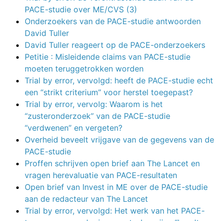
PACE-studie over ME/CVS (3)
Onderzoekers van de PACE-studie antwoorden
David Tuller
David Tuller reageert op de PACE-onderzoekers
Petitie : Misleidende claims van PACE-studie
moeten teruggetrokken worden
Trial by error, vervolgd: heeft de PACE-studie echt
een “strikt criterium” voor herstel toegepast?
Trial by error, vervolg: Waarom is het
“zusteronderzoek” van de PACE-studie
“verdwenen” en vergeten?
Overheid beveelt vrijgave van de gegevens van de
PACE-studie
Proffen schrijven open brief aan The Lancet en
vragen herevaluatie van PACE-resultaten
Open brief van Invest in ME over de PACE-studie
aan de redacteur van The Lancet
Trial by error, vervolgd: Het werk van het PACE-