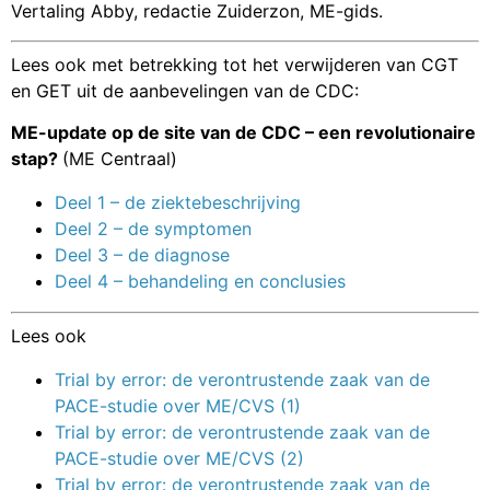
Vertaling Abby, redactie Zuiderzon, ME-gids.
Lees ook met betrekking tot het verwijderen van CGT
en GET uit de aanbevelingen van de CDC:
ME-update op de site van de CDC – een revolutionaire
stap?
(ME Centraal)
Deel 1 – de ziektebeschrijving
Deel 2 – de symptomen
Deel 3 – de diagnose
Deel 4 – behandeling en conclusies
Lees ook
Trial by error: de verontrustende zaak van de
PACE-studie over ME/CVS (1)
Trial by error: de verontrustende zaak van de
PACE-studie over ME/CVS (2)
Trial by error: de verontrustende zaak van de