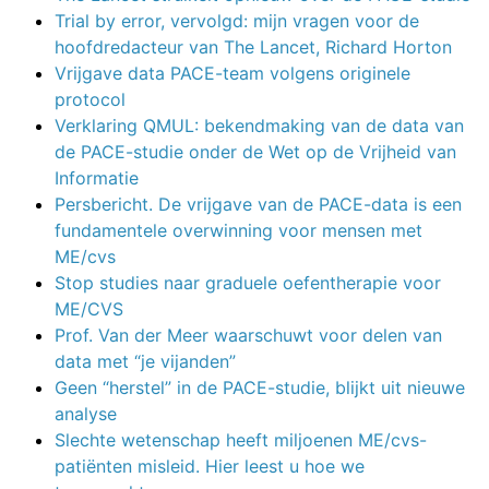
Trial by error, vervolgd: mijn vragen voor de
hoofdredacteur van The Lancet, Richard Horton
Vrijgave data PACE-team volgens originele
protocol
Verklaring QMUL: bekendmaking van de data van
de PACE-studie onder de Wet op de Vrijheid van
Informatie
Persbericht. De vrijgave van de PACE-data is een
fundamentele overwinning voor mensen met
ME/cvs
Stop studies naar graduele oefentherapie voor
ME/CVS
Prof. Van der Meer waarschuwt voor delen van
data met “je vijanden”
Geen “herstel” in de PACE-studie, blijkt uit nieuwe
analyse
Slechte wetenschap heeft miljoenen ME/cvs-
patiënten misleid. Hier leest u hoe we