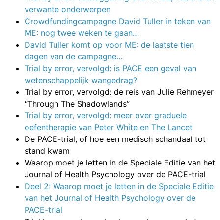
verwante onderwerpen
Crowdfundingcampagne David Tuller in teken van
ME: nog twee weken te gaan…
David Tuller komt op voor ME: de laatste tien
dagen van de campagne…
Trial by error, vervolgd: is PACE een geval van
wetenschappelijk wangedrag?
Trial by error, vervolgd: de reis van Julie Rehmeyer
“Through The Shadowlands”
Trial by error, vervolgd: meer over graduele
oefentherapie van Peter White en The Lancet
De PACE-trial, of hoe een medisch schandaal tot
stand kwam
Waarop moet je letten in de Speciale Editie van het
Journal of Health Psychology over de PACE-trial
Deel 2: Waarop moet je letten in de Speciale Editie
van het Journal of Health Psychology over de
PACE-trial