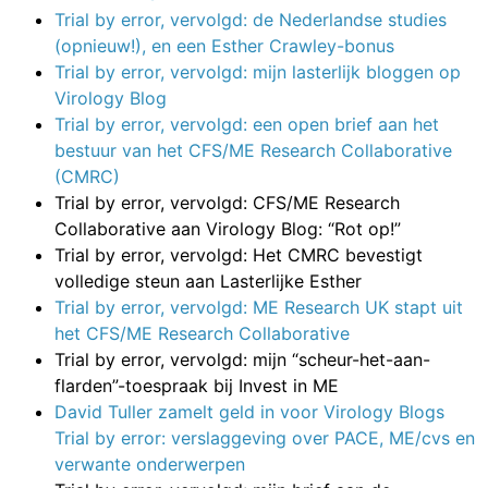
Trial by error, vervolgd: de Nederlandse studies
(opnieuw!), en een Esther Crawley-bonus
Trial by error, vervolgd: mijn lasterlijk bloggen op
Virology Blog
Trial by error, vervolgd: een open brief aan het
bestuur van het CFS/ME Research Collaborative
(CMRC)
Trial by error, vervolgd: CFS/ME Research
Collaborative aan Virology Blog: “Rot op!”
Trial by error, vervolgd: Het CMRC bevestigt
volledige steun aan Lasterlijke Esther
Trial by error, vervolgd: ME Research UK stapt uit
het CFS/ME Research Collaborative
Trial by error, vervolgd: mijn “scheur-het-aan-
flarden”-toespraak bij Invest in ME
David Tuller zamelt geld in voor Virology Blogs
Trial by error: verslaggeving over PACE, ME/cvs en
verwante onderwerpen