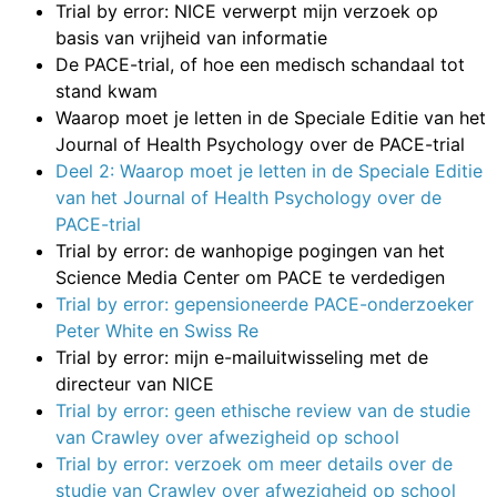
Trial by error: NICE verwerpt mijn verzoek op
basis van vrijheid van informatie
De PACE-trial, of hoe een medisch schandaal tot
stand kwam
Waarop moet je letten in de Speciale Editie van het
Journal of Health Psychology over de PACE-trial
Deel 2: Waarop moet je letten in de Speciale Editie
van het Journal of Health Psychology over de
PACE-trial
Trial by error: de wanhopige pogingen van het
Science Media Center om PACE te verdedigen
Trial by error: gepensioneerde PACE-onderzoeker
Peter White en Swiss Re
Trial by error: mijn e-mailuitwisseling met de
directeur van NICE
Trial by error: geen ethische review van de studie
van Crawley over afwezigheid op school
Trial by error: verzoek om meer details over de
studie van Crawley over afwezigheid op school