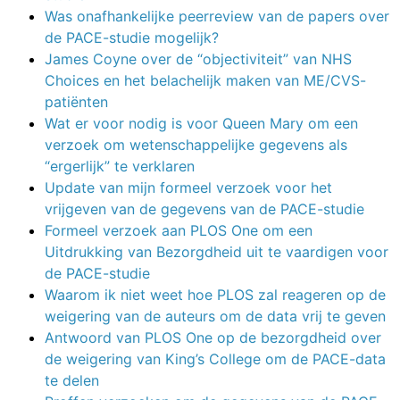
Was onafhankelijke peerreview van de papers over
de PACE-studie mogelijk?
James Coyne over de “objectiviteit” van NHS
Choices en het belachelijk maken van ME/CVS-
patiënten
Wat er voor nodig is voor Queen Mary om een
verzoek om wetenschappelijke gegevens als
“ergerlijk” te verklaren
Update van mijn formeel verzoek voor het
vrijgeven van de gegevens van de PACE-studie
Formeel verzoek aan PLOS One om een
Uitdrukking van Bezorgdheid uit te vaardigen voor
de PACE-studie
Waarom ik niet weet hoe PLOS zal reageren op de
weigering van de auteurs om de data vrij te geven
Antwoord van PLOS One op de bezorgdheid over
de weigering van King’s College om de PACE-data
te delen