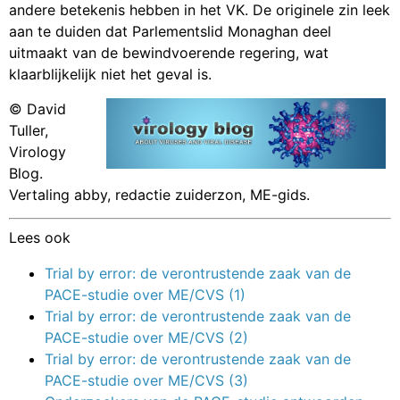
andere betekenis hebben in het VK. De originele zin leek
aan te duiden dat Parlementslid Monaghan deel
uitmaakt van de bewindvoerende regering, wat
klaarblijkelijk niet het geval is.
©
David
Tuller,
Virology
Blog.
Vertaling abby, redactie zuiderzon, ME-gids.
Lees ook
Trial by error: de verontrustende zaak van de
PACE-studie over ME/CVS (1)
Trial by error: de verontrustende zaak van de
PACE-studie over ME/CVS (2)
Trial by error: de verontrustende zaak van de
PACE-studie over ME/CVS (3)