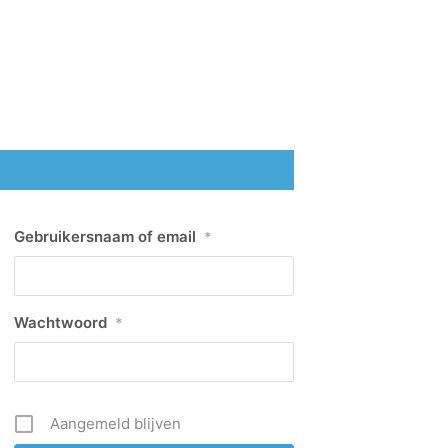
Gebruikersnaam of email
*
Wachtwoord
*
Aangemeld blijven