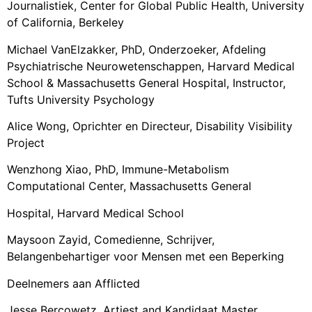
Journalistiek, Center for Global Public Health, University
of California, Berkeley
Michael VanElzakker, PhD, Onderzoeker, Afdeling
Psychiatrische Neurowetenschappen, Harvard Medical
School & Massachusetts General Hospital, Instructor,
Tufts University Psychology
Alice Wong, Oprichter en Directeur, Disability Visibility
Project
Wenzhong Xiao, PhD, Immune-Metabolism
Computational Center, Massachusetts General
Hospital, Harvard Medical School
Maysoon Zayid, Comedienne, Schrijver,
Belangenbehartiger voor Mensen met een Beperking
Deelnemers aan Afflicted
Jesse Bercowetz, Artiest and Kandidaat Master,