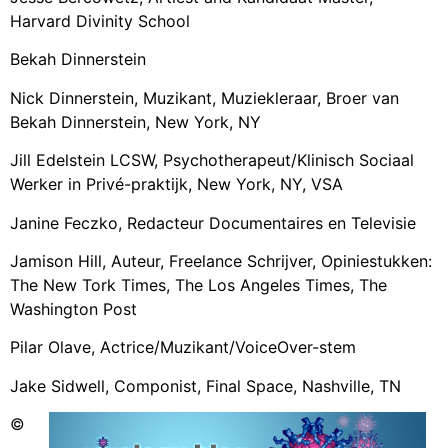
Harvard Divinity School
Bekah Dinnerstein
Nick Dinnerstein, Muzikant, Muziekleraar, Broer van
Bekah Dinnerstein, New York, NY
Jill Edelstein LCSW, Psychotherapeut/Klinisch Sociaal
Werker in Privé-praktijk, New York, NY, VSA
Janine Feczko, Redacteur Documentaires en Televisie
Jamison Hill, Auteur, Freelance Schrijver, Opiniestukken:
The New Tork Times, The Los Angeles Times, The
Washington Post
Pilar Olave, Actrice/Muzikant/VoiceOver-stem
Jake Sidwell, Componist, Final Space, Nashville, TN
©