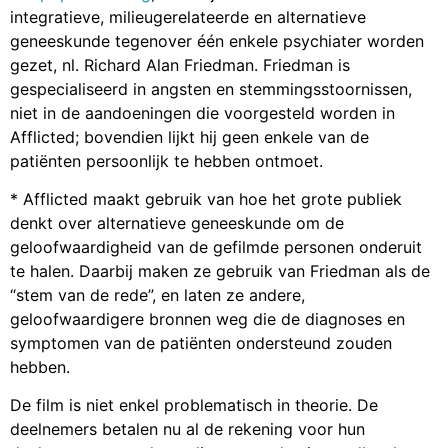
integratieve, milieugerelateerde en alternatieve
geneeskunde tegenover één enkele psychiater worden
gezet, nl. Richard Alan Friedman. Friedman is
gespecialiseerd in angsten en stemmingsstoornissen,
niet in de aandoeningen die voorgesteld worden in
Afflicted; bovendien lijkt hij geen enkele van de
patiënten persoonlijk te hebben ontmoet.
* Afflicted maakt gebruik van hoe het grote publiek
denkt over alternatieve geneeskunde om de
geloofwaardigheid van de gefilmde personen onderuit
te halen. Daarbij maken ze gebruik van Friedman als de
“stem van de rede”, en laten ze andere,
geloofwaardigere bronnen weg die de diagnoses en
symptomen van de patiënten ondersteund zouden
hebben.
De film is niet enkel problematisch in theorie. De
deelnemers betalen nu al de rekening voor hun