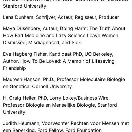
Stanford University
Lena Dunham, Schrijver, Acteur, Regisseur, Producer
Maya Dusenbery, Auteur, Doing Harm: The Truth About
How Bad Medicine and Lazy Science Leave Women
Dismissed, Misdiagnosed, and Sick
Eva Hagberg Fisher, Kandidaat PhD, UC Berkeley,
Author, How To Be Loved: A Memoir of Lifesaving
Friendship
Maureen Hanson, Ph.D., Professor Moleculaire Biologie
en Genetica, Cornell University
H. Craig Heller, PhD, Lorry Lokey/Business Wire,
Professor Biologie en Menselijke Biologie, Stanford
University
Judith Heumann, Voorvechter Rechten voor Mensen met
een Beperking, Ford Fellow, Ford Foundation