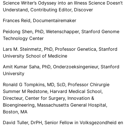
Science Writer’s Odyssey into an Illness Science Doesn’t
Understand, Contributing Editor, Discover
Frances Reid, Documentairemaker
Peidong Shen, PhD, Wetenschapper, Stanford Genome
Technology Center
Lars M. Steinmetz, PhD, Professor Genetica, Stanford
University School of Medicine
Amit Kumar Saha, PhD, Onderzoeksingenieur, Stanford
University
Ronald G Tompkins, MD, ScD, Professor Chirurgie
Summer M Redstone, Harvard Medical School,
Directeur, Center for Surgery, Innovation &
Bioengineering, Massachusetts General Hospital,
Boston, MA
David Tuller, DrPH, Senior Fellow in Volksgezondheid en