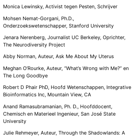
Monica Lewinsky, Activist tegen Pesten, Schrijver
Mohsen Nemat-Gorgani, Ph.D.,
Onderzoekswetenschapper, Stanford University
Jenara Nerenberg, Journalist UC Berkeley, Oprichter,
The Neurodiversity Project
Abby Norman, Auteur, Ask Me About My Uterus
Meghan O’Rourke, Auteur, “What’s Wrong with Me?” en
The Long Goodbye
Robert D Phair PhD, Hoofd Wetenschappen, Integrative
Bioinformatics Inc, Mountain View, CA
Anand Ramasubramanian, Ph. D., Hoofddocent,
Chemisch en Materieel Ingenieur, San José State
University
Julie Rehmeyer, Auteur, Through the Shadowlands: A