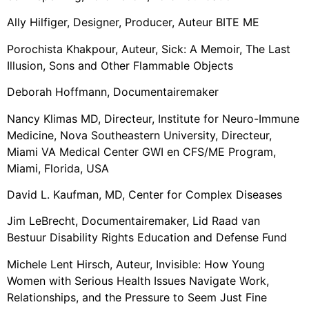
Ally Hilfiger, Designer, Producer, Auteur BITE ME
Porochista Khakpour, Auteur, Sick: A Memoir, The Last
Illusion, Sons and Other Flammable Objects
Deborah Hoffmann, Documentairemaker
Nancy Klimas MD, Directeur, Institute for Neuro-Immune
Medicine, Nova Southeastern University, Directeur,
Miami VA Medical Center GWI en CFS/ME Program,
Miami, Florida, USA
David L. Kaufman, MD, Center for Complex Diseases
Jim LeBrecht, Documentairemaker, Lid Raad van
Bestuur Disability Rights Education and Defense Fund
Michele Lent Hirsch, Auteur, Invisible: How Young
Women with Serious Health Issues Navigate Work,
Relationships, and the Pressure to Seem Just Fine