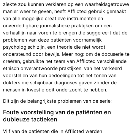
ziekte zou kunnen verklaren op een waarheidsgetrouwe
manier weer te geven, heeft Afflicted gebruik gemaakt
van alle mogelijke creatieve instrumenten en
onverdedigbare journalistieke praktijken om een
verhaallijn naar voren te brengen die suggereert dat de
problemen van deze patiënten voornamelijk
psychologisch zijn, een theorie die niet wordt
ondersteund door bewijs. Meer nog: om de docuserie te
creëren, gebruikte het team van Afflicted verschillende
ethisch onverantwoorde praktijken: van het verkeerd
voorstellen van hun bedoelingen tot het tonen van
dokters die schijnbaar diagnoses gaven zonder de
mensen in kwestie ooit onderzocht te hebben.
Dit zijn de belangrijkste problemen van de serie:
Foute voorstelling van de patiënten en
dubieuze tactieken
Vijf van de patiënten die in Afflicted werden