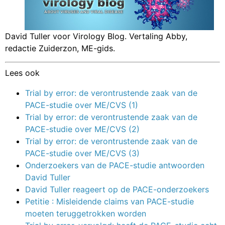
David Tuller voor Virology Blog. Vertaling Abby,
redactie Zuiderzon, ME-gids.
Lees ook
Trial by error: de verontrustende zaak van de
PACE-studie over ME/CVS (1)
Trial by error: de verontrustende zaak van de
PACE-studie over ME/CVS (2)
Trial by error: de verontrustende zaak van de
PACE-studie over ME/CVS (3)
Onderzoekers van de PACE-studie antwoorden
David Tuller
David Tuller reageert op de PACE-onderzoekers
Petitie : Misleidende claims van PACE-studie
moeten teruggetrokken worden