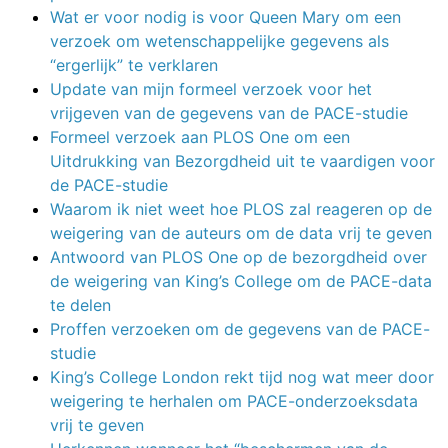
Wat er voor nodig is voor Queen Mary om een
verzoek om wetenschappelijke gegevens als
“ergerlijk” te verklaren
Update van mijn formeel verzoek voor het
vrijgeven van de gegevens van de PACE-studie
Formeel verzoek aan PLOS One om een
Uitdrukking van Bezorgdheid uit te vaardigen voor
de PACE-studie
Waarom ik niet weet hoe PLOS zal reageren op de
weigering van de auteurs om de data vrij te geven
Antwoord van PLOS One op de bezorgdheid over
de weigering van King’s College om de PACE-data
te delen
Proffen verzoeken om de gegevens van de PACE-
studie
King’s College London rekt tijd nog wat meer door
weigering te herhalen om PACE-onderzoeksdata
vrij te geven