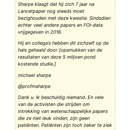
Sharpe klaagt dat hij zich 7 jaar na
Lancetpaper nog steeds moet
bezighouden met deze kwestie. Sindsdien
echter veel andere papers en FOI-data
vrijgegeven in 2016.
Hij en collega’s hebben dit zichzelf op de
hals gehaald door [opsmukken van de
resultaten van deze 5 miljoen pond
kostende studie.]
michael sharpe
@profmsharpe
Dank u. Ik beschuldig niemand. En vele
van de activisten die strijden om
intrekking van wetenschappelijke papers
die ze niet leuk vinden, zijn geen
patiënten. Patiënten zijn toch zeker te ziek