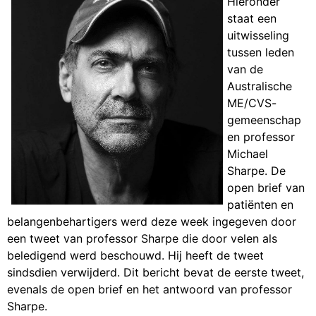
Hieronder
staat een
uitwisseling
tussen leden
van de
Australische
ME/CVS-
gemeenschap
en professor
Michael
Sharpe. De
open brief van
patiënten en
belangenbehartigers werd deze week ingegeven door
een tweet van professor Sharpe die door velen als
beledigend werd beschouwd. Hij heeft de tweet
sindsdien verwijderd. Dit bericht bevat de eerste tweet,
evenals de open brief en het antwoord van professor
Sharpe.