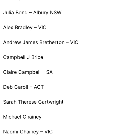
Julia Bond – Albury NSW
Alex Bradley – VIC
Andrew James Bretherton – VIC
Campbell J Brice
Claire Campbell – SA
Deb Caroll – ACT
Sarah Therese Cartwright
Michael Chainey
Naomi Chainey – VIC