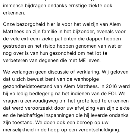
immense bijdragen ondanks ernstige ziekte ook
erkennen.
Onze bezorgdheid hier is voor het welzijn van Alem
Matthees en zijn familie in het bijzonder, evenals voor
de vele extreem zieke patiënten die dapper hebben
gestreden en het risico hebben genomen van wat er
nog over is van hun gezondheid om het lot te
verbeteren van degenen die met ME leven.
We verlangen geen discussie of verklaring. Wij geloven
dat u zich bewust bent van de wanhopige
gezondheidstoestand van Alem Matthees. In 2016 werd
hij volledig bedlegerig na het indienen van de FOI. We
vragen u eenvoudigweg om het grote leed te erkennen
dat werd veroorzaakt door uw afwijzing van zijn ziekte
en de heldhaftige inspanningen die hij leverde ondanks
zijn toestand. We doen ook een beroep op uw
menselijkheid in de hoop op een verontschuldiging.