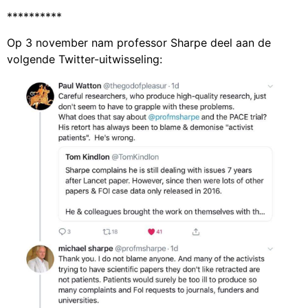
**********
Op 3 november nam professor Sharpe deel aan de
volgende Twitter-uitwisseling: