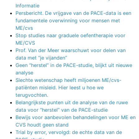
Informatie
Persbericht. De vrijgave van de PACE-data is een
fundamentele overwinning voor mensen met
ME/cvs
Stop studies naar graduele oefentherapie voor
ME/CVS
Prof. Van der Meer waarschuwt voor delen van
data met “je vijanden”
Geen “herstel” in de PACE-studie, blijkt uit nieuwe
analyse
Slechte wetenschap heeft miljoenen ME/cvs-
patiënten misleid. Hier leest u hoe we
terugvochten.
Belangrijkste punten uit de analyse van de ruwe
data voor “herstel” van de PACE-studie
Bewijs voor aanbevolen behandelingen voor ME en
CVS houdt geen stand
Trial by error, vervolgd: de echte data van de