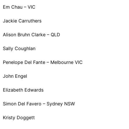
Em Chau – VIC
Jackie Carruthers
Alison Bruhn Clarke – QLD
Sally Coughlan
Penelope Del Fante – Melbourne VIC
John Engel
Elizabeth Edwards
Simon Del Favero – Sydney NSW
Kristy Doggett