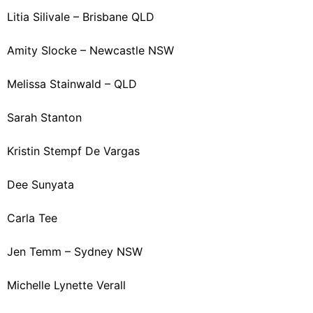
Litia Silivale – Brisbane QLD
Amity Slocke – Newcastle NSW
Melissa Stainwald – QLD
Sarah Stanton
Kristin Stempf De Vargas
Dee Sunyata
Carla Tee
Jen Temm – Sydney NSW
Michelle Lynette Verall