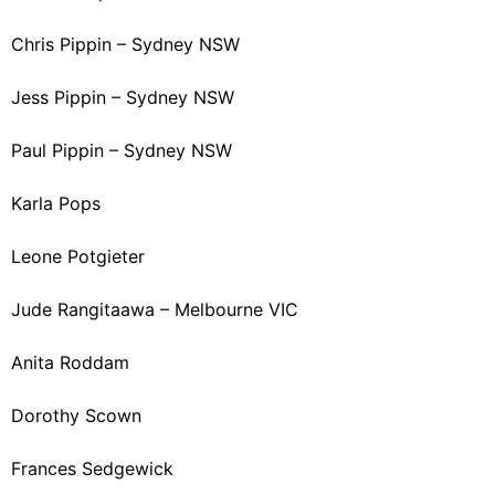
Chris Pippin – Sydney NSW
Jess Pippin – Sydney NSW
Paul Pippin – Sydney NSW
Karla Pops
Leone Potgieter
Jude Rangitaawa – Melbourne VIC
Anita Roddam
Dorothy Scown
Frances Sedgewick