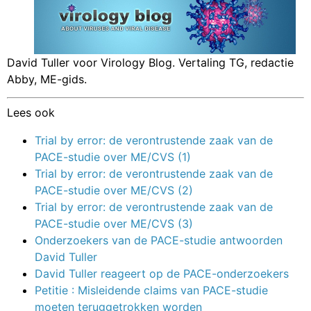
David Tuller voor Virology Blog. Vertaling TG, redactie
Abby, ME-gids.
Lees ook
Trial by error: de verontrustende zaak van de
PACE-studie over ME/CVS (1)
Trial by error: de verontrustende zaak van de
PACE-studie over ME/CVS (2)
Trial by error: de verontrustende zaak van de
PACE-studie over ME/CVS (3)
Onderzoekers van de PACE-studie antwoorden
David Tuller
David Tuller reageert op de PACE-onderzoekers
Petitie : Misleidende claims van PACE-studie
moeten teruggetrokken worden