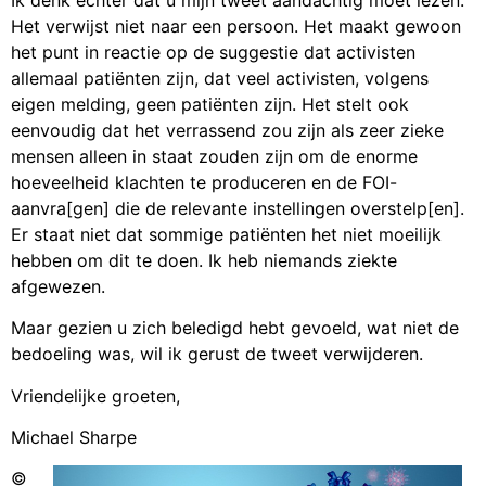
Het verwijst niet naar een persoon. Het maakt gewoon
het punt in reactie op de suggestie dat activisten
allemaal patiënten zijn, dat veel activisten, volgens
eigen melding, geen patiënten zijn. Het stelt ook
eenvoudig dat het verrassend zou zijn als zeer zieke
mensen alleen in staat zouden zijn om de enorme
hoeveelheid klachten te produceren en de FOI-
aanvra[gen] die de relevante instellingen overstelp[en].
Er staat niet dat sommige patiënten het niet moeilijk
hebben om dit te doen. Ik heb niemands ziekte
afgewezen.
Maar gezien u zich beledigd hebt gevoeld, wat niet de
bedoeling was, wil ik gerust de tweet verwijderen.
Vriendelijke groeten,
Michael Sharpe
©