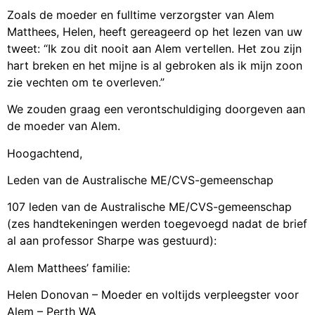
Zoals de moeder en fulltime verzorgster van Alem
Matthees, Helen, heeft gereageerd op het lezen van uw
tweet: “Ik zou dit nooit aan Alem vertellen. Het zou zijn
hart breken en het mijne is al gebroken als ik mijn zoon
zie vechten om te overleven.”
We zouden graag een verontschuldiging doorgeven aan
de moeder van Alem.
Hoogachtend,
Leden van de Australische ME/CVS-gemeenschap
107 leden van de Australische ME/CVS-gemeenschap
(zes handtekeningen werden toegevoegd nadat de brief
al aan professor Sharpe was gestuurd):
Alem Matthees’ familie:
Helen Donovan – Moeder en voltijds verpleegster voor
Alem – Perth WA