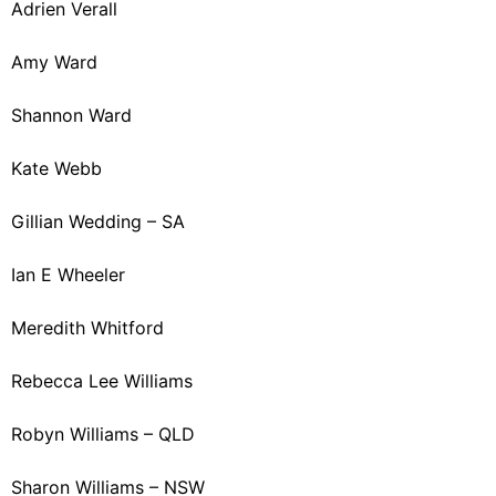
Adrien Verall
Amy Ward
Shannon Ward
Kate Webb
Gillian Wedding – SA
Ian E Wheeler
Meredith Whitford
Rebecca Lee Williams
Robyn Williams – QLD
Sharon Williams – NSW