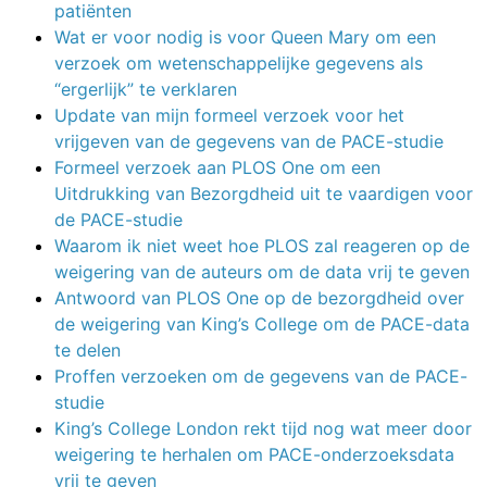
patiënten
Wat er voor nodig is voor Queen Mary om een
verzoek om wetenschappelijke gegevens als
“ergerlijk” te verklaren
Update van mijn formeel verzoek voor het
vrijgeven van de gegevens van de PACE-studie
Formeel verzoek aan PLOS One om een
Uitdrukking van Bezorgdheid uit te vaardigen voor
de PACE-studie
Waarom ik niet weet hoe PLOS zal reageren op de
weigering van de auteurs om de data vrij te geven
Antwoord van PLOS One op de bezorgdheid over
de weigering van King’s College om de PACE-data
te delen
Proffen verzoeken om de gegevens van de PACE-
studie
King’s College London rekt tijd nog wat meer door
weigering te herhalen om PACE-onderzoeksdata
vrij te geven