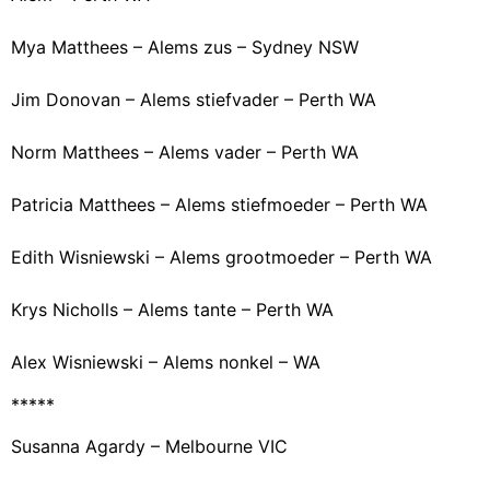
Mya Matthees – Alems zus – Sydney NSW
Jim Donovan – Alems stiefvader – Perth WA
Norm Matthees – Alems vader – Perth WA
Patricia Matthees – Alems stiefmoeder – Perth WA
Edith Wisniewski – Alems grootmoeder – Perth WA
Krys Nicholls – Alems tante – Perth WA
Alex Wisniewski – Alems nonkel – WA
*****
Susanna Agardy – Melbourne VIC