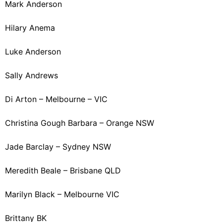
Mark Anderson
Hilary Anema
Luke Anderson
Sally Andrews
Di Arton – Melbourne – VIC
Christina Gough Barbara – Orange NSW
Jade Barclay – Sydney NSW
Meredith Beale – Brisbane QLD
Marilyn Black – Melbourne VIC
Brittany BK