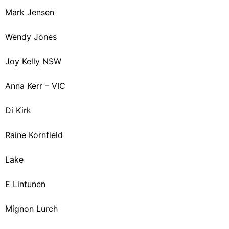
Mark Jensen
Wendy Jones
Joy Kelly NSW
Anna Kerr – VIC
Di Kirk
Raine Kornfield
Lake
E Lintunen
Mignon Lurch