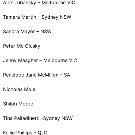
Alex Lubansky – Melbourne VIC
Tamara Martin – Sydney NSW
Sandra Mayor – NSW
Peter Mc Clusky
Jenny Meagher – Melbourne VIC
Penelope Jane McMillon – SA
Nicholas Mole
Shiloh Moore
Tina Palladinetti -Sydney NSW
Kellie Phillips – QLD