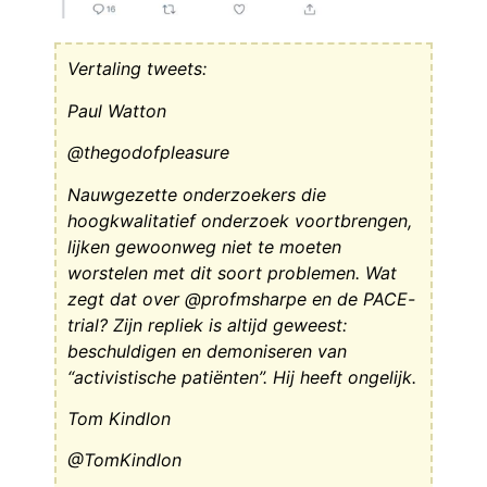
Vertaling tweets:
Paul Watton
@thegodofpleasure
Nauwgezette onderzoekers die
hoogkwalitatief onderzoek voortbrengen,
lijken gewoonweg niet te moeten
worstelen met dit soort problemen. Wat
zegt dat over @profmsharpe en de PACE-
trial? Zijn repliek is altijd geweest:
beschuldigen en demoniseren van
“activistische patiënten”. Hij heeft ongelijk.
Tom Kindlon
@TomKindlon