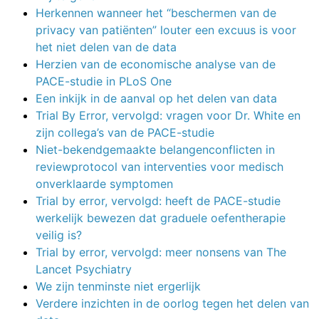
Herkennen wanneer het “beschermen van de
privacy van patiënten” louter een excuus is voor
het niet delen van de data
Herzien van de economische analyse van de
PACE-studie in PLoS One
Een inkijk in de aanval op het delen van data
Trial By Error, vervolgd: vragen voor Dr. White en
zijn collega’s van de PACE-studie
Niet-bekendgemaakte belangenconflicten in
reviewprotocol van interventies voor medisch
onverklaarde symptomen
Trial by error, vervolgd: heeft de PACE-studie
werkelijk bewezen dat graduele oefentherapie
veilig is?
Trial by error, vervolgd: meer nonsens van The
Lancet Psychiatry
We zijn tenminste niet ergerlijk
Verdere inzichten in de oorlog tegen het delen van