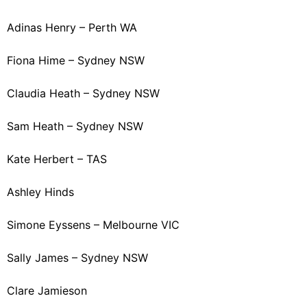
Adinas Henry – Perth WA
Fiona Hime – Sydney NSW
Claudia Heath – Sydney NSW
Sam Heath – Sydney NSW
Kate Herbert – TAS
Ashley Hinds
Simone Eyssens – Melbourne VIC
Sally James – Sydney NSW
Clare Jamieson