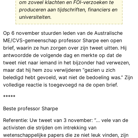
om zoveel klachten en FOI-verzoeken te
produceren aan tijdschriften, financiers en
universiteiten.
Op 6 november stuurden leden van de Australische
ME/CVS-gemeenschap professor Sharpe een open
brief, waarin ze hun zorgen over zijn tweet uitten. Hij
antwoordde de volgende dag en merkte op dat de
tweet niet naar iemand in het bijzonder had verwezen,
maar dat hij hem zou verwijderen “gezien u zich
beledigd hebt gevoeld, wat niet de bedoeling was.” Zijn
volledige reactie is toegevoegd na de open brief.
*****
Beste professor Sharpe
Referentie: Uw tweet van 3 november: “… vele van de
activisten die strijden om intrekking van
wetenschappelijke papers die ze niet leuk vinden, zijn