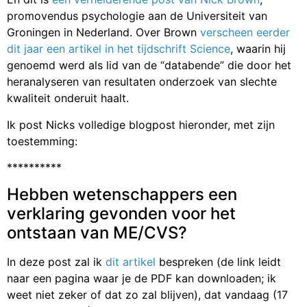
promovendus psychologie aan de Universiteit van
Groningen in Nederland. Over Brown
verscheen eerder
dit jaar een artikel in het tijdschrift Science
, waarin hij
genoemd werd als lid van de “databende” die door het
heranalyseren van resultaten onderzoek van slechte
kwaliteit onderuit haalt.
Ik post Nicks volledige blogpost hieronder, met zijn
toestemming:
**********
Hebben wetenschappers een
verklaring gevonden voor het
ontstaan van ME/CVS?
In deze post zal ik
dit artikel
bespreken (de link leidt
naar een pagina waar je de PDF kan downloaden; ik
weet niet zeker of dat zo zal blijven), dat vandaag (17