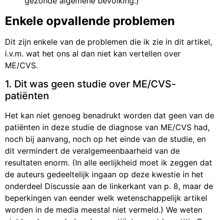
gezonde algemene bevolking.)
Enkele opvallende problemen
Dit zijn enkele van de problemen die ik zie in dit artikel,
i.v.m. wat het ons al dan niet kan vertellen over
ME/CVS.
1. Dit was geen studie over ME/CVS-
patiënten
Het kan niet genoeg benadrukt worden dat geen van de
patiënten in deze studie de diagnose van ME/CVS had,
noch bij aanvang, noch op het einde van de studie, en
dit vermindert de veralgemeenbaarheid van de
resultaten enorm. (In alle eerlijkheid moet ik zeggen dat
de auteurs gedeeltelijk ingaan op deze kwestie in het
onderdeel Discussie aan de linkerkant van p. 8, maar de
beperkingen van eender welk wetenschappelijk artikel
worden in de media meestal niet vermeld.) We weten