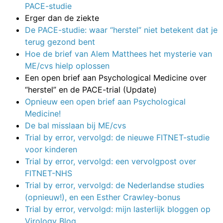
PACE-studie
Erger dan de ziekte
De PACE-studie: waar “herstel” niet betekent dat je
terug gezond bent
Hoe de brief van Alem Matthees het mysterie van
ME/cvs hielp oplossen
Een open brief aan Psychological Medicine over
“herstel” en de PACE-trial (Update)
Opnieuw een open brief aan Psychological
Medicine!
De bal misslaan bij ME/cvs
Trial by error, vervolgd: de nieuwe FITNET-studie
voor kinderen
Trial by error, vervolgd: een vervolgpost over
FITNET-NHS
Trial by error, vervolgd: de Nederlandse studies
(opnieuw!), en een Esther Crawley-bonus
Trial by error, vervolgd: mijn lasterlijk bloggen op
Virology Blog