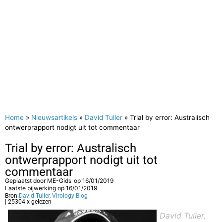
Home
»
Nieuwsartikels
»
David Tuller
»
Trial by error: Australisch
ontwerprapport nodigt uit tot commentaar
Trial by error: Australisch
ontwerprapport nodigt uit tot
commentaar
Geplaatst door
ME-Gids
op
16/01/2019
Laatste bijwerking op 16/01/2019
Bron:
David Tuller, Virology Blog
| 25304 x gelezen
David Tuller,