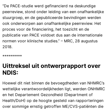
“De PACE-studie werd gefinancierd na deskundige
peerreview, stond onder leiding van een onafhankelijke
stuurgroep, en de gepubliceerde bevindingen werden
ook onderworpen aan onafhankelijke peerreview. Het
proces voor de financiering, het toezicht en de
publicatie van PACE voldoet dus aan de internationale
normen voor klinische studies.” – MRC, 28 augustus
2018.
**********
Uittreksel uit ontwerprapport over
NDIS:
Hoewel dit niet binnen de bevoegdheden van NHMRC’s
wettelijke verantwoordelijkheden ligt, werden ONHMRC
en het Departement Gezondheid (Department of
Health/DoH) op de hoogte gesteld van rapporteringen
over sommige ernstig getroffen ME/CVS-patiënten die