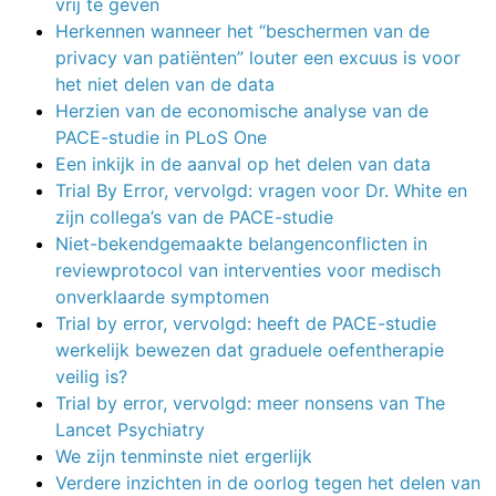
vrij te geven
Herkennen wanneer het “beschermen van de
privacy van patiënten” louter een excuus is voor
het niet delen van de data
Herzien van de economische analyse van de
PACE-studie in PLoS One
Een inkijk in de aanval op het delen van data
Trial By Error, vervolgd: vragen voor Dr. White en
zijn collega’s van de PACE-studie
Niet-bekendgemaakte belangenconflicten in
reviewprotocol van interventies voor medisch
onverklaarde symptomen
Trial by error, vervolgd: heeft de PACE-studie
werkelijk bewezen dat graduele oefentherapie
veilig is?
Trial by error, vervolgd: meer nonsens van The
Lancet Psychiatry
We zijn tenminste niet ergerlijk
Verdere inzichten in de oorlog tegen het delen van