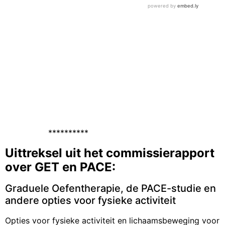
**********
Uittreksel uit het commissierapport
over GET en PACE:
Graduele Oefentherapie, de PACE-studie en
andere opties voor fysieke activiteit
Opties voor fysieke activiteit en lichaamsbeweging voor