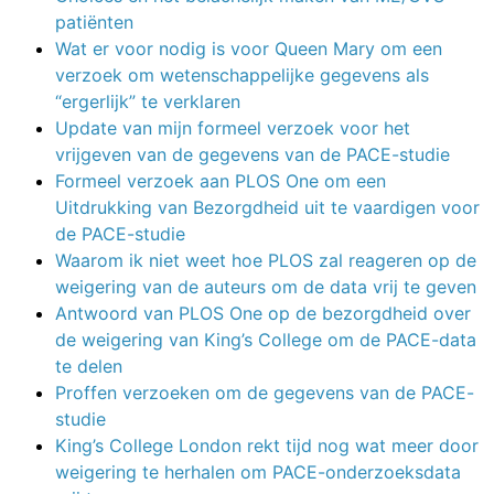
patiënten
Wat er voor nodig is voor Queen Mary om een
verzoek om wetenschappelijke gegevens als
“ergerlijk” te verklaren
Update van mijn formeel verzoek voor het
vrijgeven van de gegevens van de PACE-studie
Formeel verzoek aan PLOS One om een
Uitdrukking van Bezorgdheid uit te vaardigen voor
de PACE-studie
Waarom ik niet weet hoe PLOS zal reageren op de
weigering van de auteurs om de data vrij te geven
Antwoord van PLOS One op de bezorgdheid over
de weigering van King’s College om de PACE-data
te delen
Proffen verzoeken om de gegevens van de PACE-
studie
King’s College London rekt tijd nog wat meer door
weigering te herhalen om PACE-onderzoeksdata