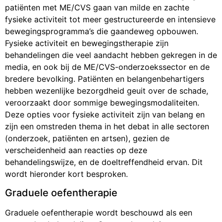
patiënten met ME/CVS gaan van milde en zachte
fysieke activiteit tot meer gestructureerde en intensieve
bewegingsprogramma’s die gaandeweg opbouwen.
Fysieke activiteit en bewegingstherapie zijn
behandelingen die veel aandacht hebben gekregen in de
media, en ook bij de ME/CVS-onderzoekssector en de
bredere bevolking. Patiënten en belangenbehartigers
hebben wezenlijke bezorgdheid geuit over de schade,
veroorzaakt door sommige bewegingsmodaliteiten.
Deze opties voor fysieke activiteit zijn van belang en
zijn een omstreden thema in het debat in alle sectoren
(onderzoek, patiënten en artsen), gezien de
verscheidenheid aan reacties op deze
behandelingswijze, en de doeltreffendheid ervan. Dit
wordt hieronder kort besproken.
Graduele oefentherapie
Graduele oefentherapie wordt beschouwd als een