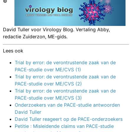
©
David Tuller voor Virology Blog. Vertaling Abby,
redactie Zuiderzon, ME-gids.
Lees ook
Trial by error: de verontrustende zaak van de
PACE-studie over ME/CVS (1)
Trial by error: de verontrustende zaak van de
PACE-studie over ME/CVS (2)
Trial by error: de verontrustende zaak van de
PACE-studie over ME/CVS (3)
Onderzoekers van de PACE-studie antwoorden
David Tuller
David Tuller reageert op de PACE-onderzoekers
Petitie : Misleidende claims van PACE-studie