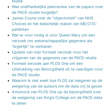
studie
Was onafhankelijke peerreview van de papers over
de PACE-studie mogelijk?
James Coyne over de “objectiviteit” van NHS
Choices en het belachelijk maken van ME/CVS-
patiënten
Wat er voor nodig is voor Queen Mary om een
verzoek om wetenschappelijke gegevens als
“ergerlijk” te verklaren
Update van mijn formeel verzoek voor het
vrijgeven van de gegevens van de PACE-studie
Formeel verzoek aan PLOS One om een
Uitdrukking van Bezorgdheid uit te vaardigen voor
de PACE-studie
Waarom ik niet weet hoe PLOS zal reageren op de
weigering van de auteurs om de data vrij te geven
Antwoord van PLOS One op de bezorgdheid over
de weigering van King’s College om de PACE-data
te delen