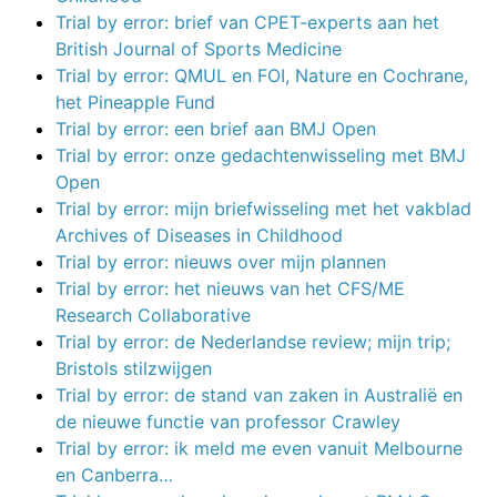
Trial by error: brief van CPET-experts aan het
British Journal of Sports Medicine
Trial by error: QMUL en FOI, Nature en Cochrane,
het Pineapple Fund
Trial by error: een brief aan BMJ Open
Trial by error: onze gedachtenwisseling met BMJ
Open
Trial by error: mijn briefwisseling met het vakblad
Archives of Diseases in Childhood
Trial by error: nieuws over mijn plannen
Trial by error: het nieuws van het CFS/ME
Research Collaborative
Trial by error: de Nederlandse review; mijn trip;
Bristols stilzwijgen
Trial by error: de stand van zaken in Australië en
de nieuwe functie van professor Crawley
Trial by error: ik meld me even vanuit Melbourne
en Canberra…