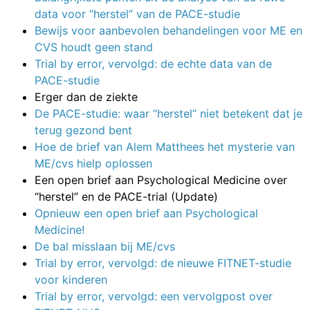
data voor “herstel” van de PACE-studie
Bewijs voor aanbevolen behandelingen voor ME en
CVS houdt geen stand
Trial by error, vervolgd: de echte data van de
PACE-studie
Erger dan de ziekte
De PACE-studie: waar “herstel” niet betekent dat je
terug gezond bent
Hoe de brief van Alem Matthees het mysterie van
ME/cvs hielp oplossen
Een open brief aan Psychological Medicine over
“herstel” en de PACE-trial (Update)
Opnieuw een open brief aan Psychological
Medicine!
De bal misslaan bij ME/cvs
Trial by error, vervolgd: de nieuwe FITNET-studie
voor kinderen
Trial by error, vervolgd: een vervolgpost over