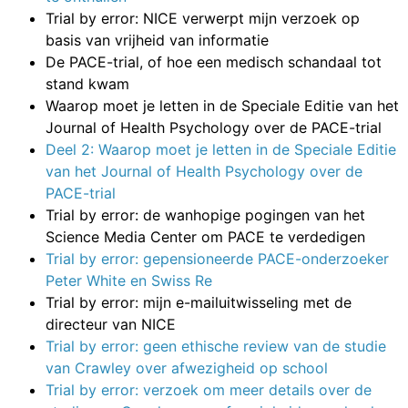
Trial by error: NICE verwerpt mijn verzoek op
basis van vrijheid van informatie
De PACE-trial, of hoe een medisch schandaal tot
stand kwam
Waarop moet je letten in de Speciale Editie van het
Journal of Health Psychology over de PACE-trial
Deel 2: Waarop moet je letten in de Speciale Editie
van het Journal of Health Psychology over de
PACE-trial
Trial by error: de wanhopige pogingen van het
Science Media Center om PACE te verdedigen
Trial by error: gepensioneerde PACE-onderzoeker
Peter White en Swiss Re
Trial by error: mijn e-mailuitwisseling met de
directeur van NICE
Trial by error: geen ethische review van de studie
van Crawley over afwezigheid op school
Trial by error: verzoek om meer details over de