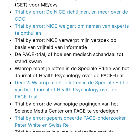
(GET) voor ME/cvs
Trial by error: De NICE-richtlijnen, en meer over de
CDC
Trial by error: NICE weigert om namen van experts
te onthullen
Trial by error: NICE verwerpt mijn verzoek op
basis van vrijheid van informatie
De PACE-trial, of hoe een medisch schandaal tot
stand kwam
Waarop moet je letten in de Speciale Editie van het
Journal of Health Psychology over de PACE-trial
Deel 2: Waarop moet je letten in de Speciale Editie
van het Journal of Health Psychology over de
PACE-trial
Trial by error: de wanhopige pogingen van het
Science Media Center om PACE te verdedigen
Trial by error: gepensioneerde PACE-onderzoeker
Peter White en Swiss Re