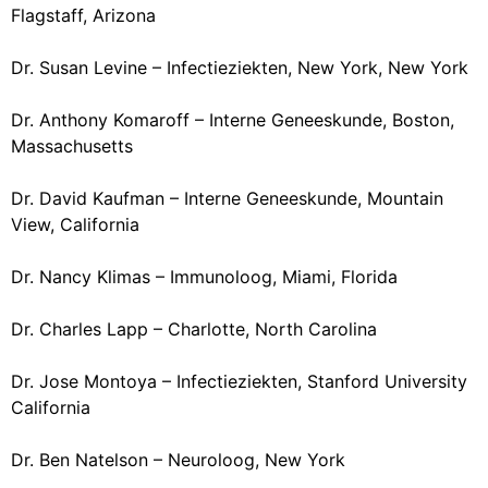
Flagstaff, Arizona
Dr. Susan Levine – Infectieziekten, New York, New York
Dr. Anthony Komaroff –
Interne Geneeskunde
, Boston,
Massachusetts
Dr. David Kaufman – Interne Geneeskunde, Mountain
View, California
Dr. Nancy Klimas – Immunoloog, Miami, Florida
Dr. Charles Lapp – Charlotte, North Carolina
Dr. Jose Montoya – Infectieziekten, Stanford University
California
Dr. Ben Natelson – Neuroloog, New York