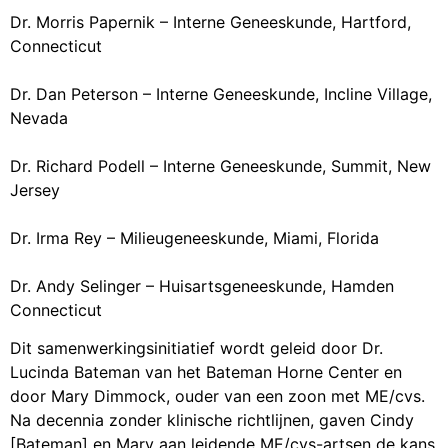
Dr. Morris Papernik – Interne Geneeskunde, Hartford,
Connecticut
Dr. Dan Peterson – Interne Geneeskunde, Incline Village,
Nevada
Dr. Richard Podell – Interne Geneeskunde, Summit, New
Jersey
Dr. Irma Rey – Milieugeneeskunde, Miami, Florida
Dr. Andy Selinger – Huisartsgeneeskunde, Hamden
Connecticut
Dit samenwerkingsinitiatief wordt geleid door Dr.
Lucinda Bateman van het Bateman Horne Center en
door Mary Dimmock, ouder van een zoon met ME/cvs.
Na decennia zonder klinische richtlijnen, gaven Cindy
[Bateman] en Mary aan leidende ME/cvs-artsen de kans