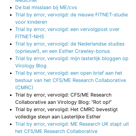
Medicine!
De bal misslaan bij ME/cvs
Trial by error, vervolgd: de nieuwe FITNET-studie
voor kinderen
Trial by error, vervolgd: een vervolgpost over
FITNET-NHS
Trial by error, vervolgd: de Nederlandse studies
(opnieuw!), en een Esther Crawley-bonus
Trial by error, vervolgd: mijn lasterlijk bloggen op
Virology Blog
Trial by error, vervolgd: een open brief aan het
bestuur van het CFS/ME Research Collaborative
(CMRC)
Trial by error, vervolgd: CFS/ME Research
Collaborative aan Virology Blog: “Rot op!”
Trial by error, vervolgd: Het CMRC bevestigt
volledige steun aan Lasterlijke Esther
Trial by error, vervolgd: ME Research UK stapt uit
het CFS/ME Research Collaborative