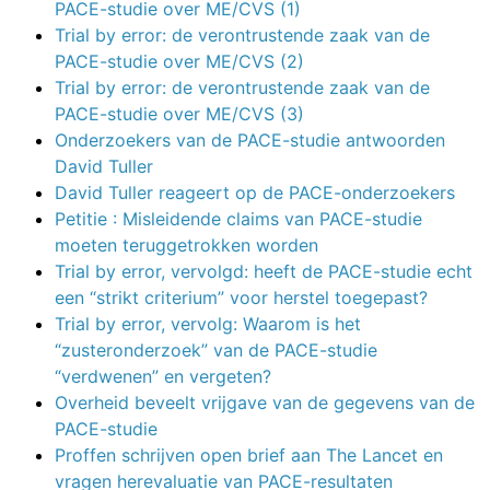
PACE-studie over ME/CVS (1)
Trial by error: de verontrustende zaak van de
PACE-studie over ME/CVS (2)
Trial by error: de verontrustende zaak van de
PACE-studie over ME/CVS (3)
Onderzoekers van de PACE-studie antwoorden
David Tuller
David Tuller reageert op de PACE-onderzoekers
Petitie : Misleidende claims van PACE-studie
moeten teruggetrokken worden
Trial by error, vervolgd: heeft de PACE-studie echt
een “strikt criterium” voor herstel toegepast?
Trial by error, vervolg: Waarom is het
“zusteronderzoek” van de PACE-studie
“verdwenen” en vergeten?
Overheid beveelt vrijgave van de gegevens van de
PACE-studie
Proffen schrijven open brief aan The Lancet en
vragen herevaluatie van PACE-resultaten