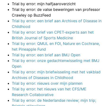
Trial by error: mijn halfjaaroverzicht
Trial by error: de valse beweringen van professor
Crawley op BuzzFeed
Trial by error: een brief aan Archives of Disease in
Childhood
Trial by error: brief van CPET-experts aan het
British Journal of Sports Medicine
Trial by error: QMUL en FOI, Nature en Cochrane,
het Pineapple Fund
Trial by error: een brief aan BMJ Open
Trial by error: onze gedachtenwisseling met BMJ
Open
Trial by error: mijn briefwisseling met het vakblad
Archives of Diseases in Childhood
Trial by error: nieuws over mijn plannen
Trial by error: het nieuws van het CFS/ME
Research Collaborative
Trial by error: de Nederlandse review; mijn trip;