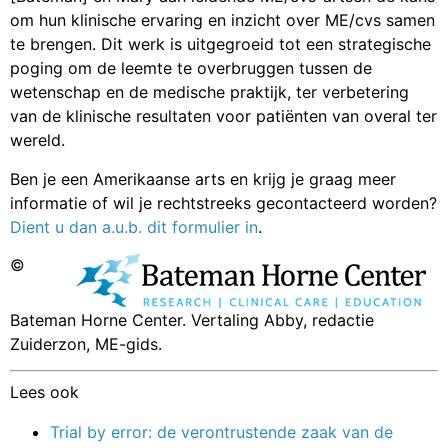
om hun klinische ervaring en inzicht over ME/cvs samen
te brengen. Dit werk is uitgegroeid tot een strategische
poging om de leemte te overbruggen tussen de
wetenschap en de medische praktijk, ter verbetering
van de klinische resultaten voor patiënten van overal ter
wereld.
Ben je een Amerikaanse arts en krijg je graag meer
informatie of wil je rechtstreeks gecontacteerd worden?
Dient u dan a.u.b. dit formulier in
.
©
Bateman Horne Center. Vertaling Abby, redactie
Zuiderzon, ME-gids.
Lees ook
Trial by error: de verontrustende zaak van de