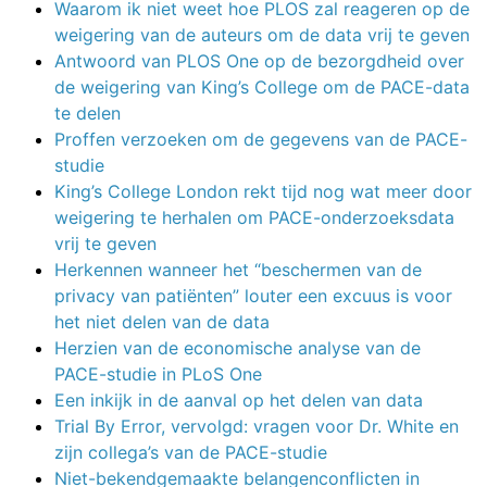
Waarom ik niet weet hoe PLOS zal reageren op de
weigering van de auteurs om de data vrij te geven
Antwoord van PLOS One op de bezorgdheid over
de weigering van King’s College om de PACE-data
te delen
Proffen verzoeken om de gegevens van de PACE-
studie
King’s College London rekt tijd nog wat meer door
weigering te herhalen om PACE-onderzoeksdata
vrij te geven
Herkennen wanneer het “beschermen van de
privacy van patiënten” louter een excuus is voor
het niet delen van de data
Herzien van de economische analyse van de
PACE-studie in PLoS One
Een inkijk in de aanval op het delen van data
Trial By Error, vervolgd: vragen voor Dr. White en
zijn collega’s van de PACE-studie
Niet-bekendgemaakte belangenconflicten in