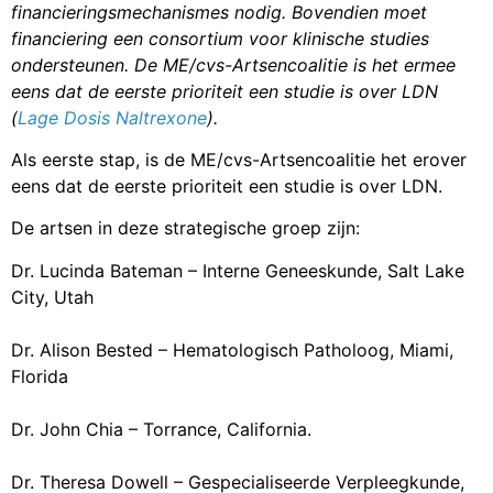
financieringsmechanismes nodig. Bovendien moet
financiering een consortium voor klinische studies
ondersteunen. De ME/cvs-Artsencoalitie is het ermee
eens dat de eerste prioriteit een studie is over LDN
(
Lage Dosis Naltrexone
).
Als eerste stap, is de ME/cvs-Artsencoalitie het erover
eens dat de eerste prioriteit een studie is over LDN.
De artsen in deze strategische groep zijn:
Dr. Lucinda Bateman – Interne Geneeskunde, Salt Lake
City, Utah
Dr. Alison Bested – Hematologisch Patholoog, Miami,
Florida
Dr. John Chia – Torrance, California.
Dr. Theresa Dowell – Gespecialiseerde Verpleegkunde,