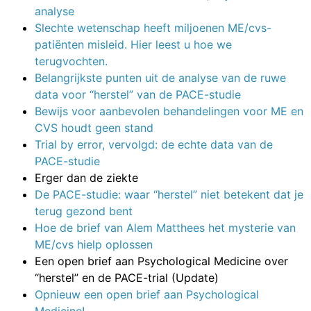
analyse
Slechte wetenschap heeft miljoenen ME/cvs-
patiënten misleid. Hier leest u hoe we
terugvochten.
Belangrijkste punten uit de analyse van de ruwe
data voor “herstel” van de PACE-studie
Bewijs voor aanbevolen behandelingen voor ME en
CVS houdt geen stand
Trial by error, vervolgd: de echte data van de
PACE-studie
Erger dan de ziekte
De PACE-studie: waar “herstel” niet betekent dat je
terug gezond bent
Hoe de brief van Alem Matthees het mysterie van
ME/cvs hielp oplossen
Een open brief aan Psychological Medicine over
“herstel” en de PACE-trial (Update)
Opnieuw een open brief aan Psychological