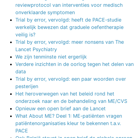
reviewprotocol van interventies voor medisch
onverklaarde symptomen
Trial by error, vervolgd: heeft de PACE-studie
werkelijk bewezen dat graduele oefentherapie
veilig is?
Trial by error, vervolgd: meer nonsens van The
Lancet Psychiatry
We zijn tenminste niet ergerlijk
Verdere inzichten in de oorlog tegen het delen van
data
Trial by error, vervolgd: een paar woorden over
pesterijen
Het heroverwegen van het beleid rond het
onderzoek naar en de behandeling van ME/CVS
Opnieuw een open brief aan de Lancet
What About ME? Deel 1: ME-patiënten vragen
patiëntenorganisaties kleur te bekennen t.a.v.
PACE