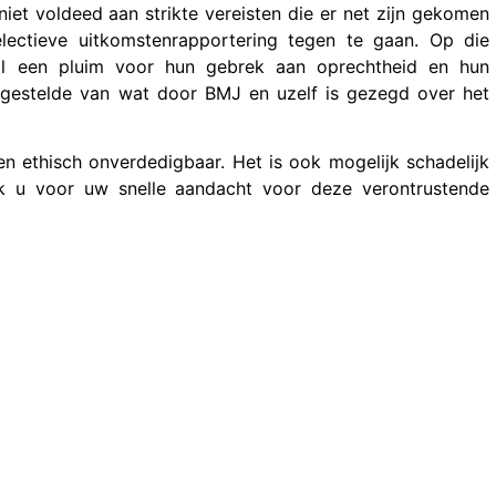
niet voldeed aan strikte vereisten die er net zijn gekomen
lectieve uitkomstenrapportering tegen te gaan. Op die
ol een pluim voor hun gebrek aan oprechtheid en hun
gestelde van wat door BMJ en uzelf is gezegd over het
en ethisch onverdedigbaar. Het is ook mogelijk schadelijk
k u voor uw snelle aandacht voor deze verontrustende