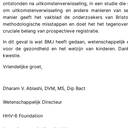
ontstonden na uitkomstenverwisseling, in een studie die 
om uitkomstenverwisseling en andere manieren van se
manier geeft het vakblad de onderzoekers van Brist
methodologische misstappen en doet het het tegenover
cruciale belang van prospectieve registratie.
In dit geval is wat BMJ heeft gedaan, wetenschappelijk 
voor de gezondheid en het welzijn van kinderen. Dan
kwestie.
Vriendelijke groet,
Dharam V. Ablashi, DVM, MS, Dip Bact
Wetenschappelijk Directeur
HHV-6 Foundation