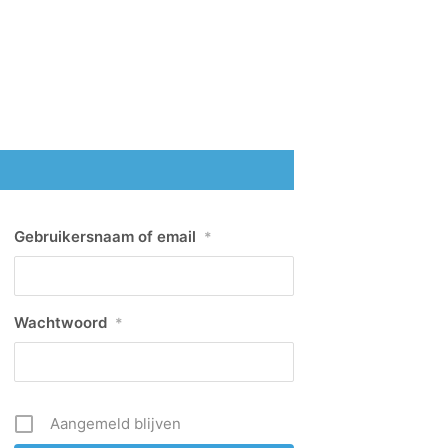
Gebruikersnaam of email
*
Wachtwoord
*
Aangemeld blijven