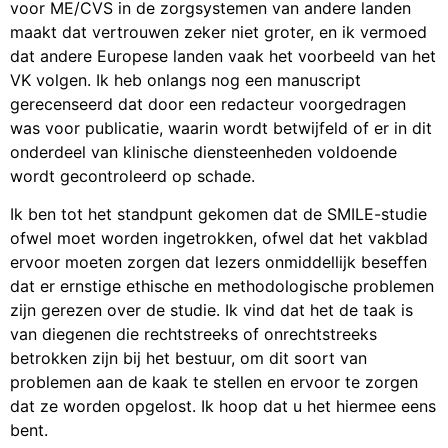
voor ME/CVS in de zorgsystemen van andere landen
maakt dat vertrouwen zeker niet groter, en ik vermoed
dat andere Europese landen vaak het voorbeeld van het
VK volgen. Ik heb onlangs nog een manuscript
gerecenseerd dat door een redacteur voorgedragen
was voor publicatie, waarin wordt betwijfeld of er in dit
onderdeel van klinische diensteenheden voldoende
wordt gecontroleerd op schade.
Ik ben tot het standpunt gekomen dat de SMILE-studie
ofwel moet worden ingetrokken, ofwel dat het vakblad
ervoor moeten zorgen dat lezers onmiddellijk beseffen
dat er ernstige ethische en methodologische problemen
zijn gerezen over de studie. Ik vind dat het de taak is
van diegenen die rechtstreeks of onrechtstreeks
betrokken zijn bij het bestuur, om dit soort van
problemen aan de kaak te stellen en ervoor te zorgen
dat ze worden opgelost. Ik hoop dat u het hiermee eens
bent.