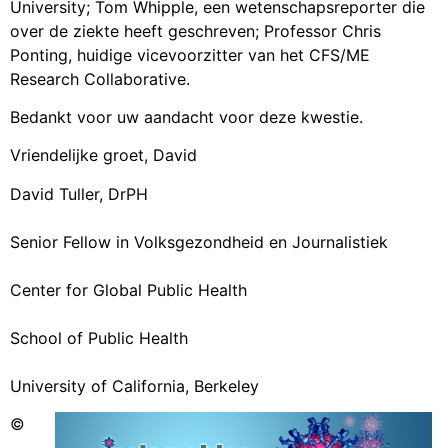
University; Tom Whipple, een wetenschapsreporter die
over de ziekte heeft geschreven; Professor Chris
Ponting, huidige vicevoorzitter van het CFS/ME
Research Collaborative.
Bedankt voor uw aandacht voor deze kwestie.
Vriendelijke groet, David
David Tuller, DrPH
Senior Fellow in Volksgezondheid en Journalistiek
Center for Global Public Health
School of Public Health
University of California, Berkeley
©