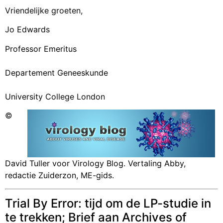
Vriendelijke groeten,
Jo Edwards
Professor Emeritus
Departement Geneeskunde
University College London
©
David Tuller voor Virology Blog. Vertaling Abby,
redactie Zuiderzon, ME-gids.
Trial By Error: tijd om de LP-studie in
te trekken; Brief aan Archives of